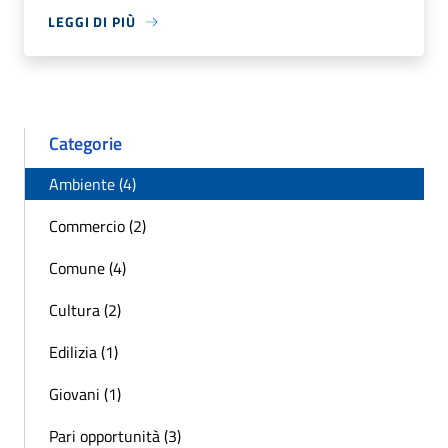
LEGGI DI PIÙ
Categorie
Ambiente (4)
Commercio (2)
Comune (4)
Cultura (2)
Edilizia (1)
Giovani (1)
Pari opportunità (3)