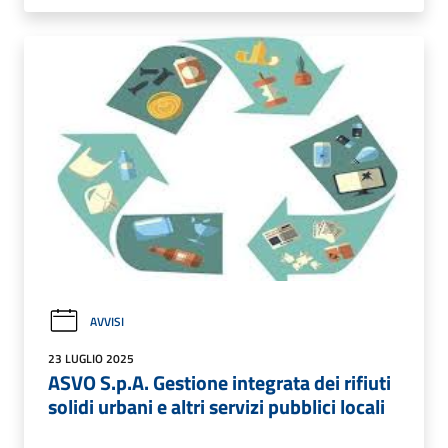
AVVISI
23 LUGLIO 2025
ASVO S.p.A. Gestione integrata dei rifiuti
solidi urbani e altri servizi pubblici locali