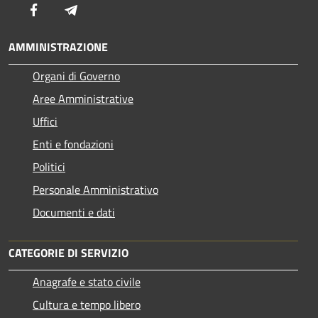
Facebook
Telegram
AMMINISTRAZIONE
Organi di Governo
Aree Amministrative
Uffici
Enti e fondazioni
Politici
Personale Amministrativo
Documenti e dati
CATEGORIE DI SERVIZIO
Anagrafe e stato civile
Cultura e tempo libero