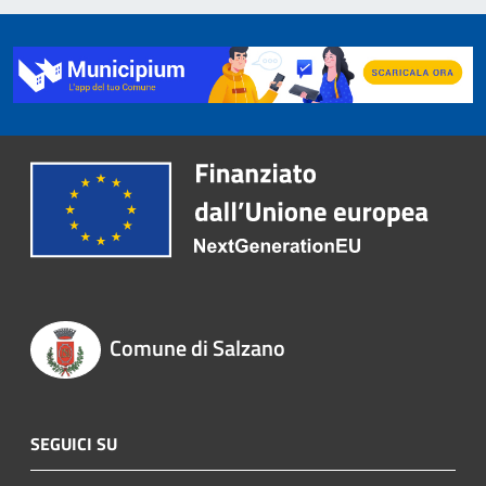
Comune di Salzano
SEGUICI SU