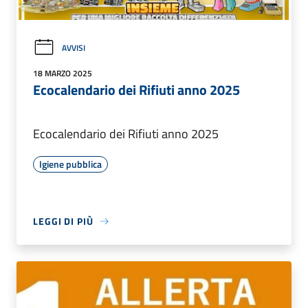
AVVISI
18 MARZO 2025
Ecocalendario dei Rifiuti anno 2025
Ecocalendario dei Rifiuti anno 2025
Igiene pubblica
LEGGI DI PIÙ