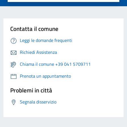
Contatta il comune
Leggi le domande frequenti
Richiedi Assistenza
Chiama il comune +39 041 5709711
Prenota un appuntamento
Problemi in città
Segnala disservizio