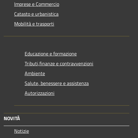
Imprese e Commercio
Catasto e urbanistica
Mobilità e trasporti
Educazione e formazione
Tributi,finanze e contravvenzioni
Ambiente
Salute, benessere e assistenza
Autorizzazioni
NOVITÀ
Notizie