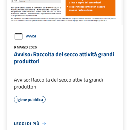
AVVISI
9 MARZO 2026
Avviso: Raccolta del secco attività grandi
produttori
Avviso: Raccolta del secco attività grandi
produttori
Igiene pubblica
LEGGI DI PIÙ