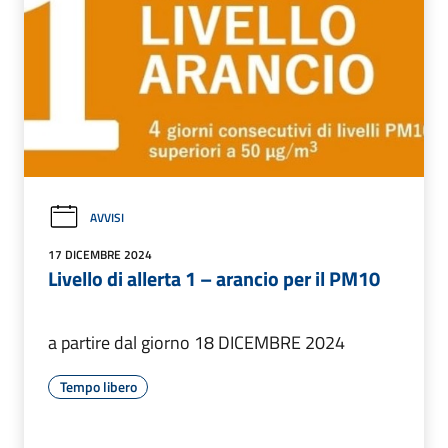
AVVISI
17 DICEMBRE 2024
Livello di allerta 1 – arancio per il PM10
a partire dal giorno 18 DICEMBRE 2024
Tempo libero