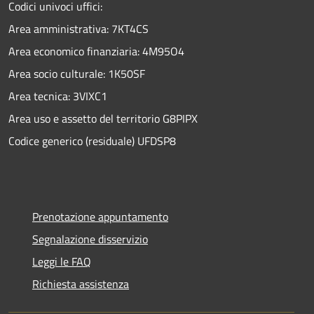
Codici univoci uffici:
Area amministrativa: 7KT4CS
Area economico finanziaria: 4M95O4
Area socio culturale: 1K50SF
Area tecnica: 3VIXC1
Area uso e assetto del territorio G8PIPX
Codice generico (residuale) UFDSP8
Prenotazione appuntamento
Segnalazione disservizio
Leggi le FAQ
Richiesta assistenza