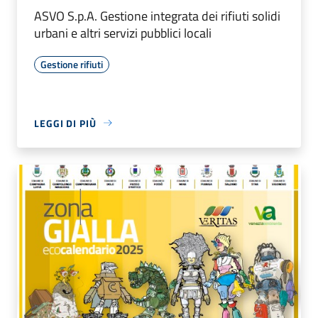
ASVO S.p.A. Gestione integrata dei rifiuti solidi
urbani e altri servizi pubblici locali
Gestione rifiuti
LEGGI DI PIÙ