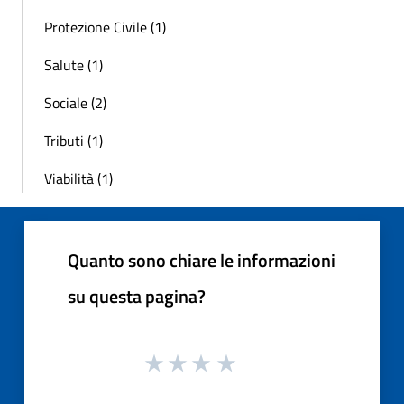
Protezione Civile (1)
Salute (1)
Sociale (2)
Tributi (1)
Viabilità (1)
Quanto sono chiare le informazioni
su questa pagina?