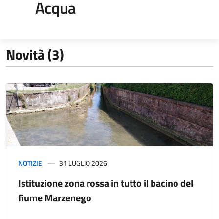
Acqua
Novità (3)
NOTIZIE
31 LUGLIO 2026
Istituzione zona rossa in tutto il bacino del
fiume Marzenego