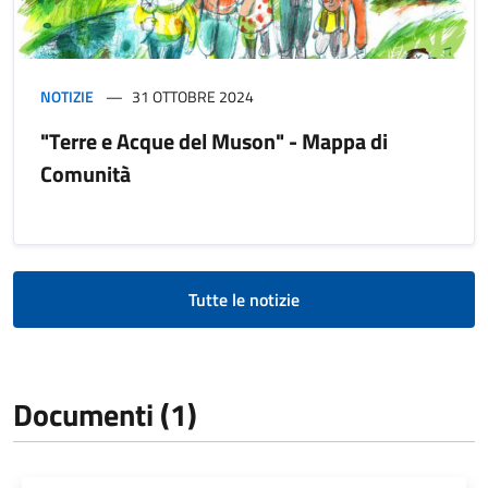
NOTIZIE
31 OTTOBRE 2024
"Terre e Acque del Muson" - Mappa di
Comunità
Tutte le notizie
Documenti (1)