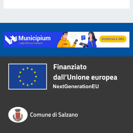
Comune di Salzano