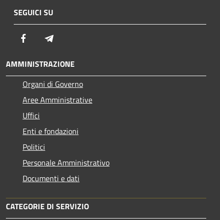
SEGUICI SU
Facebook
Telegram
AMMINISTRAZIONE
Organi di Governo
Aree Amministrative
Uffici
Enti e fondazioni
Politici
Personale Amministrativo
Documenti e dati
CATEGORIE DI SERVIZIO