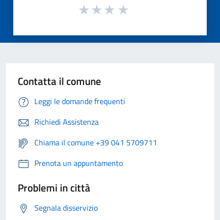
Contatta il comune
Leggi le domande frequenti
Richiedi Assistenza
Chiama il comune +39 041 5709711
Prenota un appuntamento
Problemi in città
Segnala disservizio