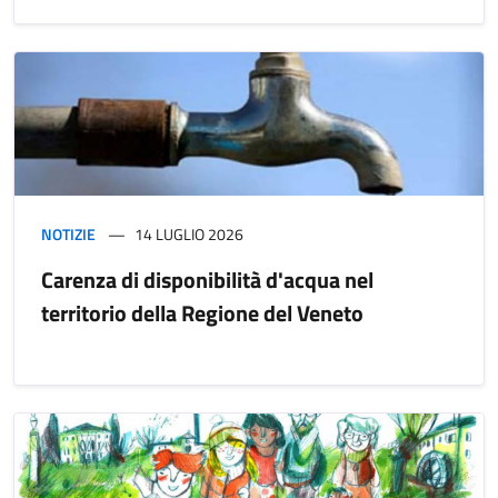
NOTIZIE
14 LUGLIO 2026
Carenza di disponibilità d'acqua nel
territorio della Regione del Veneto