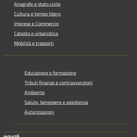
Anagrafe e stato civile
Cultura e tempo libero
Imprese e Commercio
Catasto e urbanistica
Mobilità e trasporti
Educazione e formazione
Tributi,finanze e contravvenzioni
Ambiente
Salute, benessere e assistenza
Autorizzazioni