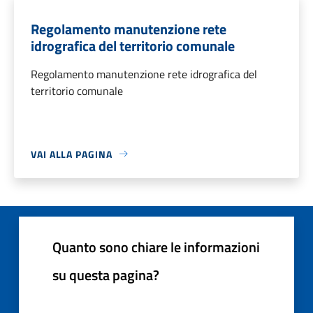
Regolamento manutenzione rete
idrografica del territorio comunale
Regolamento manutenzione rete idrografica del
territorio comunale
VAI ALLA PAGINA
Quanto sono chiare le informazioni
su questa pagina?