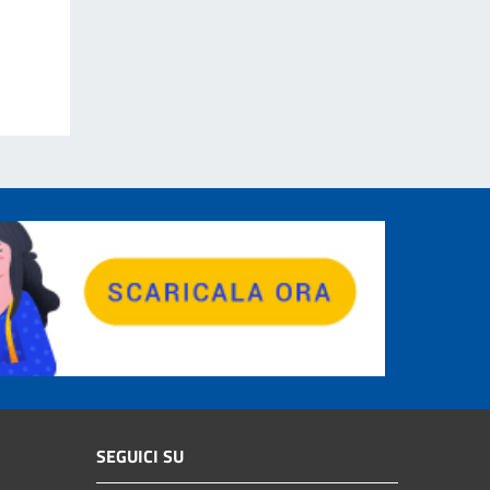
SEGUICI SU