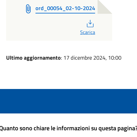
ord_00054_02-10-2024
PDF
Scarica
Ultimo aggiornamento
: 17 dicembre 2024, 10:00
Quanto sono chiare le informazioni su questa pagina