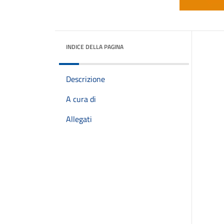
INDICE DELLA PAGINA
Descrizione
A cura di
Allegati