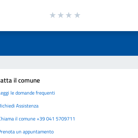
atta il comune
Leggi le domande frequenti
Richiedi Assistenza
Chiama il comune +39 041 5709711
Prenota un appuntamento