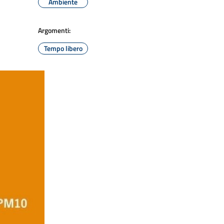
Ambiente
Argomenti:
Tempo libero