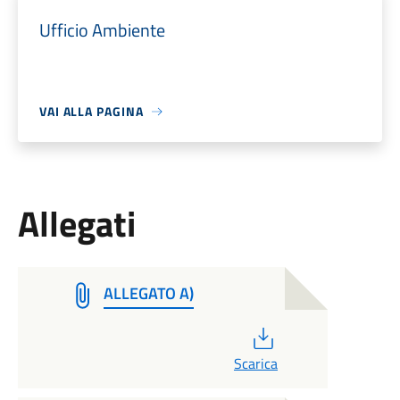
Ufficio Ambiente
VAI ALLA PAGINA
Allegati
ALLEGATO A)
PDF
Scarica