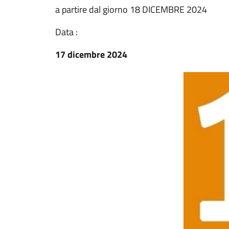
a partire dal giorno 18 DICEMBRE 2024
Data :
17 dicembre 2024