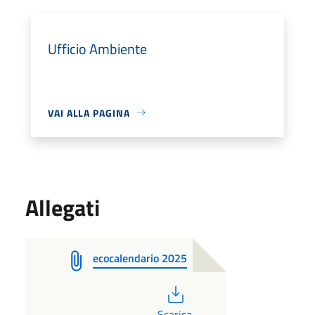
Ufficio Ambiente
VAI ALLA PAGINA
Allegati
ecocalendario 2025
PDF
Scarica