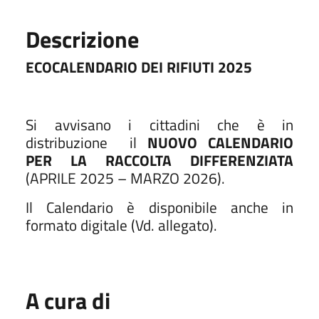
Descrizione
ECOCALENDARIO DEI RIFIUTI 2025
Si avvisano i cittadini che è in
distribuzione il
NUOVO CALENDARIO
PER LA RACCOLTA DIFFERENZIATA
(APRILE 2025 – MARZO 2026).
Il Calendario è disponibile anche in
formato digitale (Vd. allegato).
A cura di