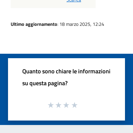
Ultimo aggiornamento
: 18 marzo 2025, 12:24
Quanto sono chiare le informazioni
su questa pagina?