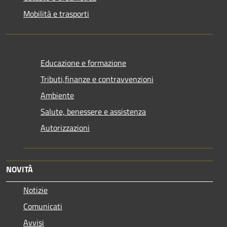
Mobilità e trasporti
Educazione e formazione
Tributi,finanze e contravvenzioni
Ambiente
Salute, benessere e assistenza
Autorizzazioni
NOVITÀ
Notizie
Comunicati
Avvisi