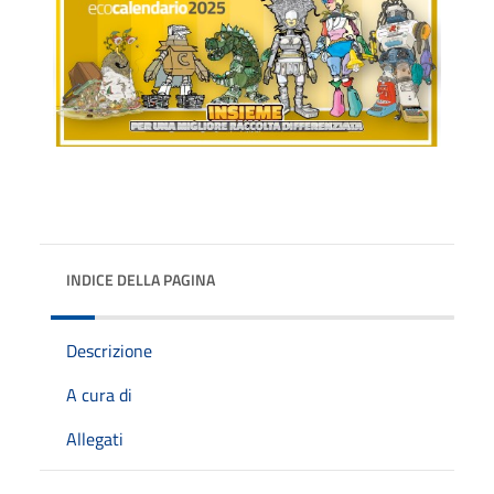
INDICE DELLA PAGINA
Descrizione
A cura di
Allegati