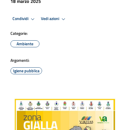
18 marzo 2025
Condividi
Vedi azioni
Categorie:
Ambiente
Argomenti:
Igiene pubblica