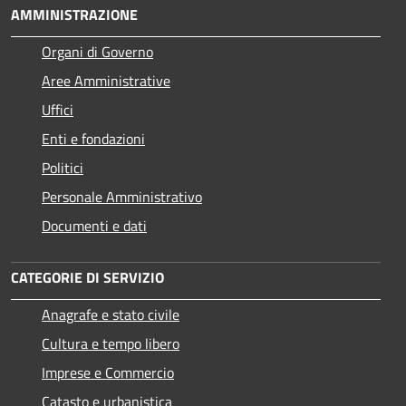
AMMINISTRAZIONE
Organi di Governo
Aree Amministrative
Uffici
Enti e fondazioni
Politici
Personale Amministrativo
Documenti e dati
CATEGORIE DI SERVIZIO
Anagrafe e stato civile
Cultura e tempo libero
Imprese e Commercio
Catasto e urbanistica