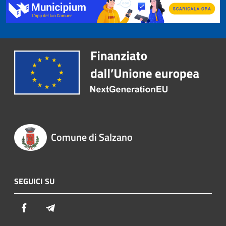
Comune di Salzano
SEGUICI SU
Facebook
Telegram