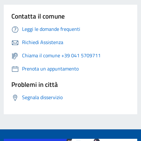
Contatta il comune
Leggi le domande frequenti
Richiedi Assistenza
Chiama il comune +39 041 5709711
Prenota un appuntamento
Problemi in città
Segnala disservizio