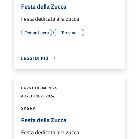
Festa della Zucca
Festa dedicata alla zucca
Tempo libero
Turismo
LEGGI DI PIÙ
DA 25 OTTOBRE 2024
A 27 OTTOBRE 2024
SAGRA
Festa della Zucca
Festa dedicata alla zucca