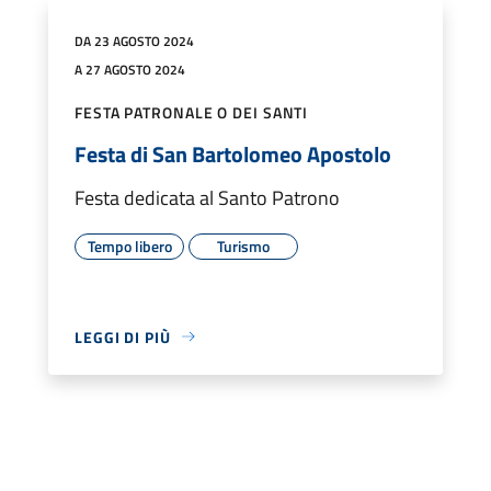
DA 23 AGOSTO 2024
A 27 AGOSTO 2024
FESTA PATRONALE O DEI SANTI
Festa di San Bartolomeo Apostolo
Festa dedicata al Santo Patrono
Tempo libero
Turismo
LEGGI DI PIÙ