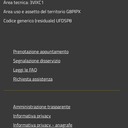
Area tecnica: 3VIXC1
Area uso e assetto del territorio G8PIPX
Codice generico (residuale) UFDSP8
Prenotazione appuntamento
Segnalazione disservizio
Leggi le FAQ
Richiesta assistenza
Amministrazione trasparente
Informativa privacy
Informativa privacy - anagrafe