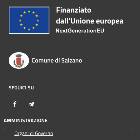
Comune di Salzano
SEGUICI SU
Facebook
Telegram
AMMINISTRAZIONE
Organi di Governo