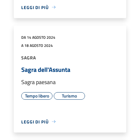
LEGGI DI PIÙ
DA 14 AGOSTO 2024
A 18 AGOSTO 2024
SAGRA
Sagra dell'Assunta
Sagra paesana
Tempo libero
Turismo
LEGGI DI PIÙ