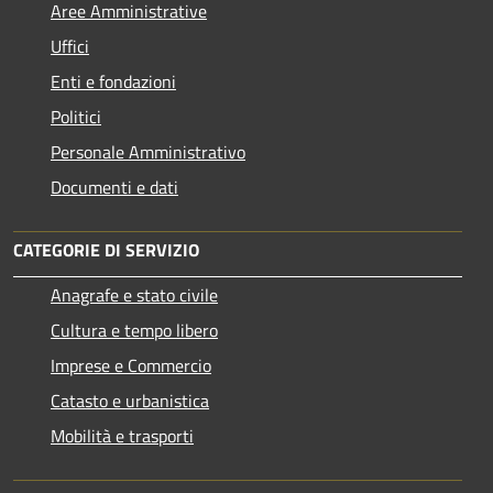
Aree Amministrative
Uffici
Enti e fondazioni
Politici
Personale Amministrativo
Documenti e dati
CATEGORIE DI SERVIZIO
Anagrafe e stato civile
Cultura e tempo libero
Imprese e Commercio
Catasto e urbanistica
Mobilità e trasporti