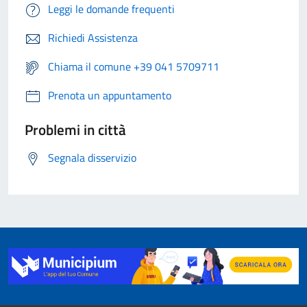
Leggi le domande frequenti
Richiedi Assistenza
Chiama il comune +39 041 5709711
Prenota un appuntamento
Problemi in città
Segnala disservizio