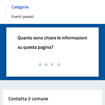
Categorie
Eventi passati
Quanto sono chiare le informazioni
su questa pagina?
Contatta il comune