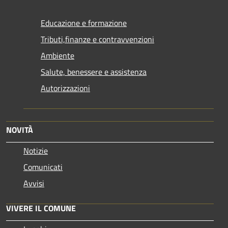
Educazione e formazione
Tributi,finanze e contravvenzioni
Ambiente
Salute, benessere e assistenza
Autorizzazioni
NOVITÀ
Notizie
Comunicati
Avvisi
VIVERE IL COMUNE