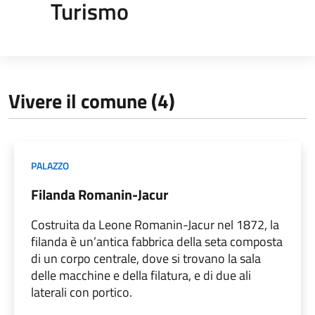
Turismo
Vivere il comune (4)
PALAZZO
Filanda Romanin-Jacur
Costruita da Leone Romanin-Jacur nel 1872, la
filanda è un’antica fabbrica della seta composta
di un corpo centrale, dove si trovano la sala
delle macchine e della filatura, e di due ali
laterali con portico.