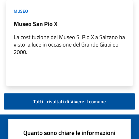
MUSEO
Museo San Pio X
La costituzione del Museo S. Pio X a Salzano ha
visto la luce in occasione del Grande Giubileo
2000.
Tutti i risultati di Vivere il comune
Quanto sono chiare le informazioni