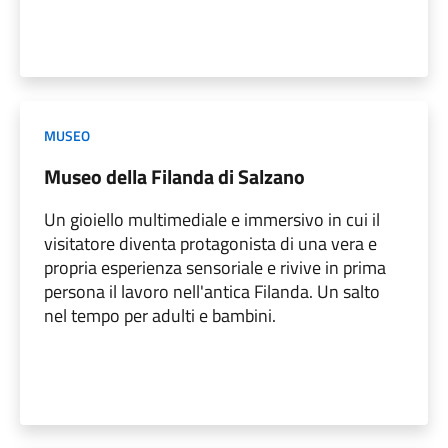
MUSEO
Museo della Filanda di Salzano
Un gioiello multimediale e immersivo in cui il
visitatore diventa protagonista di una vera e
propria esperienza sensoriale e rivive in prima
persona il lavoro nell'antica Filanda. Un salto
nel tempo per adulti e bambini.