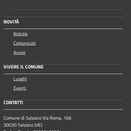
NOVITÀ
Notizie
Comunicati
Avvisi
VIVERE IL COMUNE
Luoghi
Eventi
CONTATTI
Comune di Salzano Via Roma, 166
30030 Salzano (VE)