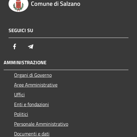
Comune di Salzano
SEGUICI SU
Facebook
Telegram
AMMINISTRAZIONE
Organi di Governo
Aree Amministrative
Uffici
Enti e fondazioni
Politici
Personale Amministrativo
Documenti e dati