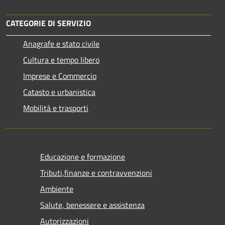
CATEGORIE DI SERVIZIO
Anagrafe e stato civile
Cultura e tempo libero
Imprese e Commercio
Catasto e urbanistica
Mobilità e trasporti
Educazione e formazione
Tributi,finanze e contravvenzioni
Ambiente
Salute, benessere e assistenza
Autorizzazioni