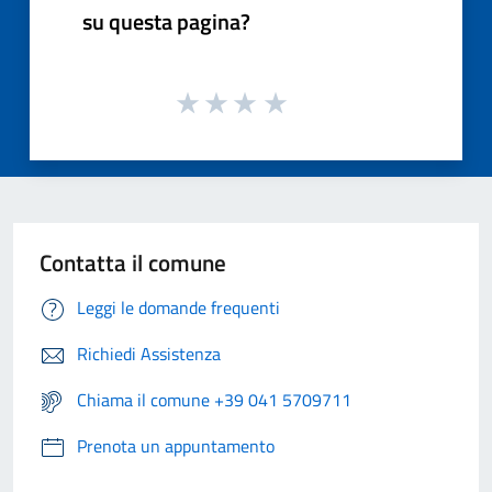
su questa pagina?
Contatta il comune
Leggi le domande frequenti
Richiedi Assistenza
Chiama il comune +39 041 5709711
Prenota un appuntamento