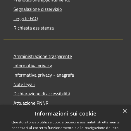
Segnalazione disservizio
Leggi le FAQ
Richiesta assistenza
Amministrazione trasparente
Informativa privacy
Informativa privacy - anagrafe
Note legali
Dichiarazione di accessibilità
Attuazione PNNR
×
Whistleblowing
Informazioni sui cookie
Questo sito web utilizza cookie tecnici e assimilati strettamente
necessari al corretto funzionamento e alla navigazione del sito,