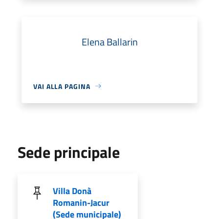
Elena Ballarin
VAI ALLA PAGINA
Sede principale
Villa Donà
Romanin-Jacur
(Sede municipale)