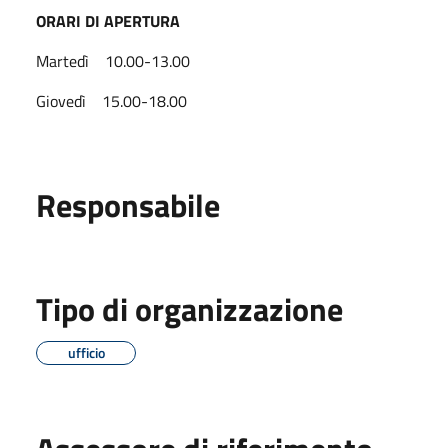
ORARI DI APERTURA
Martedì 10.00-13.00
Giovedì 15.00-18.00
Responsabile
Tipo di organizzazione
ufficio