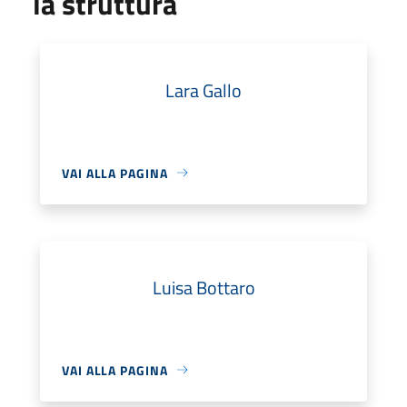
la struttura
Lara Gallo
VAI ALLA PAGINA
Luisa Bottaro
VAI ALLA PAGINA