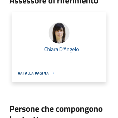
Assessore di riferimento
Chiara D'Angelo
VAI ALLA PAGINA
Persone che compongono