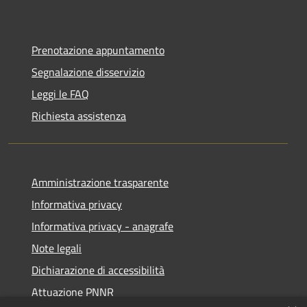
Prenotazione appuntamento
Segnalazione disservizio
Leggi le FAQ
Richiesta assistenza
Amministrazione trasparente
Informativa privacy
Informativa privacy - anagrafe
Note legali
Dichiarazione di accessibilità
Attuazione PNNR