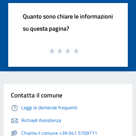
Quanto sono chiare le informazioni
su questa pagina?
Contatta il comune
Leggi le domande frequenti
Richiedi Assistenza
Chiama il comune +39 041 5709711