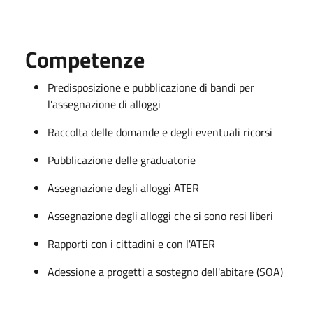
Competenze
Predisposizione e pubblicazione di bandi per
l'assegnazione di alloggi
Raccolta delle domande e degli eventuali ricorsi
Pubblicazione delle graduatorie
Assegnazione degli alloggi ATER
Assegnazione degli alloggi che si sono resi liberi
Rapporti con i cittadini e con l'ATER
Adessione a progetti a sostegno dell'abitare (SOA)