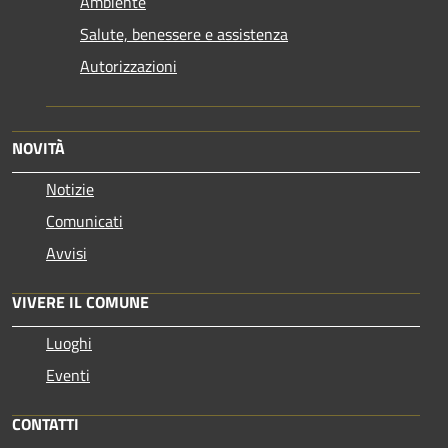
Ambiente
Salute, benessere e assistenza
Autorizzazioni
NOVITÀ
Notizie
Comunicati
Avvisi
VIVERE IL COMUNE
Luoghi
Eventi
CONTATTI