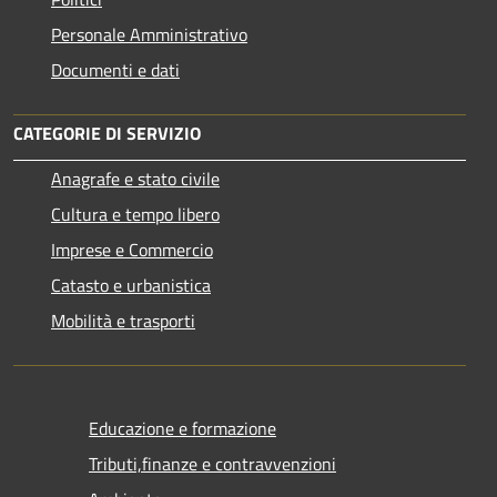
Personale Amministrativo
Documenti e dati
CATEGORIE DI SERVIZIO
Anagrafe e stato civile
Cultura e tempo libero
Imprese e Commercio
Catasto e urbanistica
Mobilità e trasporti
Educazione e formazione
Tributi,finanze e contravvenzioni