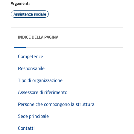
Argomenti:
Assistenza sociale
INDICE DELLA PAGINA
Competenze
Responsabile
Tipo di organizzazione
Assessore di riferimento
Persone che compongono la struttura
Sede principale
Contatti