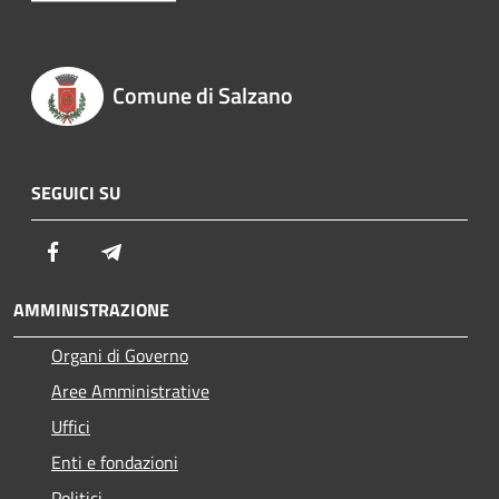
Comune di Salzano
SEGUICI SU
Facebook
Telegram
AMMINISTRAZIONE
Organi di Governo
Aree Amministrative
Uffici
Enti e fondazioni
Politici