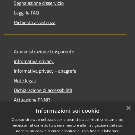
Segnalazione disservizio
Leggi le FAQ
Richiesta assistenza
Amministrazione trasparente
Informativa privacy
Informativa privacy - anagrafe
Note legali
Dichiarazione di accessibilità
Attuazione PNNR
×
Whistleblowing
Informazioni sui cookie
Questo sito web utilizza cookie tecnici e assimilati strettamente
necessari al corretto funzionamento e alla navigazione del sito,
nonché un cookie tecnico analitico al solo fine di elaborare