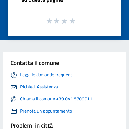
Contatta il comune
Leggi le domande frequenti
Richiedi Assistenza
Chiama il comune +39 041 5709711
Prenota un appuntamento
Problemi in città