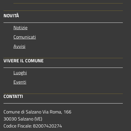
NOVITÀ
Notizie
Comunicati
Avvisi
VIVERE IL COMUNE
Luoghi
Eventi
CONTATTI
Comune di Salzano Via Roma, 166
30030 Salzano (VE)
Codice Fiscale: 82007420274