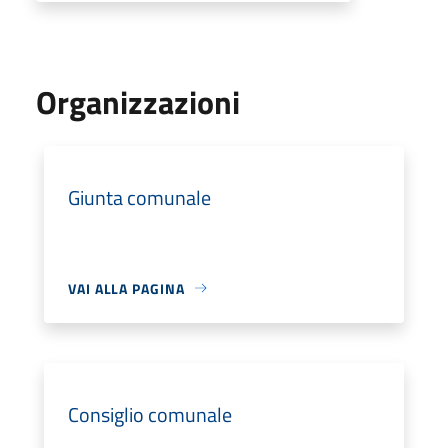
Organizzazioni
Giunta comunale
VAI ALLA PAGINA
Consiglio comunale