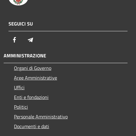
SEGUICI SU
Facebook
Telegram
AMMINISTRAZIONE
Organi di Governo
Aree Amministrative
Uffici
Enti e fondazioni
Politici
Personale Amministrativo
Documenti e dati