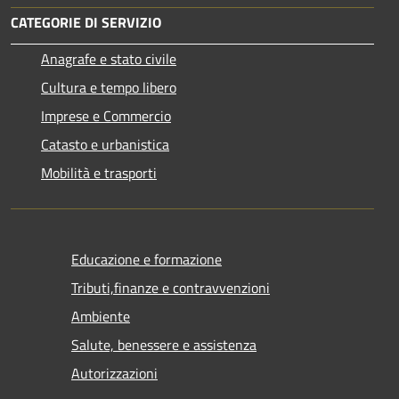
CATEGORIE DI SERVIZIO
Anagrafe e stato civile
Cultura e tempo libero
Imprese e Commercio
Catasto e urbanistica
Mobilità e trasporti
Educazione e formazione
Tributi,finanze e contravvenzioni
Ambiente
Salute, benessere e assistenza
Autorizzazioni