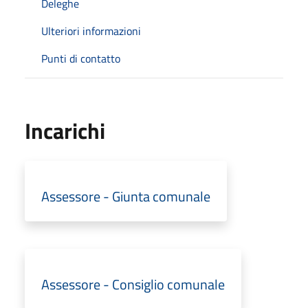
Deleghe
Ulteriori informazioni
Punti di contatto
Incarichi
Assessore - Giunta comunale
Assessore - Consiglio comunale