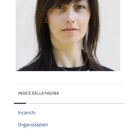
INDICE DELLA PAGINA
Incarichi
Organizzazioni