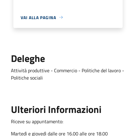
VAI ALLA PAGINA
Deleghe
Attività produttive - Commercio - Politiche del lavoro -
Politiche sociali
Ulteriori Informazioni
Riceve su appuntamento:
Martedì e giovedì dalle ore 16.00 alle ore 18.00