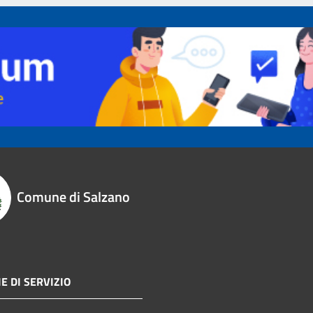
Comune di Salzano
E DI SERVIZIO