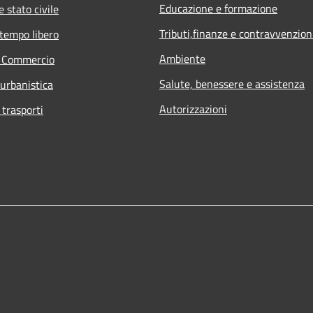
Educazione e formazione
 stato civile
Tributi,finanze e contravvenzion
 tempo libero
Ambiente
e Commercio
Salute, benessere e assistenza
 urbanistica
Autorizzazioni
 trasporti