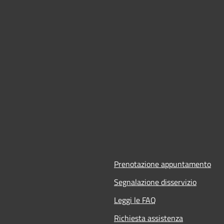
Prenotazione appuntamento
Segnalazione disservizio
Leggi le FAQ
Richiesta assistenza