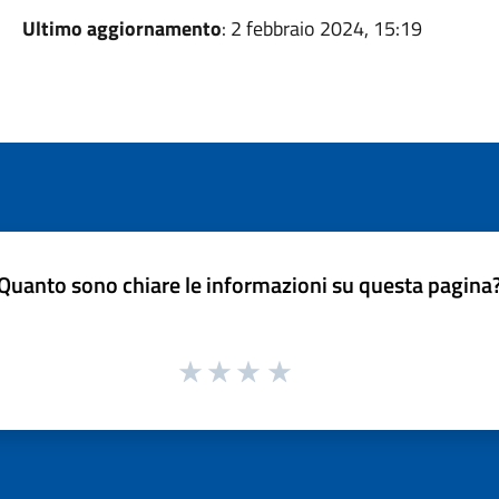
Ultimo aggiornamento
: 2 febbraio 2024, 15:19
Quanto sono chiare le informazioni su questa pagina