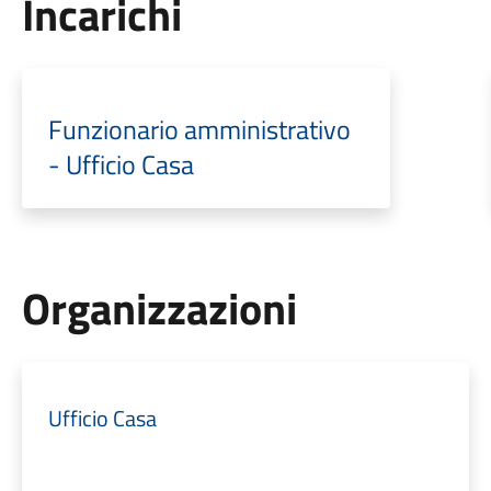
Incarichi
Funzionario amministrativo
- Ufficio Casa
Organizzazioni
Ufficio Casa