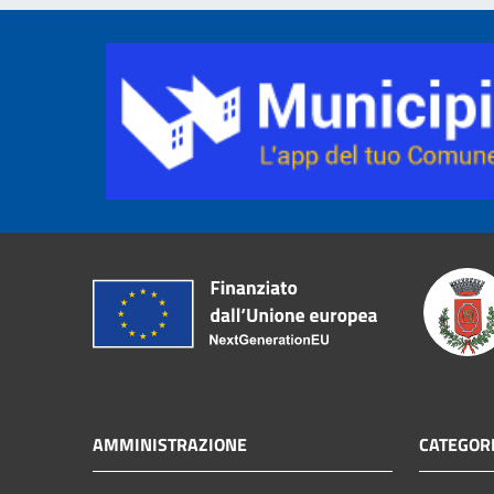
AMMINISTRAZIONE
CATEGORI