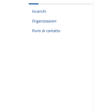
Incarichi
Organizzazioni
Punti di contatto