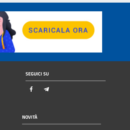
SEGUICI SU
Facebook
Telegram
NOVITÀ