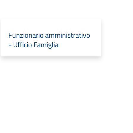
Funzionario amministrativo
- Ufficio Famiglia