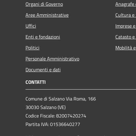
Organi di Governo
Anagrafe e
Aree Amministrative
Cultura e
Uffici
Imprese 
Enti e fondazioni
Catasto e
Politici
Mobilità e
Personale Amministrativo
Documenti e dati
CONTATTI
Comune di Salzano Via Roma, 166
30030 Salzano (VE)
Codice Fiscale: 82007420274
Partita IVA: 01536640277