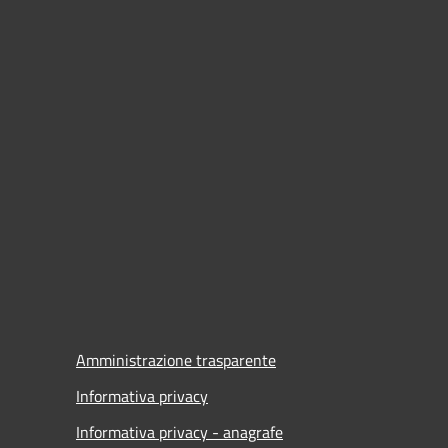
Amministrazione trasparente
Informativa privacy
Informativa privacy - anagrafe