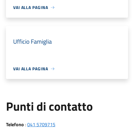
VAI ALLA PAGINA
Ufficio Famiglia
VAI ALLA PAGINA
Punti di contatto
Telefono
:
041 5709715