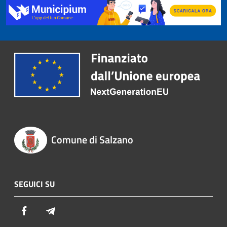
Comune di Salzano
SEGUICI SU
Facebook
Telegram