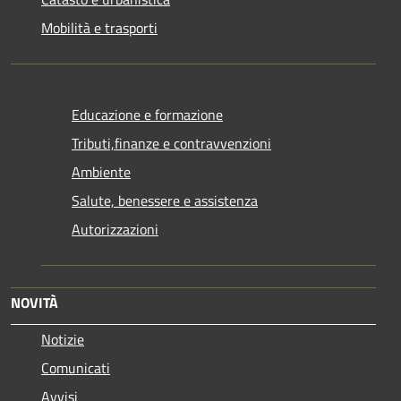
Mobilità e trasporti
Educazione e formazione
Tributi,finanze e contravvenzioni
Ambiente
Salute, benessere e assistenza
Autorizzazioni
NOVITÀ
Notizie
Comunicati
Avvisi