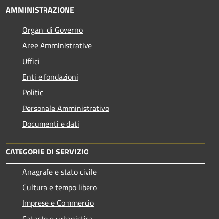
AMMINISTRAZIONE
Organi di Governo
Aree Amministrative
Uffici
Enti e fondazioni
Politici
Personale Amministrativo
Documenti e dati
CATEGORIE DI SERVIZIO
Anagrafe e stato civile
Cultura e tempo libero
Imprese e Commercio
Catasto e urbanistica