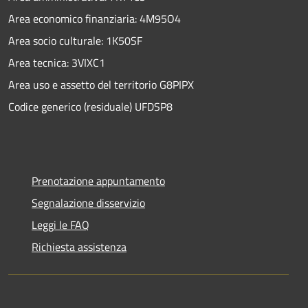
Area economico finanziaria: 4M95O4
Area socio culturale: 1K50SF
Area tecnica: 3VIXC1
Area uso e assetto del territorio G8PIPX
Codice generico (residuale) UFDSP8
Prenotazione appuntamento
Segnalazione disservizio
Leggi le FAQ
Richiesta assistenza