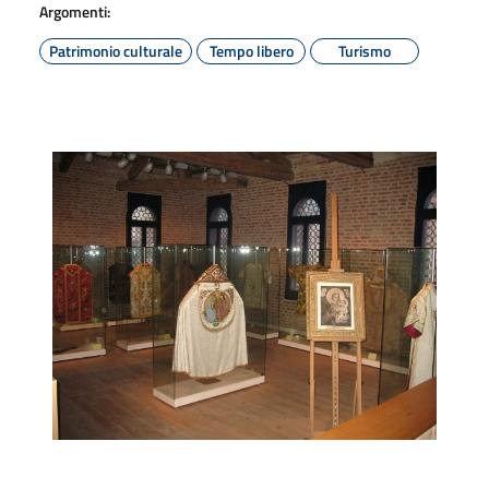
Argomenti:
Patrimonio culturale
Tempo libero
Turismo