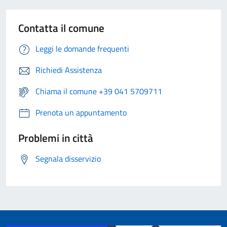
Contatta il comune
Leggi le domande frequenti
Richiedi Assistenza
Chiama il comune +39 041 5709711
Prenota un appuntamento
Problemi in città
Segnala disservizio