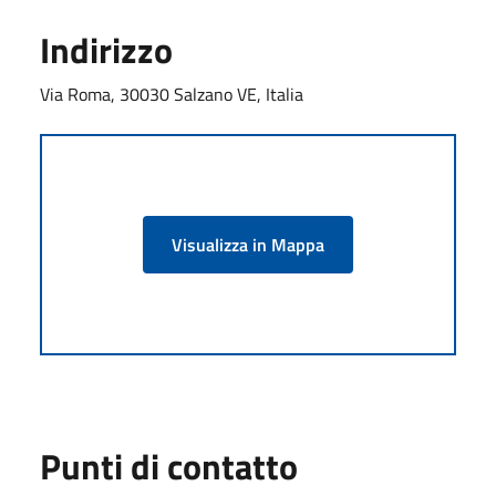
Indirizzo
Via Roma, 30030 Salzano VE, Italia
Visualizza in Mappa
Punti di contatto