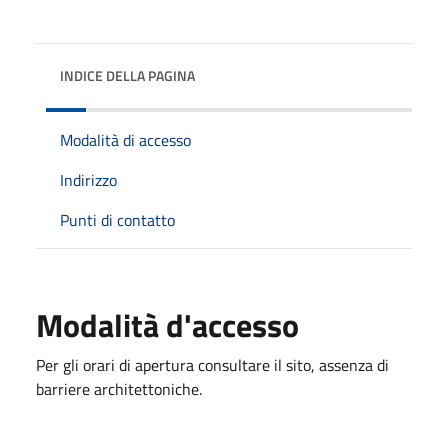
INDICE DELLA PAGINA
Modalità di accesso
Indirizzo
Punti di contatto
Modalità d'accesso
Per gli orari di apertura consultare il sito, assenza di
barriere architettoniche.