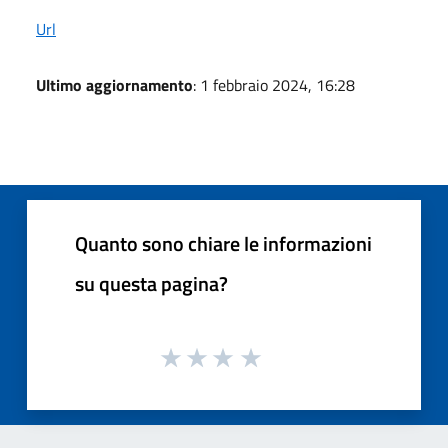
Url
Ultimo aggiornamento
: 1 febbraio 2024, 16:28
Quanto sono chiare le informazioni
su questa pagina?