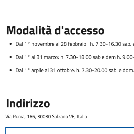
Modalità d'accesso
Dal 1° novembre al 28 febbraio: h. 7.30-16.30 sab.
Dal 1° al 31 marzo: h. 7.30-18.00 sab e dem h. 9.0
Dal 1° arpile al 31 ottobre: h. 7.30-20.00 sab. e dom
Indirizzo
Via Roma, 166, 30030 Salzano VE, Italia