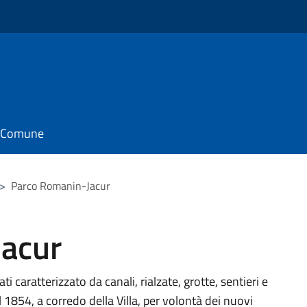
il Comune
>
Parco Romanin-Jacur
acur
 caratterizzato da canali, rialzate, grotte, sentieri e
 1854, a corredo della Villa, per volontà dei nuovi