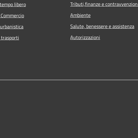
Tributi,finanze e contravvenzion
 tempo libero
Ambiente
e Commercio
Salute, benessere e assistenza
 urbanistica
Autorizzazioni
 trasporti