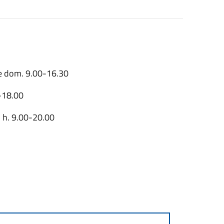
 e dom. 9.00-16.30
0-18.00
. h. 9.00-20.00