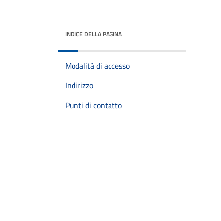
INDICE DELLA PAGINA
Modalità di accesso
Indirizzo
Punti di contatto