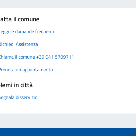
atta il comune
Leggi le domande frequenti
Richiedi Assistenza
Chiama il comune +39 041 5709711
Prenota un appuntamento
lemi in città
Segnala disservizio