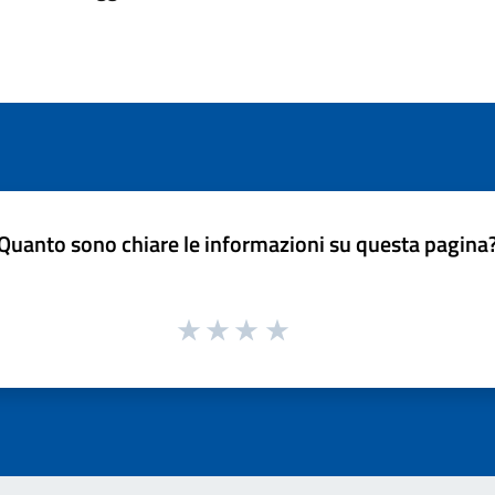
Quanto sono chiare le informazioni su questa pagina