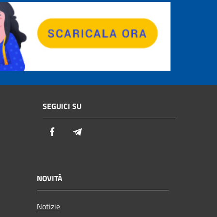
SEGUICI SU
Facebook
Telegram
NOVITÀ
Notizie