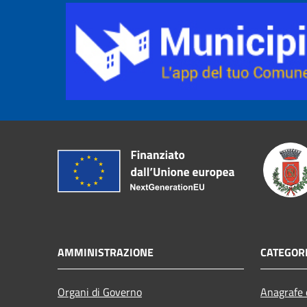
AMMINISTRAZIONE
CATEGORI
Organi di Governo
Anagrafe e