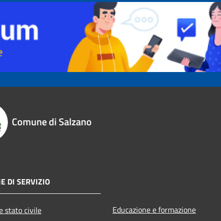
Comune di Salzano
E DI SERVIZIO
Educazione e formazione
 stato civile