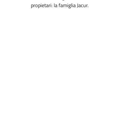
propietari: la famiglia Jacur.