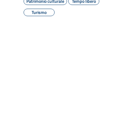
Patrimonio culturale
Tempo libero
Turismo