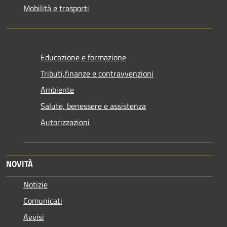
Mobilità e trasporti
Educazione e formazione
Tributi,finanze e contravvenzioni
Ambiente
Salute, benessere e assistenza
Autorizzazioni
NOVITÀ
Notizie
Comunicati
Avvisi