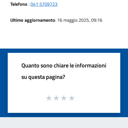
Telefono
:
041 5709723
Ultimo aggiornamento
: 16 maggio 2025, 09:16
Quanto sono chiare le informazioni
su questa pagina?