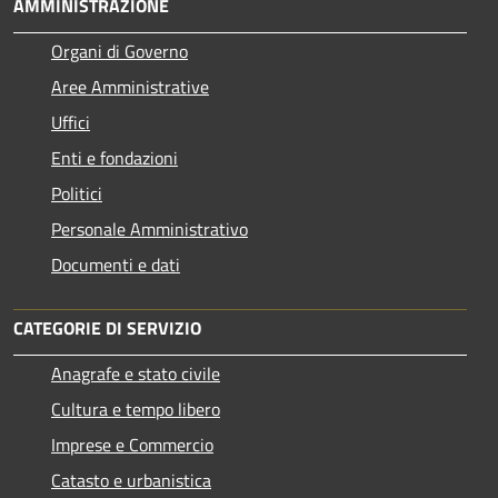
AMMINISTRAZIONE
Organi di Governo
Aree Amministrative
Uffici
Enti e fondazioni
Politici
Personale Amministrativo
Documenti e dati
CATEGORIE DI SERVIZIO
Anagrafe e stato civile
Cultura e tempo libero
Imprese e Commercio
Catasto e urbanistica