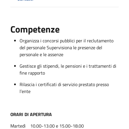
Competenze
Organizza i concorsi pubblici per il reclutamento
del personale Supervisiona le presenze del
personale e le assenze
Gestisce gli stipendi, le pensioni e i trattamenti di
fine rapporto
Rilascia i certificati di servizio prestato presso
l’ente
ORARI DI APERTURA
Martedì 10.00-13.00 e 15.00-18.00