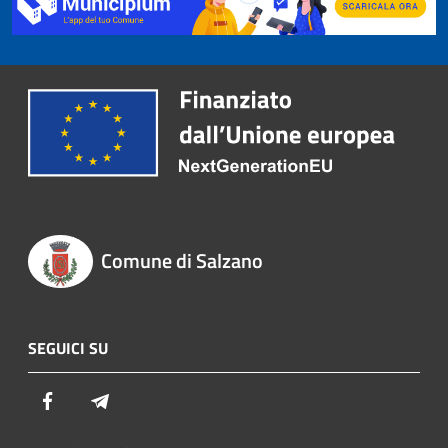
Comune di Salzano
SEGUICI SU
Facebook
Telegram