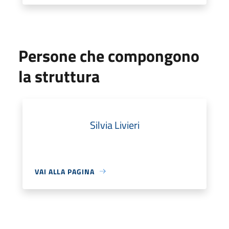
Persone che compongono
la struttura
Silvia Livieri
VAI ALLA PAGINA