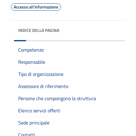
Accesso all'informazione
INDICE DELLA PAGINA
Competenze
Responsabile
Tipo di organizzazione
Assessore di riferimento
Persone che compongono la struttura
Elenco servizi offerti
Sede principale
Contatti