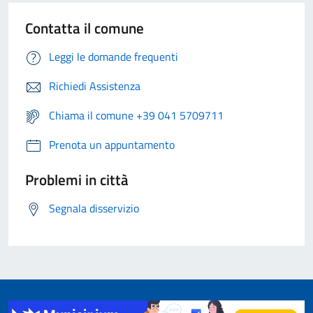
Contatta il comune
Leggi le domande frequenti
Richiedi Assistenza
Chiama il comune +39 041 5709711
Prenota un appuntamento
Problemi in città
Segnala disservizio