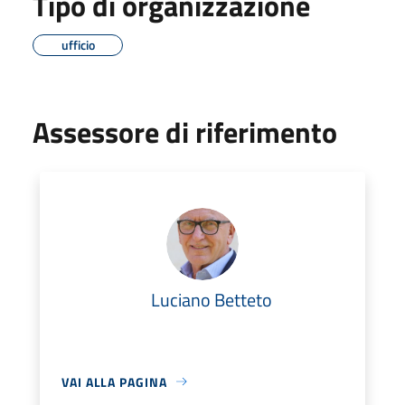
Tipo di organizzazione
ufficio
Assessore di riferimento
Luciano Betteto
VAI ALLA PAGINA