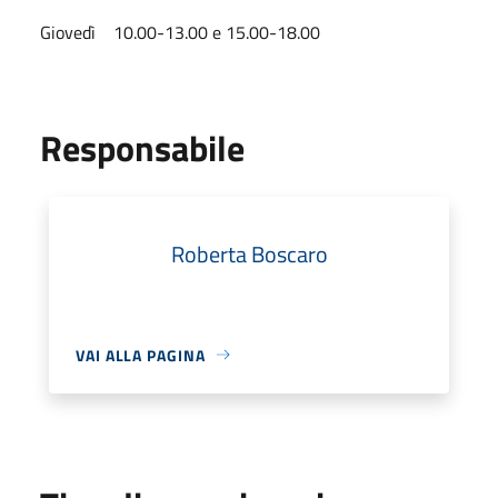
Giovedì 10.00-13.00 e 15.00-18.00
Responsabile
Roberta Boscaro
VAI ALLA PAGINA