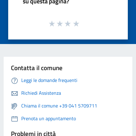
su questa pagina?
Contatta il comune
Leggi le domande frequenti
Richiedi Assistenza
Chiama il comune +39 041 5709711
Prenota un appuntamento
Problemi in città