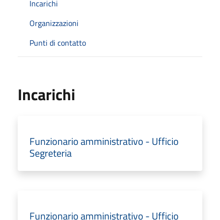
Incarichi
Organizzazioni
Punti di contatto
Incarichi
Funzionario amministrativo - Ufficio
Segreteria
Funzionario amministrativo - Ufficio