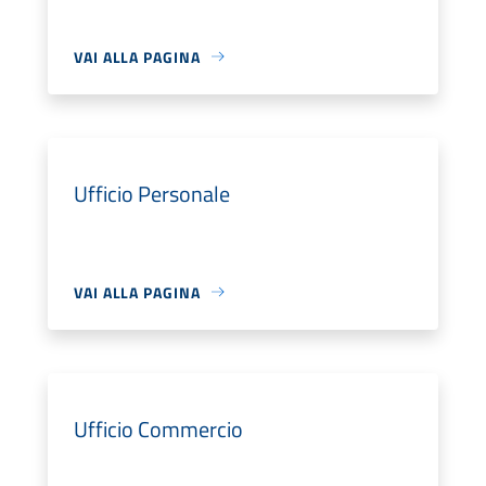
VAI ALLA PAGINA
Ufficio Personale
VAI ALLA PAGINA
Ufficio Commercio