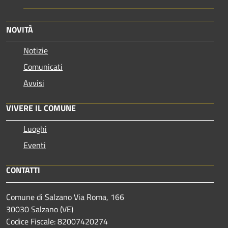
NOVITÀ
Notizie
Comunicati
Avvisi
VIVERE IL COMUNE
Luoghi
Eventi
CONTATTI
Comune di Salzano Via Roma, 166
30030 Salzano (VE)
Codice Fiscale: 82007420274