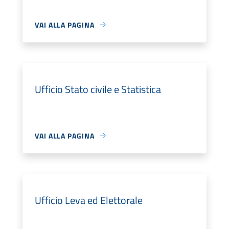
VAI ALLA PAGINA
Ufficio Stato civile e Statistica
VAI ALLA PAGINA
Ufficio Leva ed Elettorale