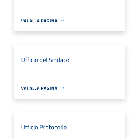
VAI ALLA PAGINA
Ufficio del Sindaco
VAI ALLA PAGINA
Ufficio Protocollo