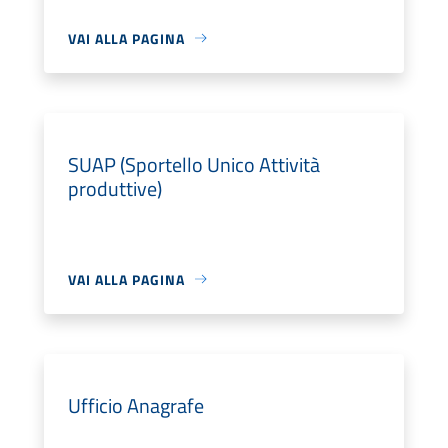
VAI ALLA PAGINA
SUAP (Sportello Unico Attività
produttive)
VAI ALLA PAGINA
Ufficio Anagrafe