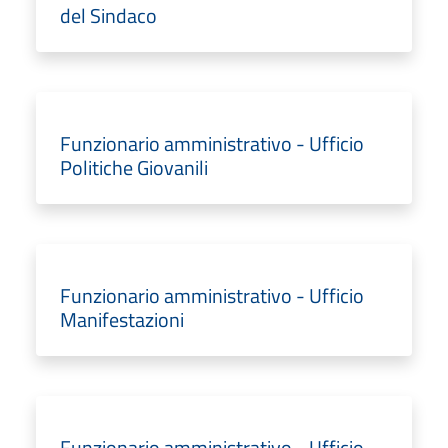
del Sindaco
Funzionario amministrativo - Ufficio
Politiche Giovanili
Funzionario amministrativo - Ufficio
Manifestazioni
Funzionario amministrativo - Ufficio