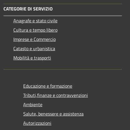
CATEGORIE DI SERVIZIO
Anagrafe e stato civile
Cultura e tempo libero
Imprese e Commercio
Catasto e urbanistica
Mobilità e trasporti
Educazione e formazione
Tributi,finanze e contravvenzioni
Ambiente
Salute, benessere e assistenza
Autorizzazioni