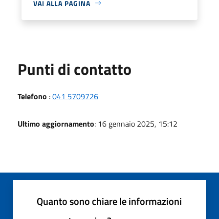
VAI ALLA PAGINA
Punti di contatto
Telefono
:
041 5709726
Ultimo aggiornamento
: 16 gennaio 2025, 15:12
Quanto sono chiare le informazioni