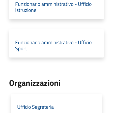
Funzionario amministrativo - Ufficio
Istruzione
Funzionario amministrativo - Ufficio
Sport
Organizzazioni
Ufficio Segreteria