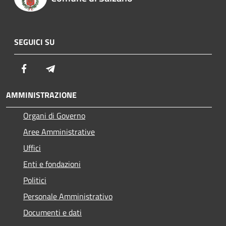
SEGUICI SU
Facebook
Telegram
AMMINISTRAZIONE
Organi di Governo
Aree Amministrative
Uffici
Enti e fondazioni
Politici
Personale Amministrativo
Documenti e dati