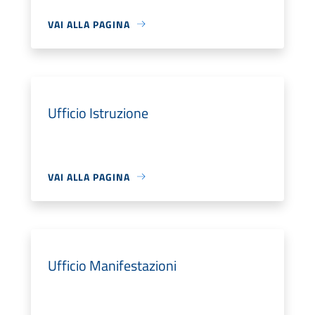
VAI ALLA PAGINA
Ufficio Istruzione
VAI ALLA PAGINA
Ufficio Manifestazioni