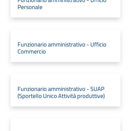
Personale
Funzionario amministrativo - Ufficio
Commercio
Funzionario amministrativo - SUAP
(Sportello Unico Attività produttive)