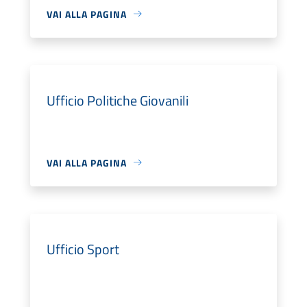
VAI ALLA PAGINA
Ufficio Politiche Giovanili
VAI ALLA PAGINA
Ufficio Sport