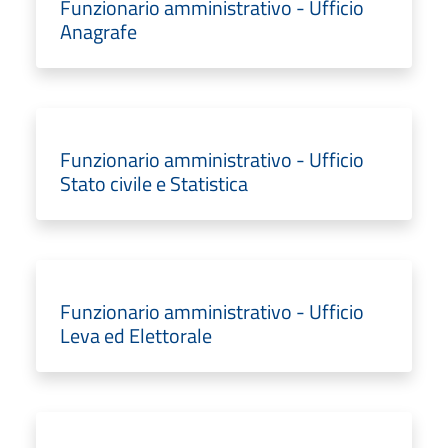
Funzionario amministrativo - Ufficio
Anagrafe
Funzionario amministrativo - Ufficio
Stato civile e Statistica
Funzionario amministrativo - Ufficio
Leva ed Elettorale