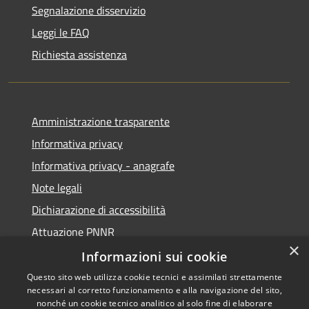
Segnalazione disservizio
Leggi le FAQ
Richiesta assistenza
Amministrazione trasparente
Informativa privacy
Informativa privacy - anagrafe
Note legali
Dichiarazione di accessibilità
Attuazione PNNR
×
Whistleblowing
Informazioni sui cookie
Questo sito web utilizza cookie tecnici e assimilati strettamente
necessari al corretto funzionamento e alla navigazione del sito,
nonché un cookie tecnico analitico al solo fine di elaborare