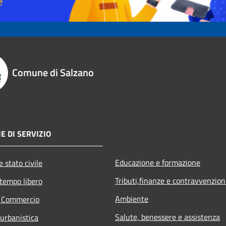
Comune di Salzano
E DI SERVIZIO
Educazione e formazione
 stato civile
Tributi,finanze e contravvenzion
 tempo libero
Ambiente
e Commercio
Salute, benessere e assistenza
 urbanistica