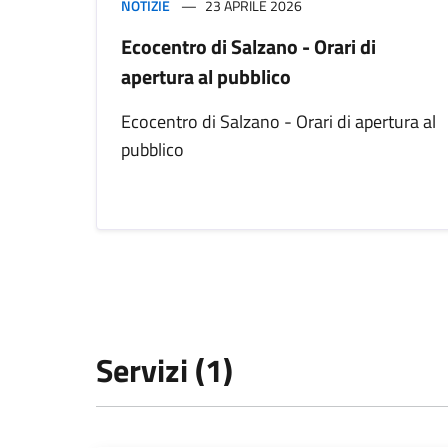
NOTIZIE
23 APRILE 2026
Ecocentro di Salzano - Orari di
apertura al pubblico
Ecocentro di Salzano - Orari di apertura al
pubblico
Servizi (1)