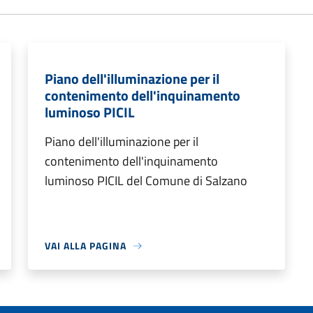
Piano dell'illuminazione per il
contenimento dell'inquinamento
luminoso PICIL
Piano dell'illuminazione per il
contenimento dell'inquinamento
luminoso PICIL del Comune di Salzano
VAI ALLA PAGINA