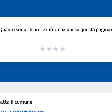
Quanto sono chiare le informazioni su questa pagina
atta il comune
Leggi le domande frequenti