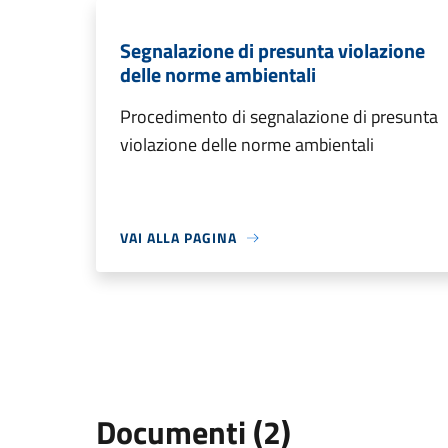
Segnalazione di presunta violazione
delle norme ambientali
Procedimento di segnalazione di presunta
violazione delle norme ambientali
VAI ALLA PAGINA
Documenti (2)