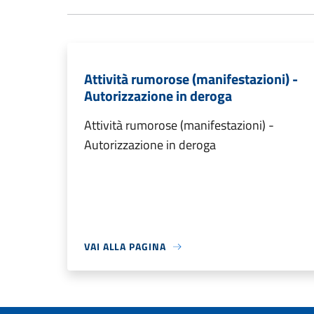
Attività rumorose (manifestazioni) -
Autorizzazione in deroga
Attività rumorose (manifestazioni) -
Autorizzazione in deroga
VAI ALLA PAGINA