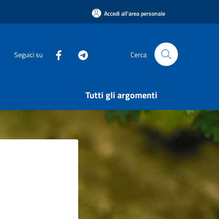
Accedi all'area personale
Seguici su
Cerca
Tutti gli argomenti