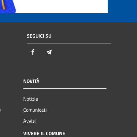
SEGUICI SU
Facebook
Telegram
NOVITÀ
Notizie
i
Comunicati
Avvisi
VIVERE IL COMUNE