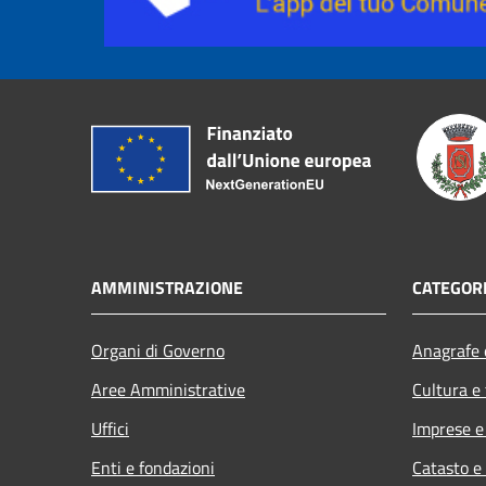
AMMINISTRAZIONE
CATEGORI
Organi di Governo
Anagrafe e
Aree Amministrative
Cultura e
Uffici
Imprese 
Enti e fondazioni
Catasto e