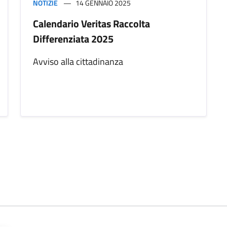
NOTIZIE
14 GENNAIO 2025
Calendario Veritas Raccolta
Differenziata 2025
Avviso alla cittadinanza