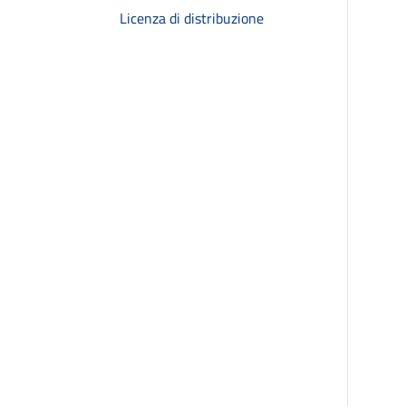
Licenza di distribuzione