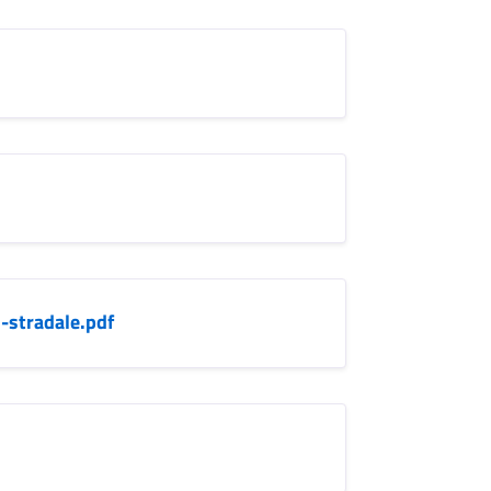
-stradale.pdf