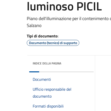
luminoso PICIL
Piano dell'illuminazione per il contenimento
Salzano
Tipi di documento
:
Documento (tecnico) di supporto
INDICE DELLA PAGINA
Documenti
Ufficio responsabile del
documento
Formati disponibili