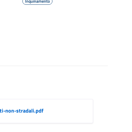
Inquinamento
ti-non-stradali.pdf