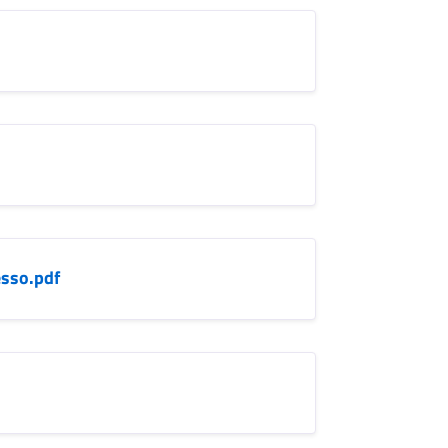
esso.pdf