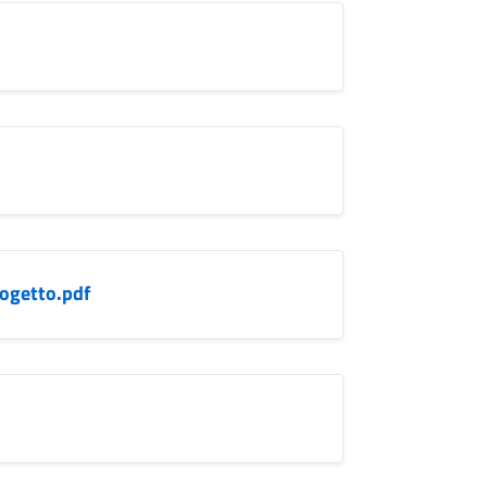
rogetto.pdf