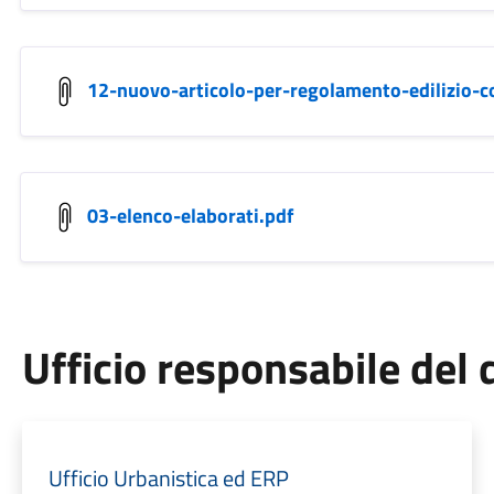
12-nuovo-articolo-per-regolamento-edilizio-
03-elenco-elaborati.pdf
Ufficio responsabile de
Ufficio Urbanistica ed ERP