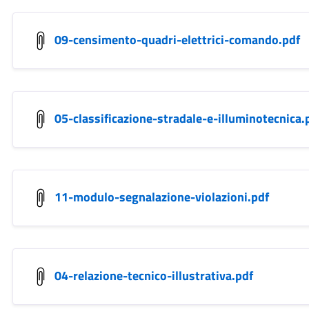
09-censimento-quadri-elettrici-comando.pdf
05-classificazione-stradale-e-illuminotecnica.
11-modulo-segnalazione-violazioni.pdf
04-relazione-tecnico-illustrativa.pdf