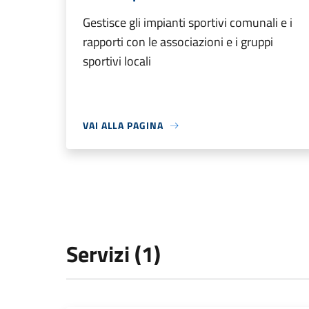
Gestisce gli impianti sportivi comunali e i
rapporti con le associazioni e i gruppi
sportivi locali
VAI ALLA PAGINA
Servizi (1)