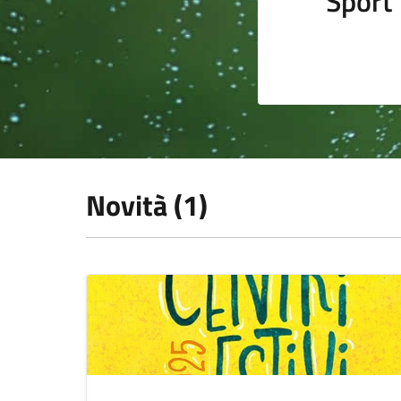
Sport
Novità (1)