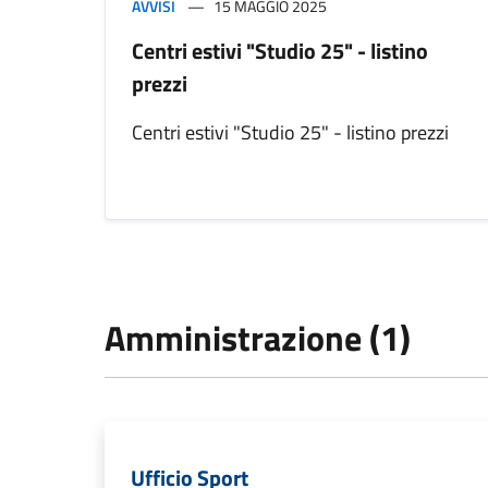
AVVISI
15 MAGGIO 2025
Centri estivi "Studio 25" - listino
prezzi
Centri estivi "Studio 25" - listino prezzi
Amministrazione (1)
Ufficio Sport