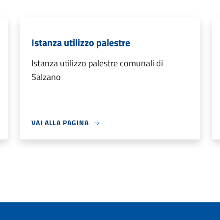
Istanza utilizzo palestre
Istanza utilizzo palestre comunali di
Salzano
VAI ALLA PAGINA