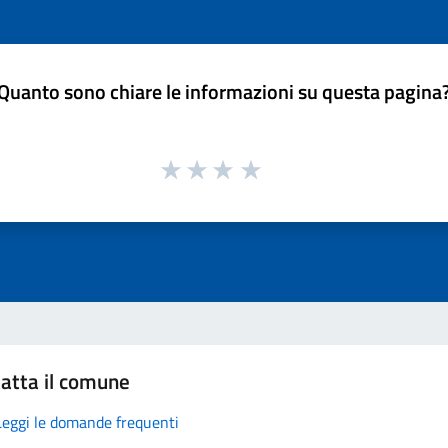
Quanto sono chiare le informazioni su questa pagina
atta il comune
Leggi le domande frequenti