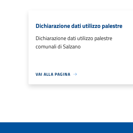
Dichiarazione dati utilizzo palestre
Dichiarazione dati utilizzo palestre
comunali di Salzano
VAI ALLA PAGINA