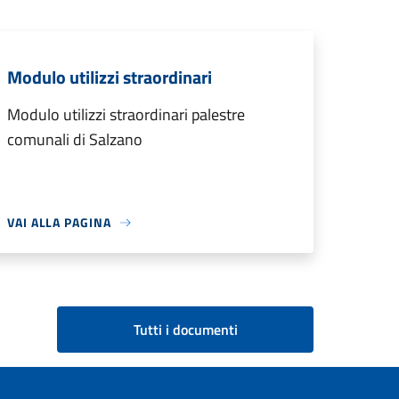
Modulo utilizzi straordinari
Modulo utilizzi straordinari palestre
comunali di Salzano
VAI ALLA PAGINA
Tutti i documenti