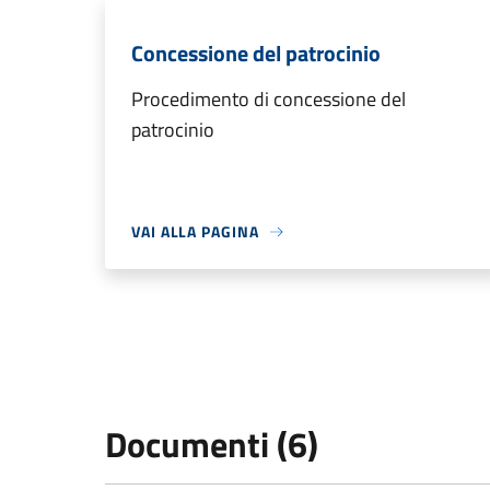
Concessione del patrocinio
Procedimento di concessione del
patrocinio
VAI ALLA PAGINA
Documenti (6)