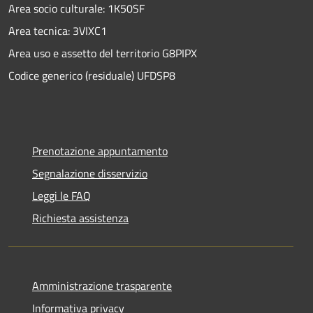
Area socio culturale: 1K50SF
Area tecnica: 3VIXC1
Area uso e assetto del territorio G8PIPX
Codice generico (residuale) UFDSP8
Prenotazione appuntamento
Segnalazione disservizio
Leggi le FAQ
Richiesta assistenza
Amministrazione trasparente
Informativa privacy