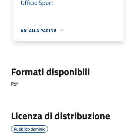
Ufficio Sport
VAI ALLA PAGINA
Formati disponibili
Pdf
Licenza di distribuzione
Pubblico dominio