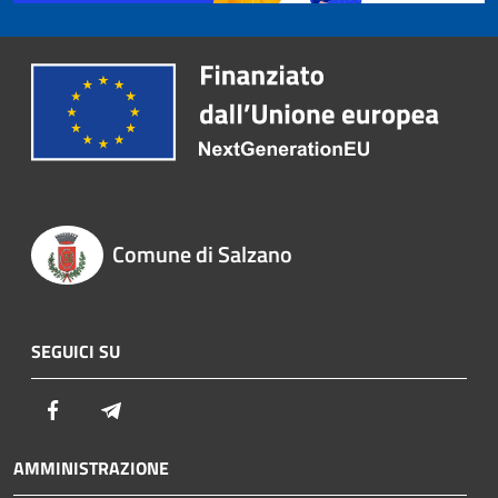
Comune di Salzano
SEGUICI SU
Facebook
Telegram
AMMINISTRAZIONE