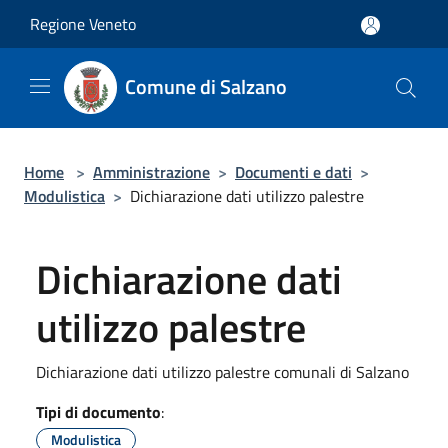
Salta al contenuto principale
Regione Veneto
Comune di Salzano
Home
>
Amministrazione
>
Documenti e dati
>
Modulistica
>
Dichiarazione dati utilizzo palestre
Dichiarazione dati
utilizzo palestre
Dichiarazione dati utilizzo palestre comunali di Salzano
Tipi di documento
:
Modulistica