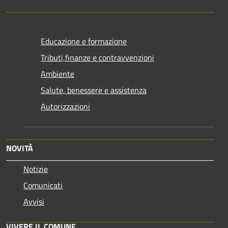
Educazione e formazione
Tributi,finanze e contravvenzioni
Ambiente
Salute, benessere e assistenza
Autorizzazioni
NOVITÀ
Notizie
Comunicati
Avvisi
VIVERE IL COMUNE