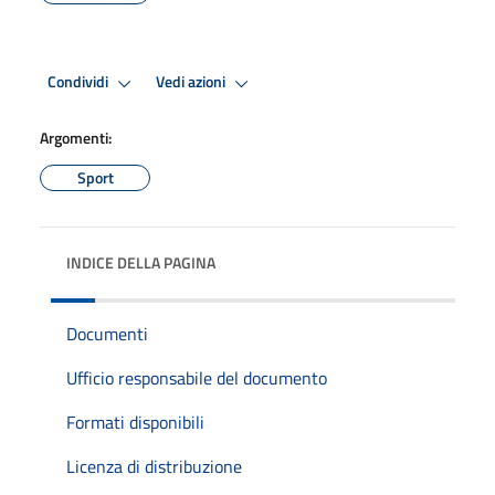
Condividi
Vedi azioni
Argomenti:
Sport
INDICE DELLA PAGINA
Documenti
Ufficio responsabile del documento
Formati disponibili
Licenza di distribuzione