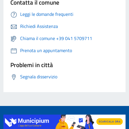
Contatta il comune
Leggi le domande frequenti
Richiedi Assistenza
Chiama il comune +39 041 5709711
Prenota un appuntamento
Problemi in città
Segnala disservizio