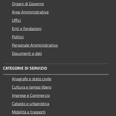
Organi di Governo
Aree Amministrative
Uffici
Enti e fondazioni
Politici
Personale Amministrativo
Documenti e dati
CATEGORIE DI SERVIZIO
Anagrafe e stato civile
Cultura e tempo libero
Imprese e Commercio
Catasto e urbanistica
Mobilità e trasporti