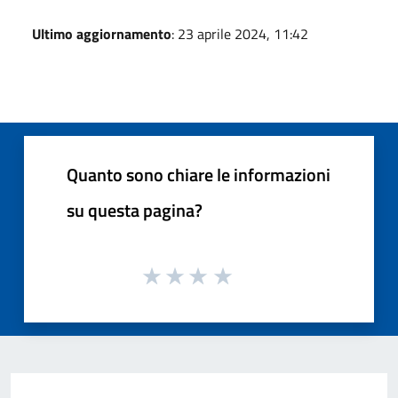
Ultimo aggiornamento
: 23 aprile 2024, 11:42
Quanto sono chiare le informazioni
su questa pagina?