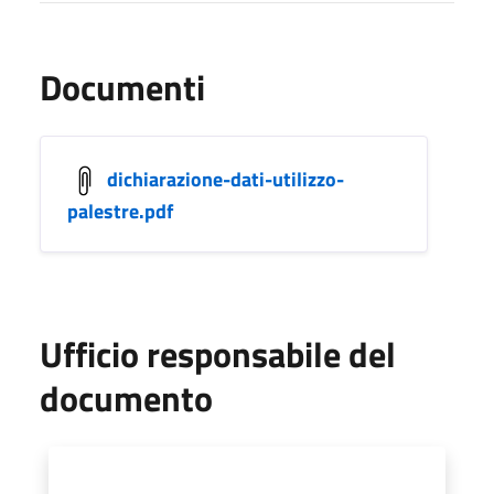
Documenti
dichiarazione-dati-utilizzo-
palestre.pdf
Ufficio responsabile del
documento