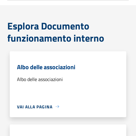
Esplora Documento
funzionamento interno
Albo delle associazioni
Albo delle associazioni
VAI ALLA PAGINA