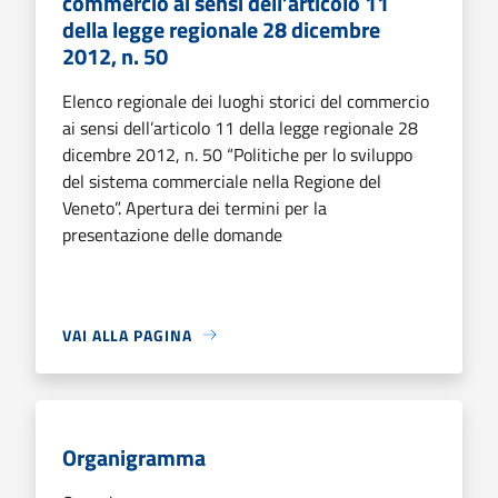
commercio ai sensi dell’articolo 11
della legge regionale 28 dicembre
2012, n. 50
Elenco regionale dei luoghi storici del commercio
ai sensi dell’articolo 11 della legge regionale 28
dicembre 2012, n. 50 “Politiche per lo sviluppo
del sistema commerciale nella Regione del
Veneto”. Apertura dei termini per la
presentazione delle domande
VAI ALLA PAGINA
Organigramma