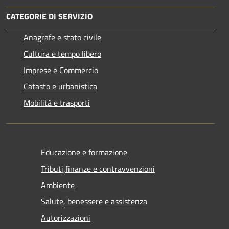
CATEGORIE DI SERVIZIO
Anagrafe e stato civile
Cultura e tempo libero
Imprese e Commercio
Catasto e urbanistica
Mobilità e trasporti
Educazione e formazione
Tributi,finanze e contravvenzioni
Ambiente
Salute, benessere e assistenza
Autorizzazioni