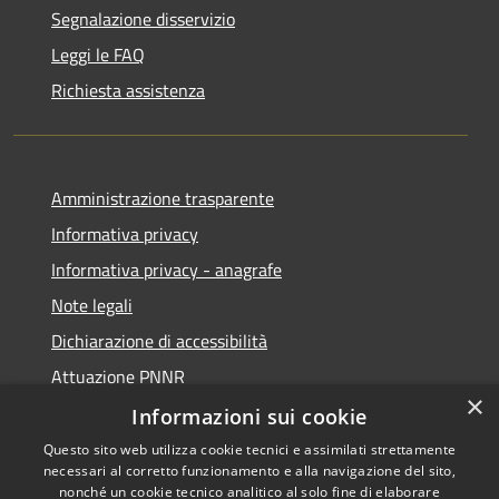
Segnalazione disservizio
Leggi le FAQ
Richiesta assistenza
Amministrazione trasparente
Informativa privacy
Informativa privacy - anagrafe
Note legali
Dichiarazione di accessibilità
Attuazione PNNR
×
Whistleblowing
Informazioni sui cookie
Questo sito web utilizza cookie tecnici e assimilati strettamente
necessari al corretto funzionamento e alla navigazione del sito,
nonché un cookie tecnico analitico al solo fine di elaborare