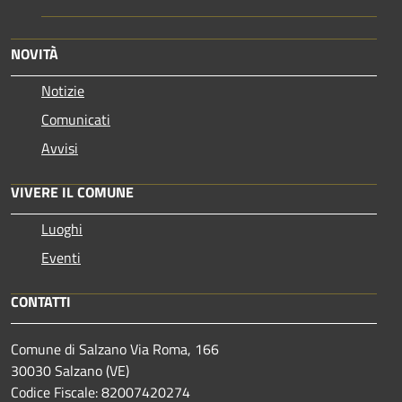
NOVITÀ
Notizie
Comunicati
Avvisi
VIVERE IL COMUNE
Luoghi
Eventi
CONTATTI
Comune di Salzano Via Roma, 166
30030 Salzano (VE)
Codice Fiscale: 82007420274