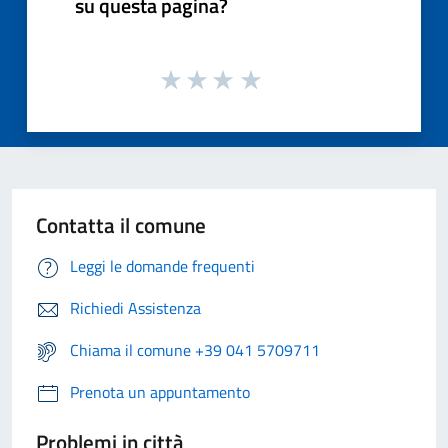
su questa pagina?
Contatta il comune
Leggi le domande frequenti
Richiedi Assistenza
Chiama il comune +39 041 5709711
Prenota un appuntamento
Problemi in città