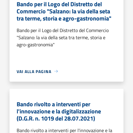
Bando per il Logo del Distretto del
Commercio "Salzano: la via della seta
tra terme, storia e agro-gastronomia"
Bando per il Logo del Distretto del Commercio
"Salzano: la via della seta tra terme, storia e
agro-gastronomia"
VAI ALLA PAGINA
Bando rivolto a interventi per
l'innovazione e la digitalizzazione
(D.G.R. n. 1019 del 28.07.2021)
Bando rivolto a interventi per l'innovazione e la