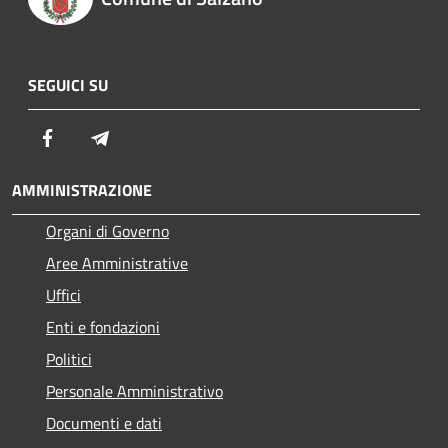
SEGUICI SU
Facebook
Telegram
AMMINISTRAZIONE
Organi di Governo
Aree Amministrative
Uffici
Enti e fondazioni
Politici
Personale Amministrativo
Documenti e dati