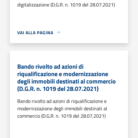
digitalizzazione (D.G.R. n. 1019 del 28.07.2021)
VAI ALLA PAGINA
Bando rivolto ad azioni di
riqualificazione e modernizzazione
degli immobili destinati al commercio
(D.G.R. n. 1019 del 28.07.2021)
Bando rivolto ad azioni di riqualificazione e
modernizzazione degli immobili destinati al
commercio (D.G.R. n. 1019 del 28.07.2021)