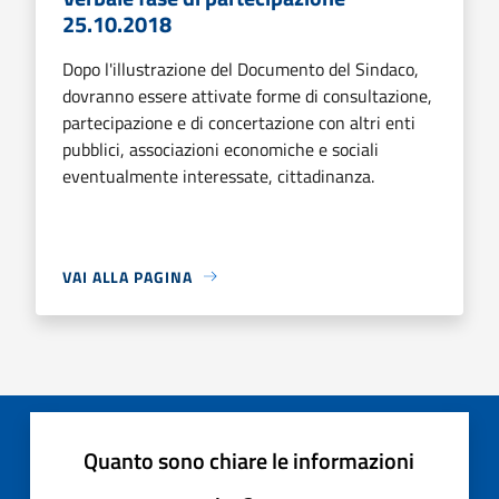
25.10.2018
Dopo l'illustrazione del Documento del Sindaco,
dovranno essere attivate forme di consultazione,
partecipazione e di concertazione con altri enti
pubblici, associazioni economiche e sociali
eventualmente interessate, cittadinanza.
VAI ALLA PAGINA
Quanto sono chiare le informazioni