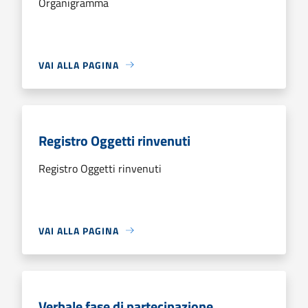
Organigramma
VAI ALLA PAGINA
Registro Oggetti rinvenuti
Registro Oggetti rinvenuti
VAI ALLA PAGINA
Verbale fase di partecipazione