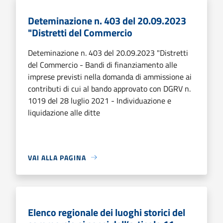
Deteminazione n. 403 del 20.09.2023
"Distretti del Commercio
Deteminazione n. 403 del 20.09.2023 "Distretti
del Commercio - Bandi di finanziamento alle
imprese previsti nella domanda di ammissione ai
contributi di cui al bando approvato con DGRV n.
1019 del 28 luglio 2021 - Individuazione e
liquidazione alle ditte
VAI ALLA PAGINA
Elenco regionale dei luoghi storici del