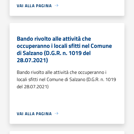
VAI ALLA PAGINA
Bando rivolto alle attività che
occuperanno i locali sfitti nel Comune
di Salzano (D.G.R. n. 1019 del
28.07.2021)
Bando rivolto alle attività che occuperanno i
locali sfitti nel Comune di Salzano (D.G.R. n. 1019
del 28.07.2021)
VAI ALLA PAGINA