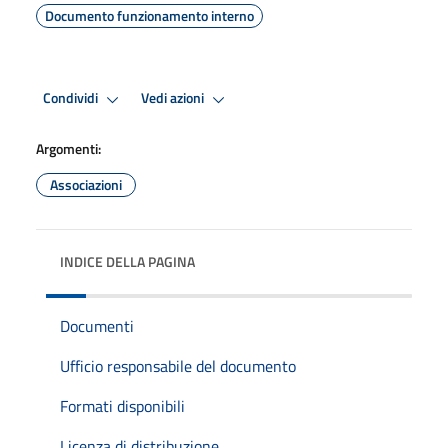
Documento funzionamento interno
Condividi
Vedi azioni
Argomenti:
Associazioni
INDICE DELLA PAGINA
Documenti
Ufficio responsabile del documento
Formati disponibili
Licenza di distribuzione