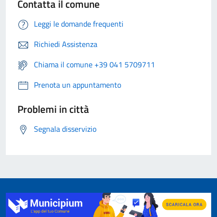
Contatta il comune
Leggi le domande frequenti
Richiedi Assistenza
Chiama il comune +39 041 5709711
Prenota un appuntamento
Problemi in città
Segnala disservizio