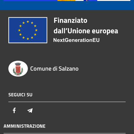
Comune di Salzano
SEGUICI SU
Facebook
Telegram
AMMINISTRAZIONE