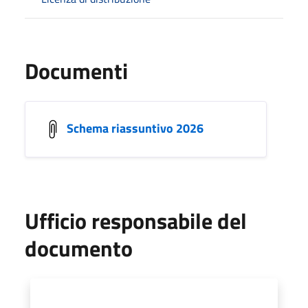
Documenti
Schema riassuntivo 2026
Ufficio responsabile del
documento