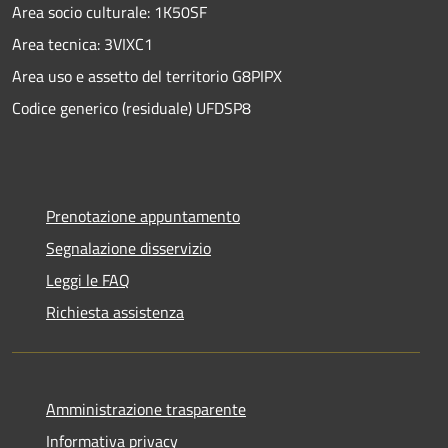
Area socio culturale: 1K50SF
Area tecnica: 3VIXC1
Area uso e assetto del territorio G8PIPX
Codice generico (residuale) UFDSP8
Prenotazione appuntamento
Segnalazione disservizio
Leggi le FAQ
Richiesta assistenza
Amministrazione trasparente
Informativa privacy