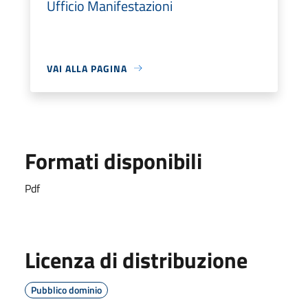
Ufficio Manifestazioni
VAI ALLA PAGINA
Formati disponibili
Pdf
Licenza di distribuzione
Pubblico dominio