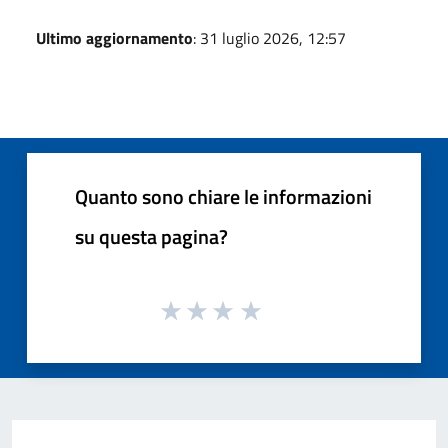
Ultimo aggiornamento
: 31 luglio 2026, 12:57
Quanto sono chiare le informazioni
su questa pagina?