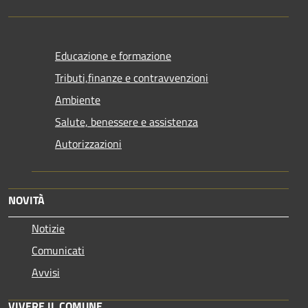
Educazione e formazione
Tributi,finanze e contravvenzioni
Ambiente
Salute, benessere e assistenza
Autorizzazioni
NOVITÀ
Notizie
Comunicati
Avvisi
VIVERE IL COMUNE