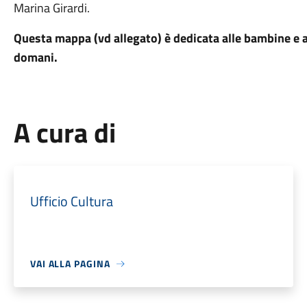
Marina Girardi.
Questa mappa (vd allegato) è dedicata alle bambine e ai
domani.
A cura di
Ufficio Cultura
VAI ALLA PAGINA