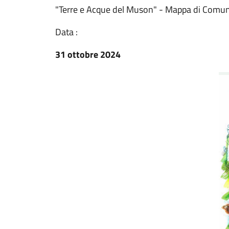
"Terre e Acque del Muson" - Mappa di Comun
Data :
31 ottobre 2024