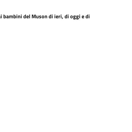
 bambini del Muson di ieri, di oggi e di