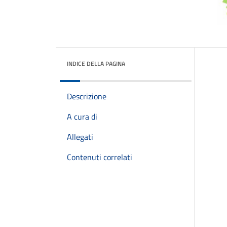
INDICE DELLA PAGINA
Descrizione
A cura di
Allegati
Contenuti correlati