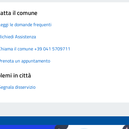
atta il comune
Leggi le domande frequenti
Richiedi Assistenza
Chiama il comune +39 041 5709711
Prenota un appuntamento
lemi in città
Segnala disservizio