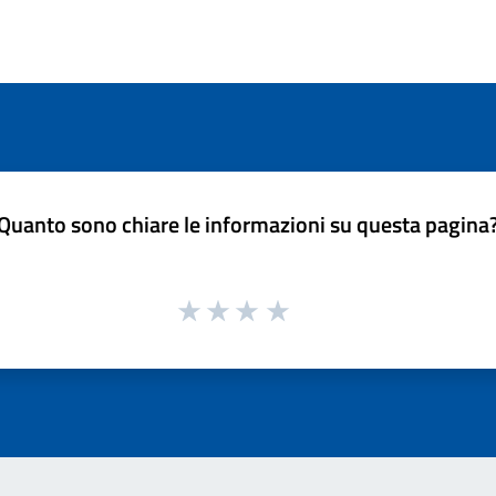
Quanto sono chiare le informazioni su questa pagina