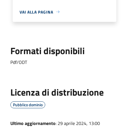
VAI ALLA PAGINA
Formati disponibili
Pdf/ODT
Licenza di distribuzione
Pubblico dominio
Ultimo aggiornamento
: 29 aprile 2024, 13:00