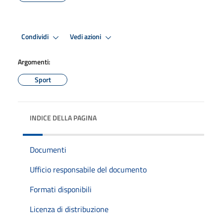
Condividi
Vedi azioni
Argomenti:
Sport
INDICE DELLA PAGINA
Documenti
Ufficio responsabile del documento
Formati disponibili
Licenza di distribuzione