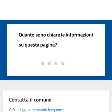
Quanto sono chiare le informazioni
su questa pagina?
Contatta il comune
Leggi le domande frequenti