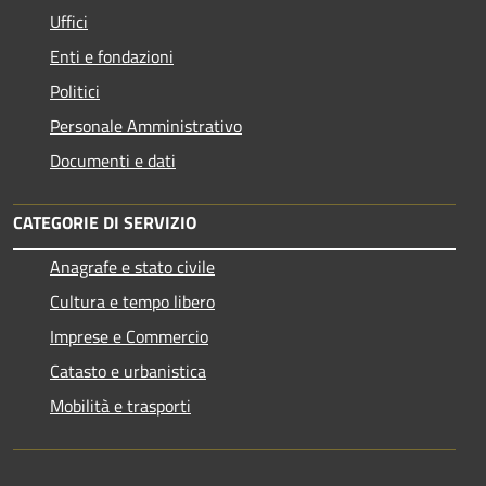
Uffici
Enti e fondazioni
Politici
Personale Amministrativo
Documenti e dati
CATEGORIE DI SERVIZIO
Anagrafe e stato civile
Cultura e tempo libero
Imprese e Commercio
Catasto e urbanistica
Mobilità e trasporti