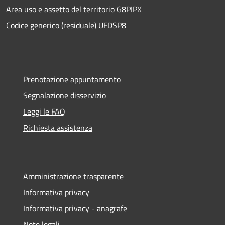
Area uso e assetto del territorio G8PIPX
Codice generico (residuale) UFDSP8
Prenotazione appuntamento
Segnalazione disservizio
Leggi le FAQ
Richiesta assistenza
Amministrazione trasparente
Informativa privacy
Informativa privacy - anagrafe
Note legali