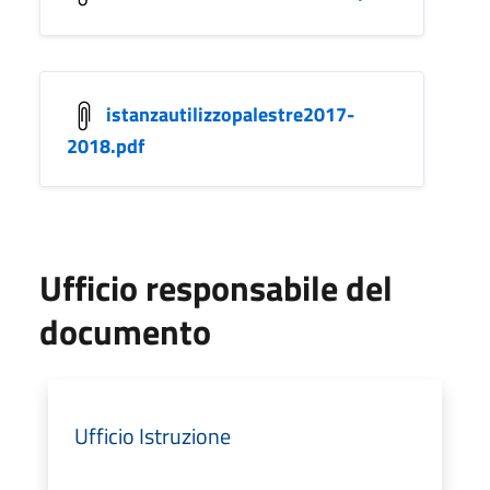
istanzautilizzopalestre2017-
2018.pdf
Ufficio responsabile del
documento
Ufficio Istruzione