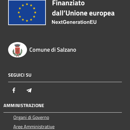
Comune di Salzano
SEGUICI SU
Facebook
Telegram
AMMINISTRAZIONE
Organi di Governo
Aree Amministrative