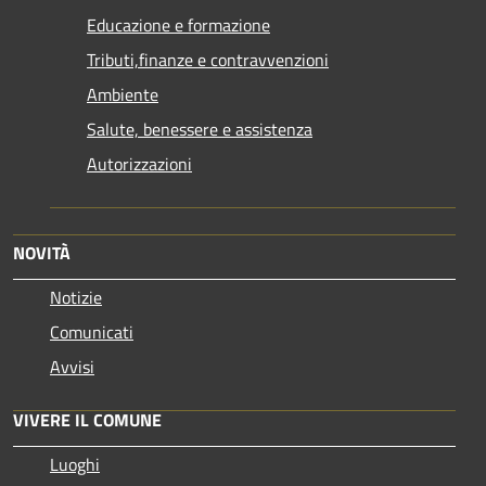
Educazione e formazione
Tributi,finanze e contravvenzioni
Ambiente
Salute, benessere e assistenza
Autorizzazioni
NOVITÀ
Notizie
Comunicati
Avvisi
VIVERE IL COMUNE
Luoghi