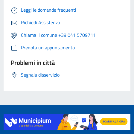
Leggi le domande frequenti
Richiedi Assistenza
Chiama il comune +39 041 5709711
Prenota un appuntamento
Problemi in città
Segnala disservizio