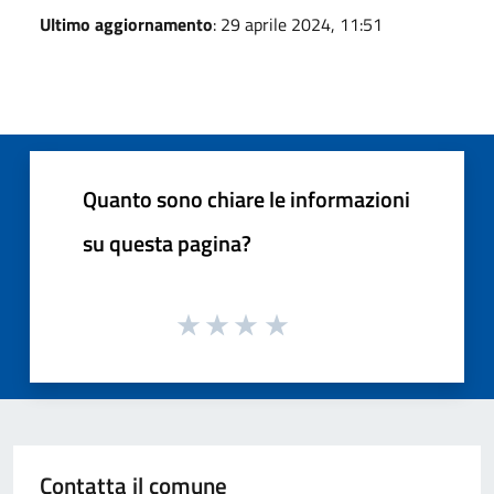
Ultimo aggiornamento
: 29 aprile 2024, 11:51
Quanto sono chiare le informazioni
su questa pagina?
Contatta il comune