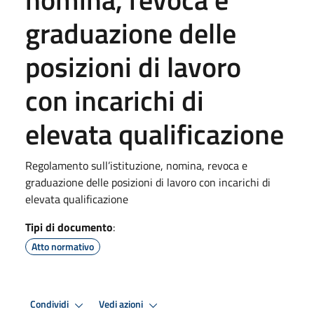
graduazione delle
posizioni di lavoro
con incarichi di
elevata qualificazione
Regolamento sull’istituzione, nomina, revoca e
graduazione delle posizioni di lavoro con incarichi di
elevata qualificazione
Tipi di documento
:
Atto normativo
Condividi
Vedi azioni