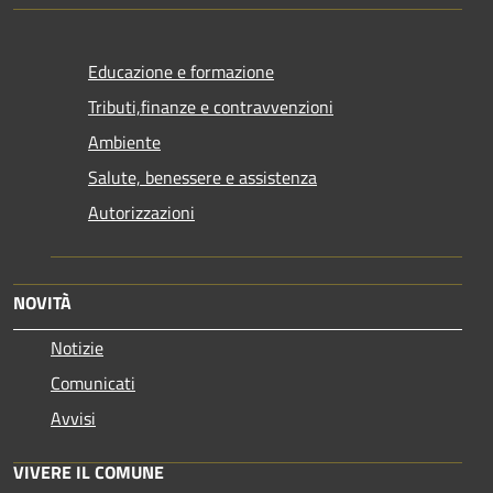
Educazione e formazione
Tributi,finanze e contravvenzioni
Ambiente
Salute, benessere e assistenza
Autorizzazioni
NOVITÀ
Notizie
Comunicati
Avvisi
VIVERE IL COMUNE