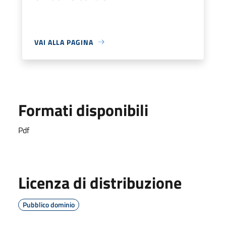
VAI ALLA PAGINA
Formati disponibili
Pdf
Licenza di distribuzione
Pubblico dominio