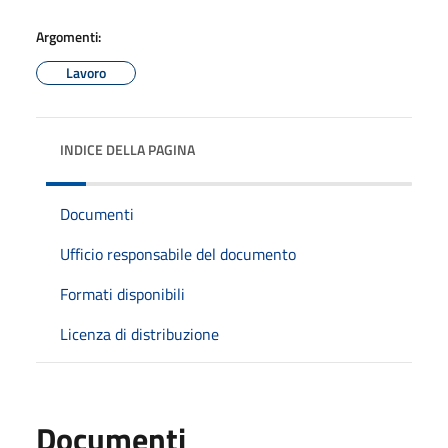
Argomenti:
Lavoro
INDICE DELLA PAGINA
Documenti
Ufficio responsabile del documento
Formati disponibili
Licenza di distribuzione
Documenti