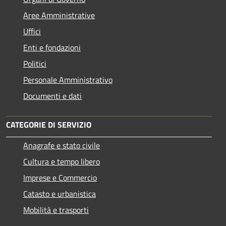
Aree Amministrative
Uffici
Enti e fondazioni
Politici
Personale Amministrativo
Documenti e dati
CATEGORIE DI SERVIZIO
Anagrafe e stato civile
Cultura e tempo libero
Imprese e Commercio
Catasto e urbanistica
Mobilità e trasporti