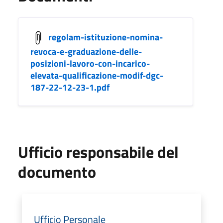
regolam-istituzione-nomina-
revoca-e-graduazione-delle-
posizioni-lavoro-con-incarico-
elevata-qualificazione-modif-dgc-
187-22-12-23-1.pdf
Ufficio responsabile del
documento
Ufficio Personale