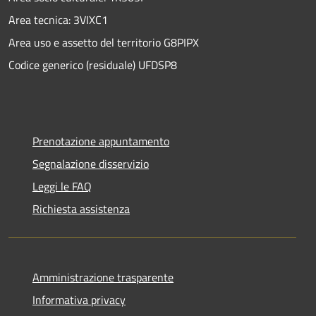
Area tecnica: 3VIXC1
Area uso e assetto del territorio G8PIPX
Codice generico (residuale) UFDSP8
Prenotazione appuntamento
Segnalazione disservizio
Leggi le FAQ
Richiesta assistenza
Amministrazione trasparente
Informativa privacy