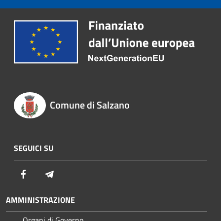
Comune di Salzano
SEGUICI SU
Facebook
Telegram
AMMINISTRAZIONE
Organi di Governo