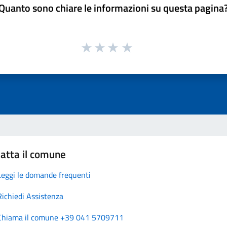
Quanto sono chiare le informazioni su questa pagina
atta il comune
Leggi le domande frequenti
Richiedi Assistenza
Chiama il comune +39 041 5709711