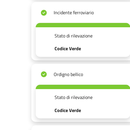
Incidente ferroviario
Stato di rilevazione
Codice Verde
Ordigno bellico
Stato di rilevazione
Codice Verde