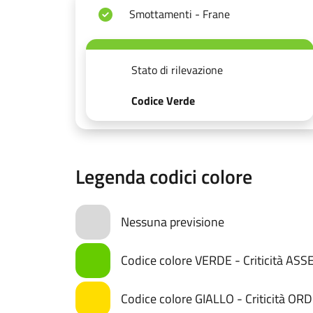
Smottamenti - Frane
Stato di rilevazione
Codice Verde
Legenda codici colore
Nessuna previsione
Codice colore VERDE - Criticità AS
Codice colore GIALLO - Criticità OR