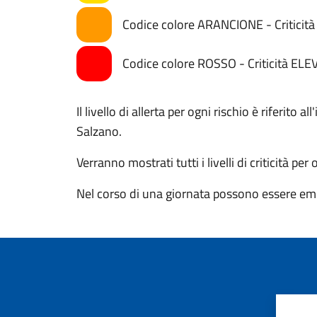
Codice colore ARANCIONE - Critici
Codice colore ROSSO - Criticità ELE
Il livello di allerta per ogni rischio è riferito
Salzano.
Verranno mostrati tutti i livelli di criticità per
Nel corso di una giornata possono essere eme