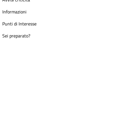
Informazioni
Punti di Interesse
Sei preparato?