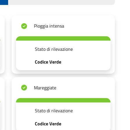
Pioggia intensa
Stato di rilevazione
Codice Verde
Mareggiate
Stato di rilevazione
Codice Verde