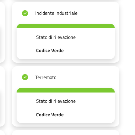
Incidente industriale
Stato di rilevazione
Codice Verde
Terremoto
Stato di rilevazione
Codice Verde