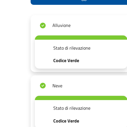
Alluvione
Stato di rilevazione
Codice Verde
Neve
Stato di rilevazione
Codice Verde