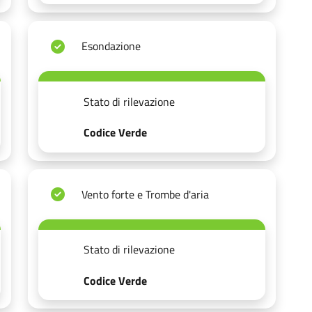
Esondazione
Stato di rilevazione
Codice Verde
Vento forte e Trombe d'aria
Stato di rilevazione
Codice Verde