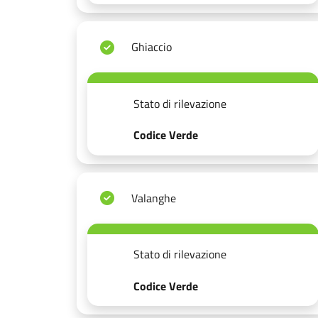
Ghiaccio
Stato di rilevazione
Codice Verde
Valanghe
Stato di rilevazione
Codice Verde