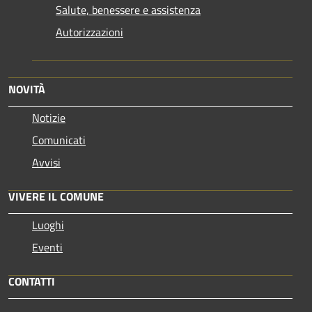
Salute, benessere e assistenza
Autorizzazioni
NOVITÀ
Notizie
Comunicati
Avvisi
VIVERE IL COMUNE
Luoghi
Eventi
CONTATTI