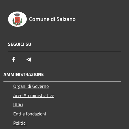
Comune di Salzano
SEGUICI SU
Facebook
Telegram
AMMINISTRAZIONE
Organi di Governo
Aree Amministrative
Uffici
Enti e fondazioni
Politici