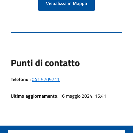
Visualizza in Mappa
Punti di contatto
Telefono
:
041 5709711
Ultimo aggiornamento
: 16 maggio 2024, 15:41