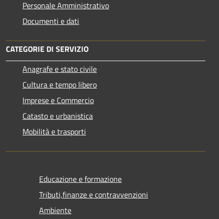
Personale Amministrativo
Documenti e dati
CATEGORIE DI SERVIZIO
Anagrafe e stato civile
Cultura e tempo libero
Imprese e Commercio
Catasto e urbanistica
Mobilità e trasporti
Educazione e formazione
Tributi,finanze e contravvenzioni
Ambiente