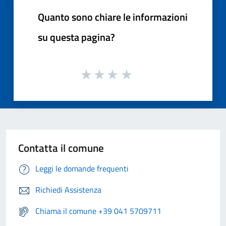
Quanto sono chiare le informazioni
su questa pagina?
Contatta il comune
Leggi le domande frequenti
Richiedi Assistenza
Chiama il comune +39 041 5709711