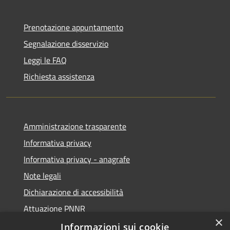
Prenotazione appuntamento
Segnalazione disservizio
Leggi le FAQ
Richiesta assistenza
Amministrazione trasparente
Informativa privacy
Informativa privacy - anagrafe
Note legali
Dichiarazione di accessibilità
Attuazione PNNR
×
Whistleblowing
Informazioni sui cookie