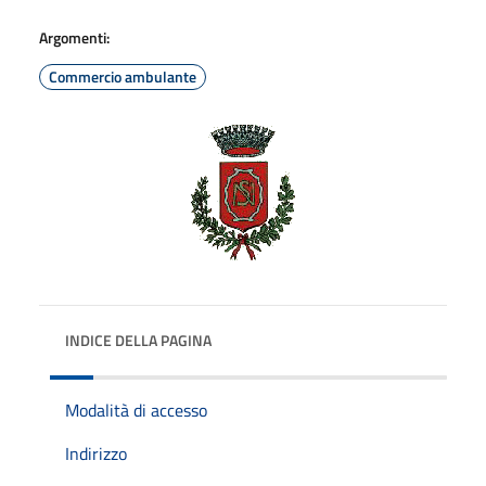
Argomenti:
Commercio ambulante
INDICE DELLA PAGINA
Modalità di accesso
Indirizzo