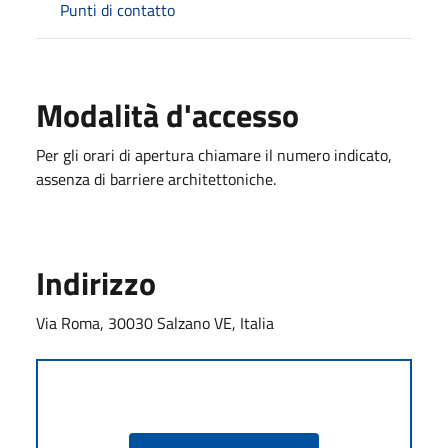
Punti di contatto
Modalità d'accesso
Per gli orari di apertura chiamare il numero indicato,
assenza di barriere architettoniche.
Indirizzo
Via Roma, 30030 Salzano VE, Italia