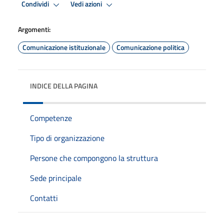
Condividi
Vedi azioni
Argomenti:
Comunicazione istituzionale
Comunicazione politica
INDICE DELLA PAGINA
Competenze
Tipo di organizzazione
Persone che compongono la struttura
Sede principale
Contatti