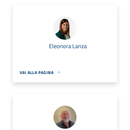
Eleonora Lanza
VAI ALLA PAGINA