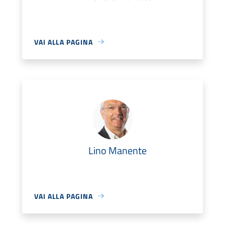
VAI ALLA PAGINA
Lino Manente
VAI ALLA PAGINA