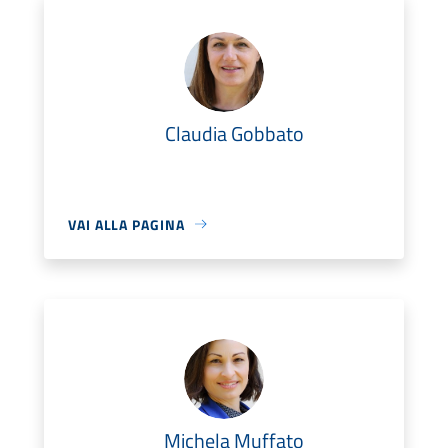
Claudia Gobbato
VAI ALLA PAGINA
Michela Muffato