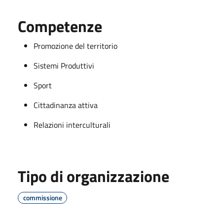
Competenze
Promozione del territorio
Sistemi Produttivi
Sport
Cittadinanza attiva
Relazioni interculturali
Tipo di organizzazione
commissione