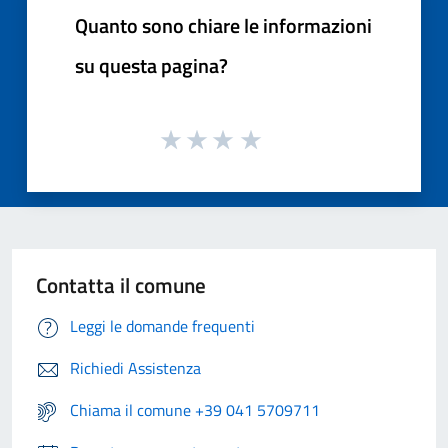
Quanto sono chiare le informazioni
su questa pagina?
Contatta il comune
Leggi le domande frequenti
Richiedi Assistenza
Chiama il comune +39 041 5709711