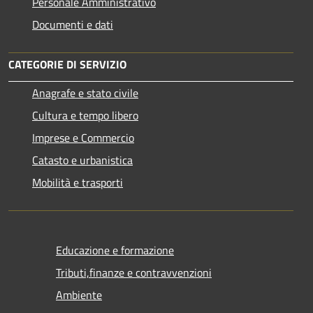
Personale Amministrativo
Documenti e dati
CATEGORIE DI SERVIZIO
Anagrafe e stato civile
Cultura e tempo libero
Imprese e Commercio
Catasto e urbanistica
Mobilità e trasporti
Educazione e formazione
Tributi,finanze e contravvenzioni
Ambiente