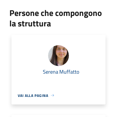
Persone che compongono
la struttura
Serena Muffatto
VAI ALLA PAGINA