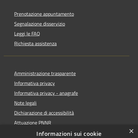
Prenotazione appuntamento
Segnalazione disservizio
Leggi le FAQ
Richiesta assistenza
Amministrazione trasparente
Informativa privacy
Informativa privacy - anagrafe
Note legali
Dichiarazione di accessibilità
Attuazione PNNR
×
Whistleblowing
Informazioni sui cookie