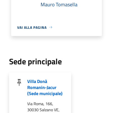
Mauro Tomasella
VAI ALLA PAGINA
Sede principale
Villa Donà
Romanin-Jacur
(Sede municipale)
Via Roma, 166,
30030 Salzano VE,