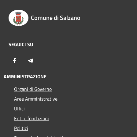
Comune di Salzano
SEGUICI SU
Facebook
Telegram
AMMINISTRAZIONE
Organi di Governo
Aree Amministrative
Uffici
Enti e fondazioni
Politici