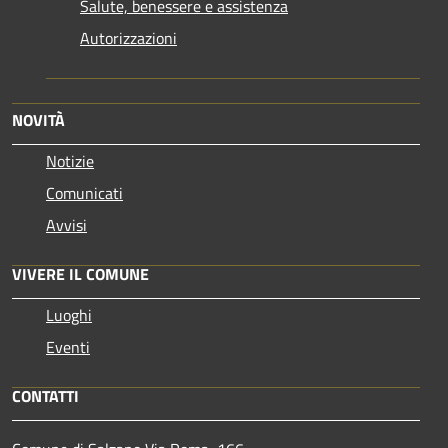
Salute, benessere e assistenza
Autorizzazioni
NOVITÀ
Notizie
Comunicati
Avvisi
VIVERE IL COMUNE
Luoghi
Eventi
CONTATTI