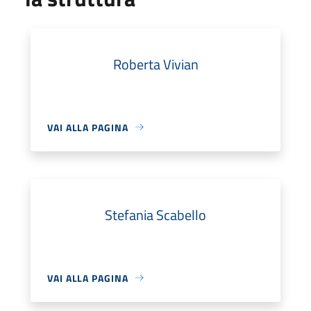
Roberta Vivian
VAI ALLA PAGINA
Stefania Scabello
VAI ALLA PAGINA