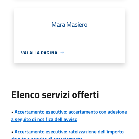
Mara Masiero
VAI ALLA PAGINA
Elenco servizi offerti
•
Accertamento esecutivo: accertamento con adesione
a seguito di notifica dell'avviso
•
Accertamento esecutivo: rateizzazione dell'importo
dovuto a seguito di accertamento