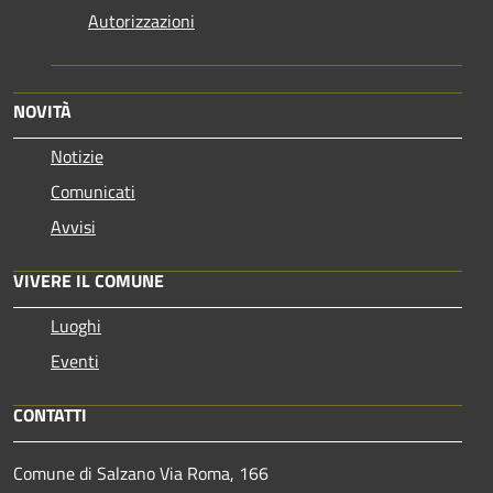
Autorizzazioni
NOVITÀ
Notizie
Comunicati
Avvisi
VIVERE IL COMUNE
Luoghi
Eventi
CONTATTI
Comune di Salzano Via Roma, 166