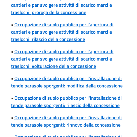
cantieri e per svolgere attività di scarico merci e
traslochi: proroga della concessione
•
Occupazione di suolo pubblico per l'apertura di
cantieri e per svolgere attività di scarico merci e
traslochi: rilascio della concessione
•
Occupazione di suolo pubblico per l'apertura di
cantieri e per svolgere attività di scarico merci e
traslochi: volturazione della concessione
•
Occupazione di suolo pubblico per l'installazione di
tende parasole sporgenti: modifica della concessione
•
Occupazione di suolo pubblico per l'installazione di
tende parasole sporgenti: rilascio della concessione
•
Occupazione di suolo pubblico per l'installazione di
tende parasole sporgenti: rinnovo della concessione
•
Occupazione di suolo pubblico per l'installazione di