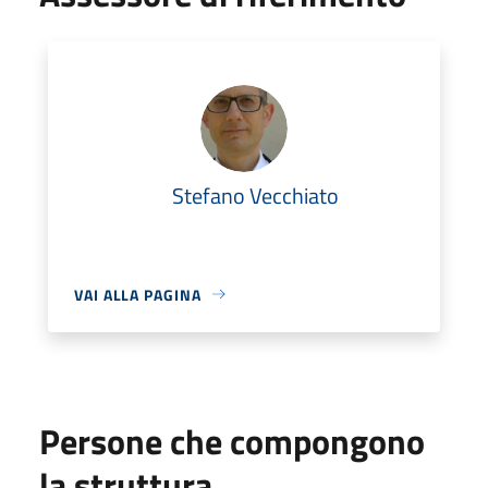
Stefano Vecchiato
VAI ALLA PAGINA
Persone che compongono
la struttura