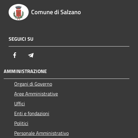
Comune di Salzano
SEGUICI SU
Facebook
Telegram
AMMINISTRAZIONE
Organi di Governo
Aree Amministrative
Uffici
Enti e fondazioni
Politici
Personale Amministrativo