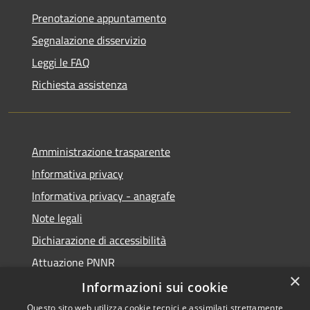
Prenotazione appuntamento
Segnalazione disservizio
Leggi le FAQ
Richiesta assistenza
Amministrazione trasparente
Informativa privacy
Informativa privacy - anagrafe
Note legali
Dichiarazione di accessibilità
Attuazione PNNR
×
Whistleblowing
Informazioni sui cookie
Questo sito web utilizza cookie tecnici e assimilati strettamente