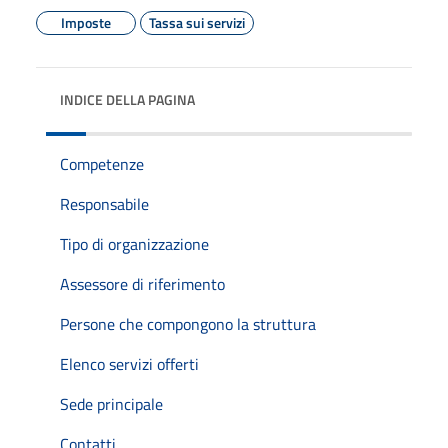
Imposte
Tassa sui servizi
INDICE DELLA PAGINA
Competenze
Responsabile
Tipo di organizzazione
Assessore di riferimento
Persone che compongono la struttura
Elenco servizi offerti
Sede principale
Contatti