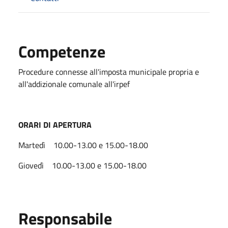
Competenze
Procedure connesse all'imposta municipale propria e
all'addizionale comunale all'irpef
ORARI DI APERTURA
Martedì 10.00-13.00 e 15.00-18.00
Giovedì 10.00-13.00 e 15.00-18.00
Responsabile