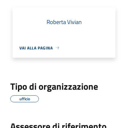
Roberta Vivian
VAI ALLA PAGINA
Tipo di organizzazione
ufficio
Assessore di riferimento