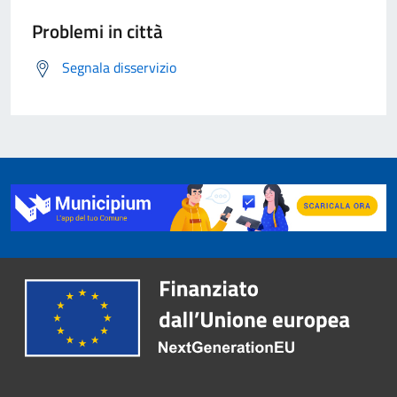
Problemi in città
Segnala disservizio