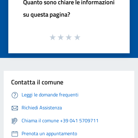
Quanto sono chiare le informazioni
su questa pagina?
Contatta il comune
Leggi le domande frequenti
Richiedi Assistenza
Chiama il comune +39 041 5709711
Prenota un appuntamento