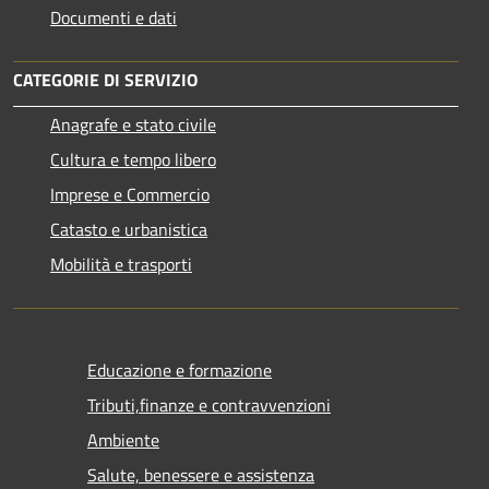
Documenti e dati
CATEGORIE DI SERVIZIO
Anagrafe e stato civile
Cultura e tempo libero
Imprese e Commercio
Catasto e urbanistica
Mobilità e trasporti
Educazione e formazione
Tributi,finanze e contravvenzioni
Ambiente
Salute, benessere e assistenza