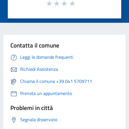
Contatta il comune
Leggi le domande frequenti
Richiedi Assistenza
Chiama il comune +39 041 5709711
Prenota un appuntamento
Problemi in città
Segnala disservizio