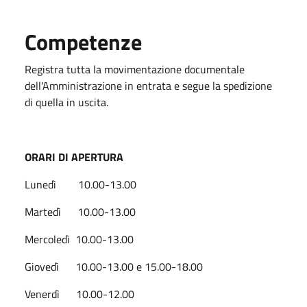
Competenze
Registra tutta la movimentazione documentale
dell'Amministrazione in entrata e segue la spedizione
di quella in uscita.
ORARI DI APERTURA
Lunedì 10.00-13.00
Martedì 10.00-13.00
Mercoledì 10.00-13.00
Giovedì 10.00-13.00 e 15.00-18.00
Venerdì 10.00-12.00