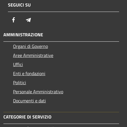
SEGUICI SU
Facebook
Telegram
AMMINISTRAZIONE
Organi di Governo
Aree Amministrative
Uffici
Enti e fondazioni
Politici
Personale Amministrativo
Documenti e dati
CATEGORIE DI SERVIZIO