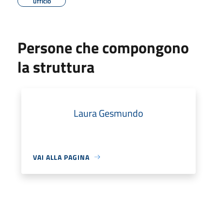
ufficio
Persone che compongono
la struttura
Laura Gesmundo
VAI ALLA PAGINA