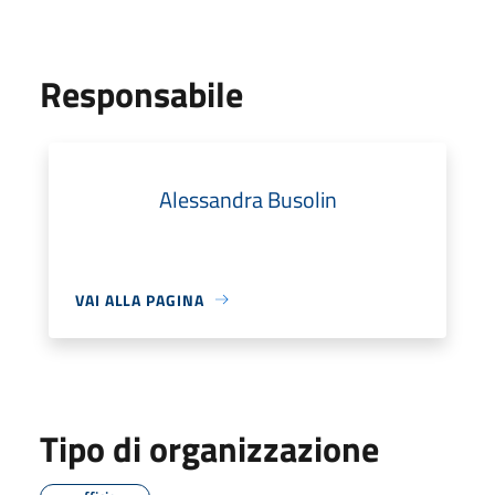
Responsabile
Alessandra Busolin
VAI ALLA PAGINA
Tipo di organizzazione