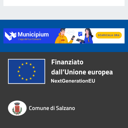
Comune di Salzano