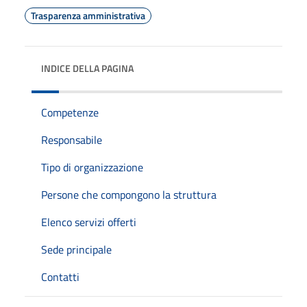
Trasparenza amministrativa
INDICE DELLA PAGINA
Competenze
Responsabile
Tipo di organizzazione
Persone che compongono la struttura
Elenco servizi offerti
Sede principale
Contatti