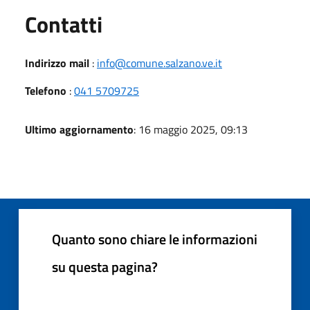
Utili
Contatti
Indirizzo mail
:
info@comune.salzano.ve.it
Telefono
:
041 5709725
Ultimo aggiornamento
: 16 maggio 2025, 09:13
Quanto sono chiare le informazioni
su questa pagina?