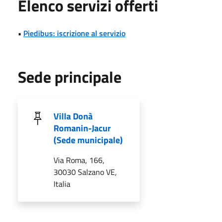
Elenco servizi offerti
•
Piedibus: iscrizione al servizio
Sede principale
Villa Donà
Romanin-Jacur
(Sede municipale)
Via Roma, 166,
30030 Salzano VE,
Italia