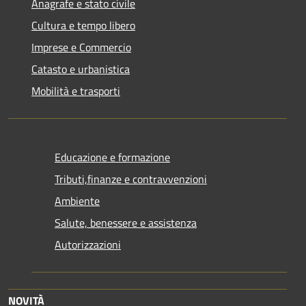
Anagrafe e stato civile
Cultura e tempo libero
Imprese e Commercio
Catasto e urbanistica
Mobilità e trasporti
Educazione e formazione
Tributi,finanze e contravvenzioni
Ambiente
Salute, benessere e assistenza
Autorizzazioni
NOVITÀ