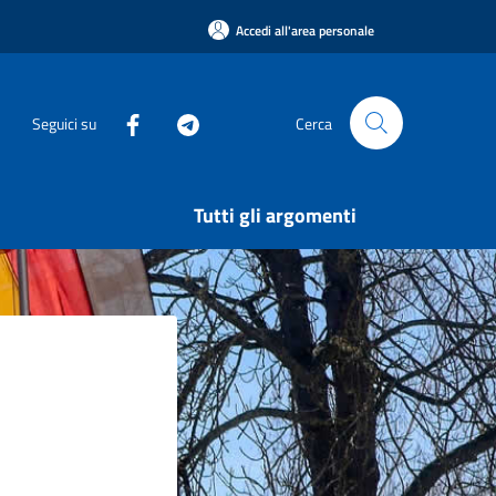
Accedi all'area personale
Seguici su
Cerca
Tutti gli argomenti