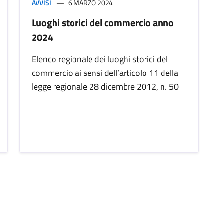
AVVISI
6 MARZO 2024
Luoghi storici del commercio anno
2024
Elenco regionale dei luoghi storici del
commercio ai sensi dell’articolo 11 della
legge regionale 28 dicembre 2012, n. 50