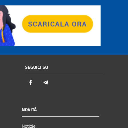
SEGUICI SU
Facebook
Telegram
NOVITÀ
Notizie