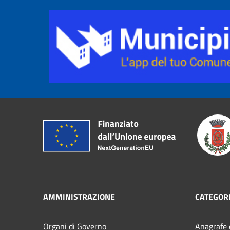
AMMINISTRAZIONE
CATEGORI
Organi di Governo
Anagrafe e