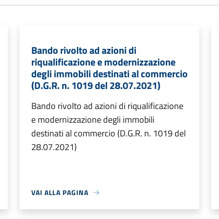
Bando rivolto ad azioni di
riqualificazione e modernizzazione
degli immobili destinati al commercio
(D.G.R. n. 1019 del 28.07.2021)
Bando rivolto ad azioni di riqualificazione
e modernizzazione degli immobili
destinati al commercio (D.G.R. n. 1019 del
28.07.2021)
VAI ALLA PAGINA