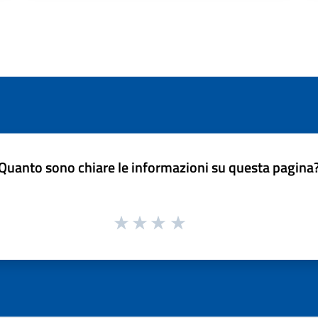
Quanto sono chiare le informazioni su questa pagina