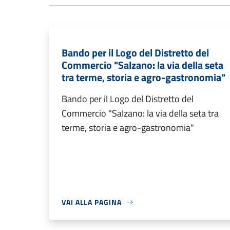
Bando per il Logo del Distretto del
Commercio "Salzano: la via della seta
tra terme, storia e agro-gastronomia"
Bando per il Logo del Distretto del
Commercio "Salzano: la via della seta tra
terme, storia e agro-gastronomia"
VAI ALLA PAGINA