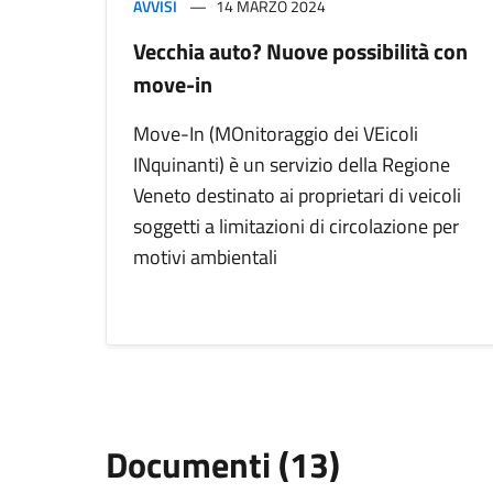
AVVISI
14 MARZO 2024
Vecchia auto? Nuove possibilità con
move-in
Move-In (MOnitoraggio dei VEicoli
INquinanti) è un servizio della Regione
Veneto destinato ai proprietari di veicoli
soggetti a limitazioni di circolazione per
motivi ambientali
Documenti (13)