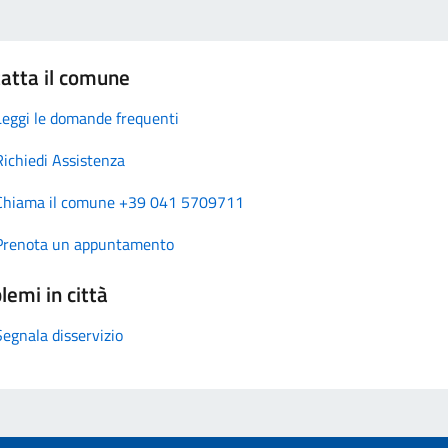
atta il comune
Leggi le domande frequenti
Richiedi Assistenza
Chiama il comune +39 041 5709711
Prenota un appuntamento
lemi in città
Segnala disservizio