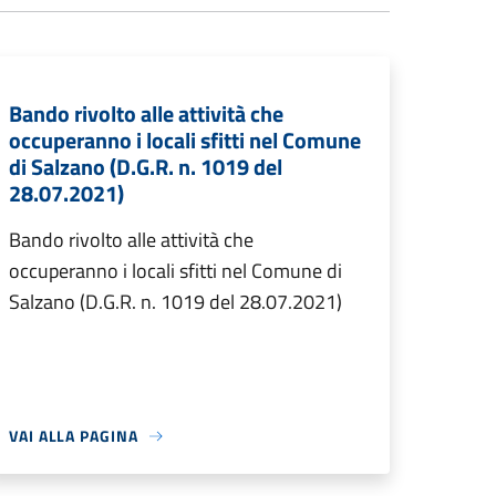
Bando rivolto alle attività che
occuperanno i locali sfitti nel Comune
di Salzano (D.G.R. n. 1019 del
28.07.2021)
Bando rivolto alle attività che
occuperanno i locali sfitti nel Comune di
Salzano (D.G.R. n. 1019 del 28.07.2021)
VAI ALLA PAGINA