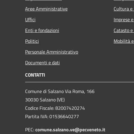
Aree Amministrative
Cultura e
Uffici
Imprese 
Enti e fondazioni
Catasto e
Politici
Mobilità e
Personale Amministrativo
Documenti e dati
CONTATTI
Comune di Salzano Via Roma, 166
30030 Salzano (VE)
Codice Fiscale: 82007420274
Partita IVA: 01536640277
PEC:
comune.salzano.ve@pecveneto.it