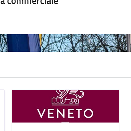
ica commerciale