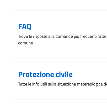
FAQ
Trova le risposte alla domande più frequenti fatte 
comune
Protezione civile
Tutte le info utili sulla situazione metereologica