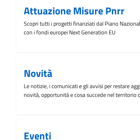
Attuazione Misure Pnrr
Scopri tutti i progetti finanziati dal Piano Naziona
con i fondi europei Next Generation EU
Novità
Le notizie, i comunicati e gli avvisi per restare agg
novità, opportunità e cosa succede nel territorio
Eventi