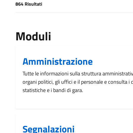
864 Risultati
[results] Risultati
Moduli
Amministrazione
Tutte le informazioni sulla struttura amministrati
organi politici, gli uffici e il personale e consulta 
statistiche e i bandi di gara.
Segnalazioni