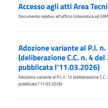
Accesso agli atti Area Tecn
Documento relativo all'ufficio Urbanistica ed ERP
Adozione variante al P.I. n.
(deliberazione C.C. n. 4 de
pubblicata l'11.03.2026)
Adozione variante al P.I. n. 12 (deliberazione C.C.
pubblicata l'11.03.2026)