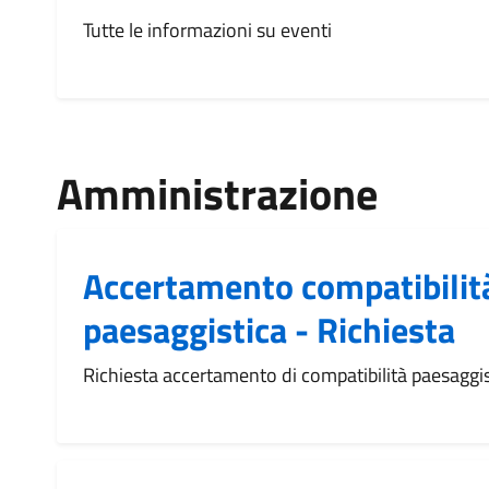
Tutte le informazioni su eventi
Amministrazione
Accertamento compatibilit
paesaggistica - Richiesta
Richiesta accertamento di compatibilità paesaggis