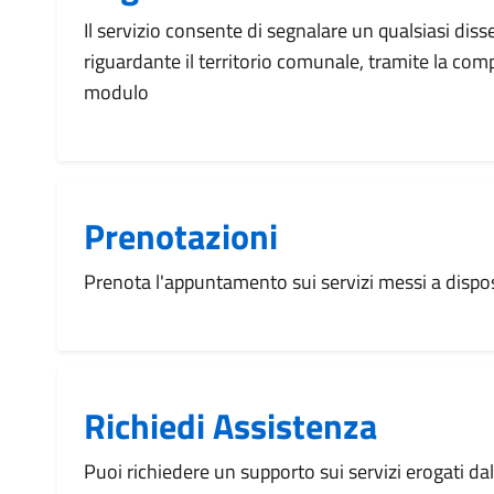
Il servizio consente di segnalare un qualsiasi dis
riguardante il territorio comunale, tramite la com
modulo
Prenotazioni
Prenota l'appuntamento sui servizi messi a disp
Richiedi Assistenza
Puoi richiedere un supporto sui servizi erogati d