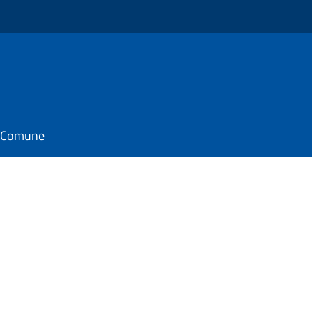
il Comune