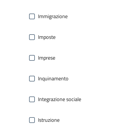
Immigrazione
Imposte
Imprese
Inquinamento
Integrazione sociale
Istruzione