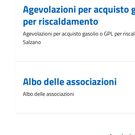
Agevolazioni per acquisto 
per riscaldamento
Agevolazioni per acquisto gasolio o GPL per ris
Salzano
Albo delle associazioni
Albo delle associazioni