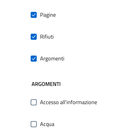
Pagine
Rifiuti
Argomenti
ARGOMENTI
Accesso all'informazione
Acqua