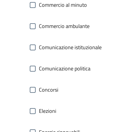
Commercio al minuto
Commercio ambulante
Comunicazione istituzionale
Comunicazione politica
Concorsi
Elezioni