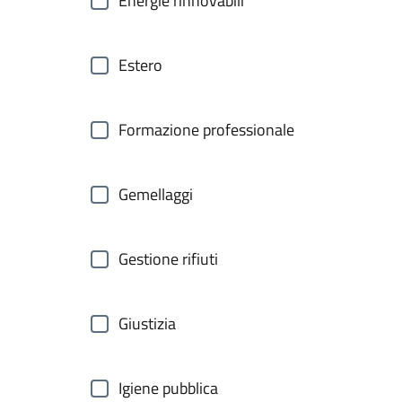
Energie rinnovabili
Estero
Formazione professionale
Gemellaggi
Gestione rifiuti
Giustizia
Igiene pubblica