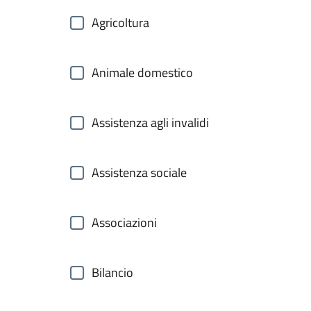
Agricoltura
Animale domestico
Assistenza agli invalidi
Assistenza sociale
Associazioni
Bilancio