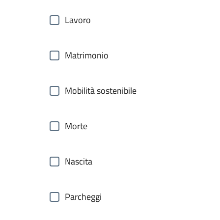
Lavoro
Matrimonio
Mobilità sostenibile
Morte
Nascita
Parcheggi