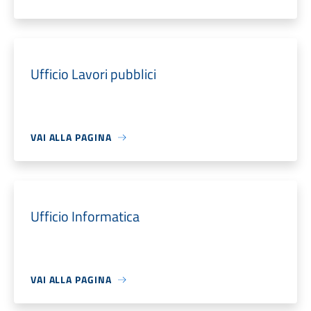
Ufficio Lavori pubblici
VAI ALLA PAGINA
Ufficio Informatica
VAI ALLA PAGINA