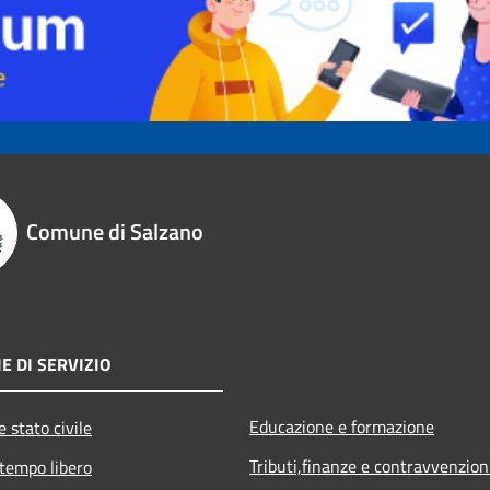
Comune di Salzano
E DI SERVIZIO
Educazione e formazione
 stato civile
Tributi,finanze e contravvenzion
 tempo libero