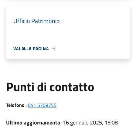
Ufficio Patrimonio
VAI ALLA PAGINA
Punti di contatto
Telofono
:
041 5709755
Ultimo aggiornamento
: 16 gennaio 2025, 15:08