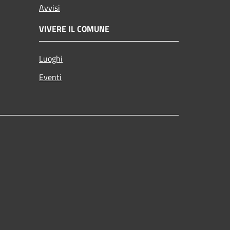
Avvisi
VIVERE IL COMUNE
Luoghi
Eventi