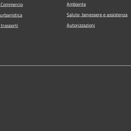
Ambiente
e Commercio
Salute, benessere e assistenza
 urbanistica
Autorizzazioni
 trasporti