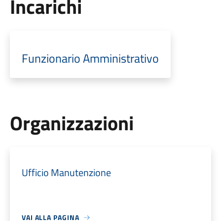
Incarichi
Funzionario Amministrativo
Organizzazioni
Ufficio Manutenzione
VAI ALLA PAGINA