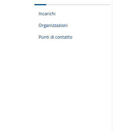
Incarichi
Organizzazioni
Punti di contatto