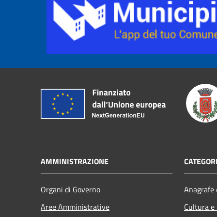
AMMINISTRAZIONE
CATEGORI
Organi di Governo
Anagrafe e
Aree Amministrative
Cultura e