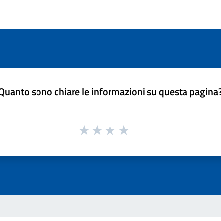
Quanto sono chiare le informazioni su questa pagina