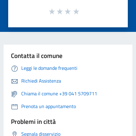
Contatta il comune
Leggi le domande frequenti
Richiedi Assistenza
Chiama il comune +39 041 5709711
Prenota un appuntamento
Problemi in città
Segnala disservizio