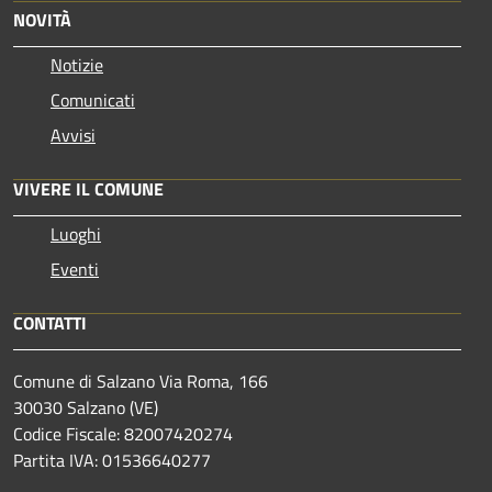
NOVITÀ
Notizie
Comunicati
Avvisi
VIVERE IL COMUNE
Luoghi
Eventi
CONTATTI
Comune di Salzano Via Roma, 166
30030 Salzano (VE)
Codice Fiscale: 82007420274
Partita IVA: 01536640277