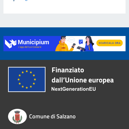
Comune di Salzano