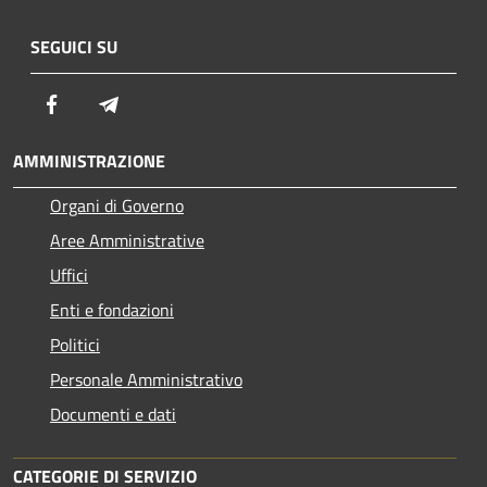
SEGUICI SU
Facebook
Telegram
AMMINISTRAZIONE
Organi di Governo
Aree Amministrative
Uffici
Enti e fondazioni
Politici
Personale Amministrativo
Documenti e dati
CATEGORIE DI SERVIZIO