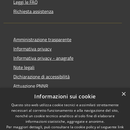
Leggi le FAQ
Richiesta assistenza
Amministrazione trasparente
Informativa privacy
Informativa privacy - anagrafe
Note legali
Dichiarazione di accessibilità
Attuazione PNNR
×
Whistleblowing
Informazioni sui cookie
Questo sito web utilizza cookie tecnici e assimilati strettamente
necessari al corretto funzionamento e alla navigazione del sito,
nonché un cookie tecnico analitico al solo fine di elaborare
informazioni statistiche, aggregate e anonime.
RSS
Copyright © 2026 • Comune di
Per maggiori dettagli, può consultare la cookie policy al seguente
link