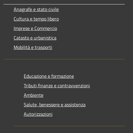
Anagrafe e stato civile
Cultura e tempo libero
Imprese e Commercio
Catasto e urbanistica
Mobilità e trasporti
Educazione e formazione
Tributi,finanze e contravvenzioni
Ambiente
Salute, benessere e assistenza
Autorizzazioni