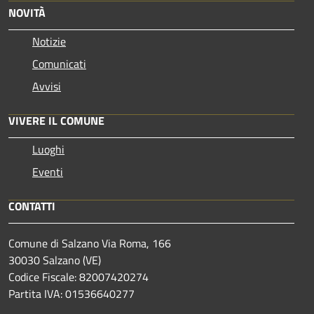
NOVITÀ
Notizie
Comunicati
Avvisi
VIVERE IL COMUNE
Luoghi
Eventi
CONTATTI
Comune di Salzano Via Roma, 166
30030 Salzano (VE)
Codice Fiscale: 82007420274
Partita IVA: 01536640277