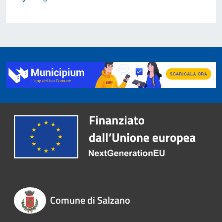
Comune di Salzano