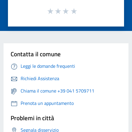
Contatta il comune
Leggi le domande frequenti
Richiedi Assistenza
Chiama il comune +39 041 5709711
Prenota un appuntamento
Problemi in città
Segnala disservizio