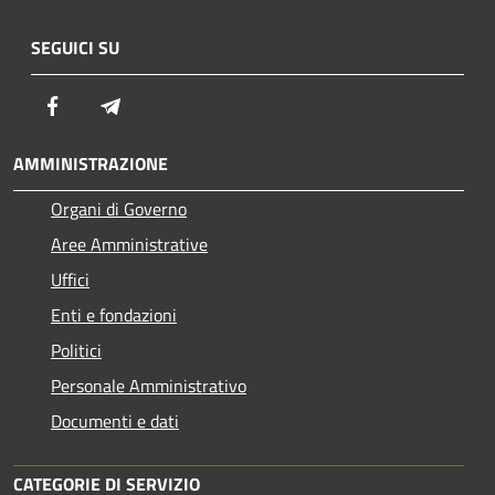
SEGUICI SU
Facebook
Telegram
AMMINISTRAZIONE
Organi di Governo
Aree Amministrative
Uffici
Enti e fondazioni
Politici
Personale Amministrativo
Documenti e dati
CATEGORIE DI SERVIZIO