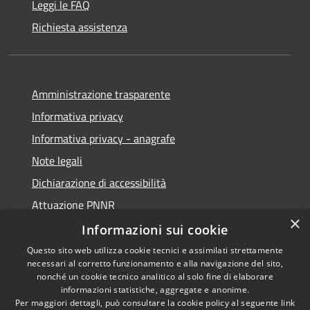
Leggi le FAQ
Richiesta assistenza
Amministrazione trasparente
Informativa privacy
Informativa privacy - anagrafe
Note legali
Dichiarazione di accessibilità
Attuazione PNNR
×
Whistleblowing
Informazioni sui cookie
Questo sito web utilizza cookie tecnici e assimilati strettamente
necessari al corretto funzionamento e alla navigazione del sito,
nonché un cookie tecnico analitico al solo fine di elaborare
informazioni statistiche, aggregate e anonime.
RSS
Copyright © 2026 • Comune di
Per maggiori dettagli, può consultare la cookie policy al seguente
link