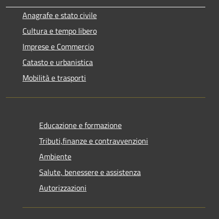
Anagrafe e stato civile
Cultura e tempo libero
Imprese e Commercio
Catasto e urbanistica
Mobilità e trasporti
Educazione e formazione
Tributi,finanze e contravvenzioni
Ambiente
Salute, benessere e assistenza
Autorizzazioni