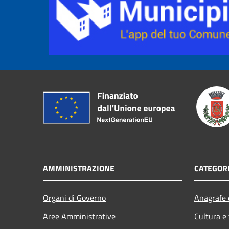
AMMINISTRAZIONE
CATEGORI
Organi di Governo
Anagrafe e
Aree Amministrative
Cultura e