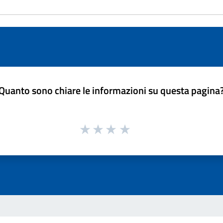
Quanto sono chiare le informazioni su questa pagina