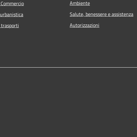
Ambiente
e Commercio
Salute, benessere e assistenza
 urbanistica
Autorizzazioni
 trasporti