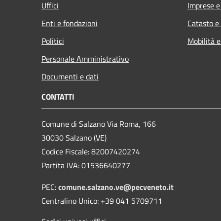
Uffici
Imprese 
Enti e fondazioni
Catasto e
Politici
Mobilità e
Personale Amministrativo
Documenti e dati
CONTATTI
Comune di Salzano Via Roma, 166
30030 Salzano (VE)
Codice Fiscale: 82007420274
Partita IVA: 01536640277
PEC:
comune.salzano.ve@pecveneto.it
Centralino Unico: +39 041 5709711