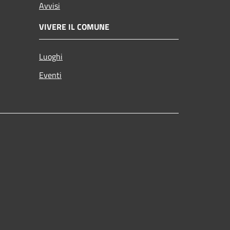
Avvisi
VIVERE IL COMUNE
Luoghi
Eventi