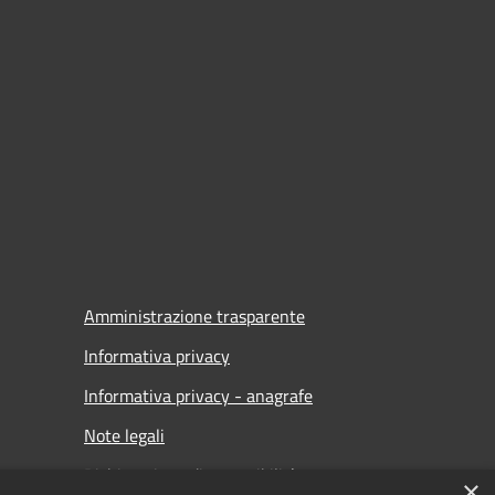
Amministrazione trasparente
Informativa privacy
Informativa privacy - anagrafe
Note legali
Dichiarazione di accessibilità
×