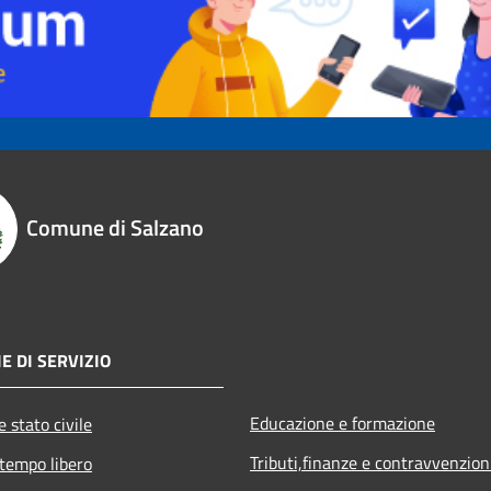
Comune di Salzano
E DI SERVIZIO
Educazione e formazione
 stato civile
Tributi,finanze e contravvenzion
 tempo libero