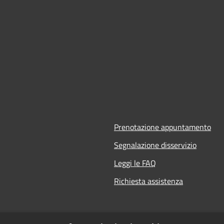
Prenotazione appuntamento
Segnalazione disservizio
Leggi le FAQ
Richiesta assistenza