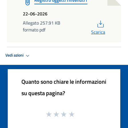
22-06-2026
PDF
Allegato 257.91 KB
formato pdf
Scarica
Vedi azioni
Quanto sono chiare le informazioni
su questa pagina?