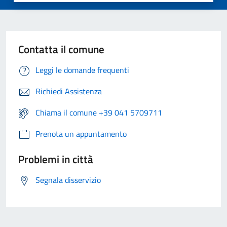
Contatta il comune
Leggi le domande frequenti
Richiedi Assistenza
Chiama il comune +39 041 5709711
Prenota un appuntamento
Problemi in città
Segnala disservizio