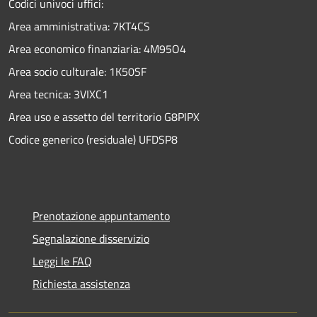
Codici univoci uffici:
Area amministrativa: 7KT4CS
Area economico finanziaria: 4M95O4
Area socio culturale: 1K50SF
Area tecnica: 3VIXC1
Area uso e assetto del territorio G8PIPX
Codice generico (residuale) UFDSP8
Prenotazione appuntamento
Segnalazione disservizio
Leggi le FAQ
Richiesta assistenza