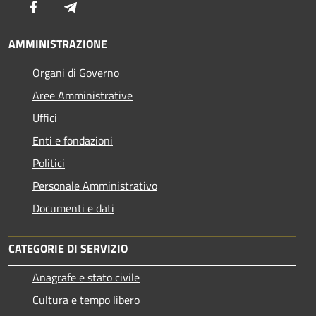
Facebook
Telegram
AMMINISTRAZIONE
Organi di Governo
Aree Amministrative
Uffici
Enti e fondazioni
Politici
Personale Amministrativo
Documenti e dati
CATEGORIE DI SERVIZIO
Anagrafe e stato civile
Cultura e tempo libero