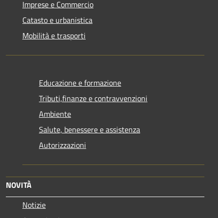
Imprese e Commercio
Catasto e urbanistica
Mobilità e trasporti
Educazione e formazione
Tributi,finanze e contravvenzioni
Ambiente
Salute, benessere e assistenza
Autorizzazioni
NOVITÀ
Notizie