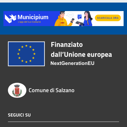
Comune di Salzano
SEGUICI SU