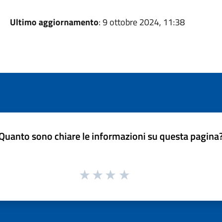
Ultimo aggiornamento
: 9 ottobre 2024, 11:38
Quanto sono chiare le informazioni su questa pagina