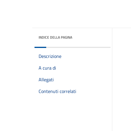
INDICE DELLA PAGINA
Descrizione
A cura di
Allegati
Contenuti correlati