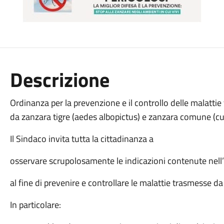
Descrizione
Ordinanza per la prevenzione e il controllo delle malattie t
da zanzara tigre (aedes albopictus) e zanzara comune (cu
Il Sindaco invita tutta la cittadinanza a
osservare scrupolosamente le indicazioni contenute nell
al fine di prevenire e controllare le malattie trasmesse da 
In particolare: