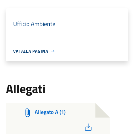
Ufficio Ambiente
VAI ALLA PAGINA
Allegati
Allegato A (1)
PDF