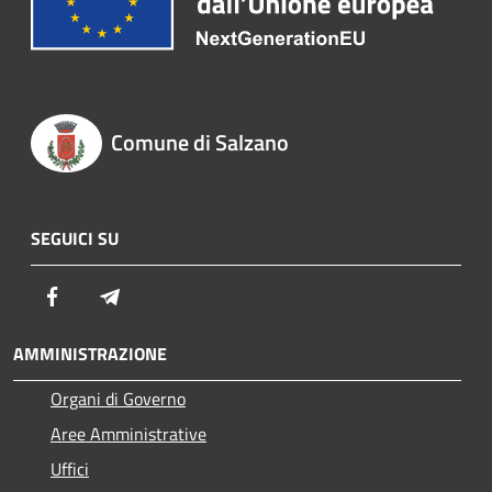
Comune di Salzano
SEGUICI SU
Facebook
Telegram
AMMINISTRAZIONE
Organi di Governo
Aree Amministrative
Uffici