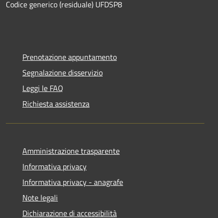
Codice generico (residuale) UFDSP8
Prenotazione appuntamento
Segnalazione disservizio
Leggi le FAQ
Richiesta assistenza
Amministrazione trasparente
Informativa privacy
Informativa privacy - anagrafe
Note legali
Dichiarazione di accessibilità