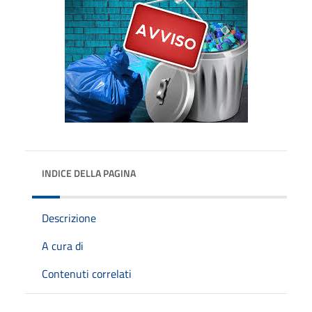
INDICE DELLA PAGINA
Descrizione
A cura di
Contenuti correlati