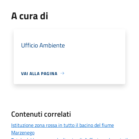
A cura di
Ufficio Ambiente
VAI ALLA PAGINA
Contenuti correlati
Istituzione zona rossa in tutto il bacino del fiume
Marzenego