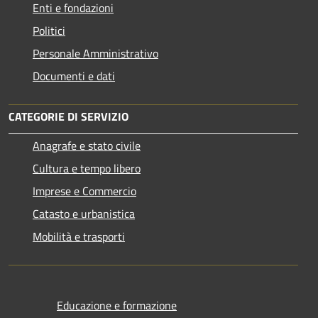
Enti e fondazioni
Politici
Personale Amministrativo
Documenti e dati
CATEGORIE DI SERVIZIO
Anagrafe e stato civile
Cultura e tempo libero
Imprese e Commercio
Catasto e urbanistica
Mobilità e trasporti
Educazione e formazione