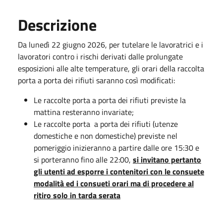
Descrizione
Da lunedì 22 giugno 2026, per tutelare le lavoratrici e i
lavoratori contro i rischi derivati dalle prolungate
esposizioni alle alte temperature, gli orari della raccolta
porta a porta dei rifiuti saranno così modificati:
Le raccolte porta a porta dei rifiuti previste la
mattina resteranno invariate;
Le raccolte porta a porta dei rifiuti (utenze
domestiche e non domestiche) previste nel
pomeriggio inizieranno a partire dalle ore 15:30 e
si porteranno fino alle 22:00,
si invitano pertanto
gli utenti ad esporre i contenitori con le consuete
modalità ed i consueti orari ma di procedere al
ritiro solo in tarda serata