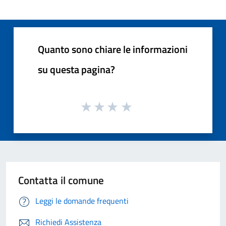
Quanto sono chiare le informazioni
su questa pagina?
Contatta il comune
Leggi le domande frequenti
Richiedi Assistenza