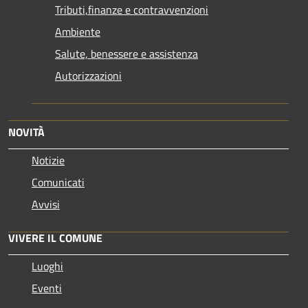
Tributi,finanze e contravvenzioni
Ambiente
Salute, benessere e assistenza
Autorizzazioni
NOVITÀ
Notizie
Comunicati
Avvisi
VIVERE IL COMUNE
Luoghi
Eventi