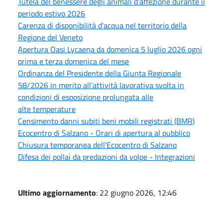
Tutela del benessere degli animali d'affezione durante il
periodo estivo 2026
Carenza di disponibilità d'acqua nel territorio della
Regione del Veneto
Apertura Oasi Lycaena da domenica 5 luglio 2026 ogni
prima e terza domenica del mese
Ordinanza del Presidente della Giunta Regionale
58/2026 in merito all'attività lavorativa svolta in
condizioni di esposizione prolungata alle
alte temperature
Censimento danni subiti beni mobili registrati (BMR)
Ecocentro di Salzano - Orari di apertura al pubblico
Chiusura temporanea dell'Ecocentro di Salzano
Difesa dei pollai da predazioni da volpe - Integrazioni
Ultimo aggiornamento
: 22 giugno 2026, 12:46