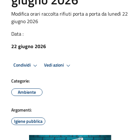
Modifica orari raccolta rifiuti porta a porta da lunedì 22
giugno 2026
Data :
22 giugno 2026
Condividi
Vedi azioni
Categorie:
Ambiente
Argomenti:
Igiene pubblica