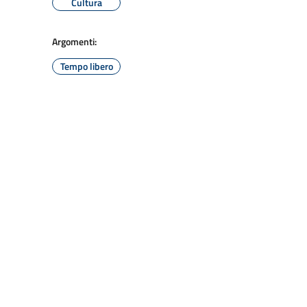
Cultura
Argomenti:
Tempo libero