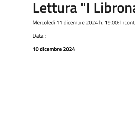
Lettura "I Libron
Mercoledì 11 dicembre 2024 h. 19.00: Incontr
Data :
10 dicembre 2024