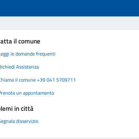
atta il comune
Leggi le domande frequenti
Richiedi Assistenza
Chiama il comune +39 041 5709711
Prenota un appuntamento
lemi in città
Segnala disservizio