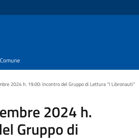
il Comune
bre 2024 h. 19.00: Incontro del Gruppo di Lettura "I Libronauti"
cembre 2024 h.
del Gruppo di