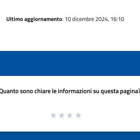
Ultimo aggiornamento
: 10 dicembre 2024, 16:10
Quanto sono chiare le informazioni su questa pagina