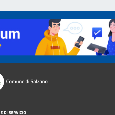
Comune di Salzano
E DI SERVIZIO