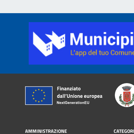
AMMINISTRAZIONE
CATEGORI