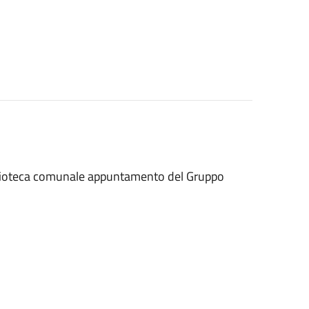
blioteca comunale appuntamento del Gruppo