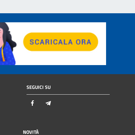
SEGUICI SU
Facebook
Telegram
NOVITÀ