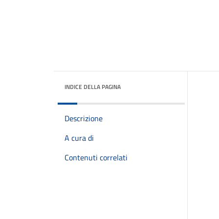
INDICE DELLA PAGINA
Descrizione
A cura di
Contenuti correlati