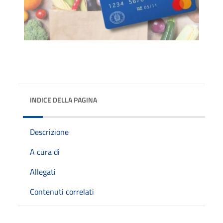
INDICE DELLA PAGINA
Descrizione
A cura di
Allegati
Contenuti correlati