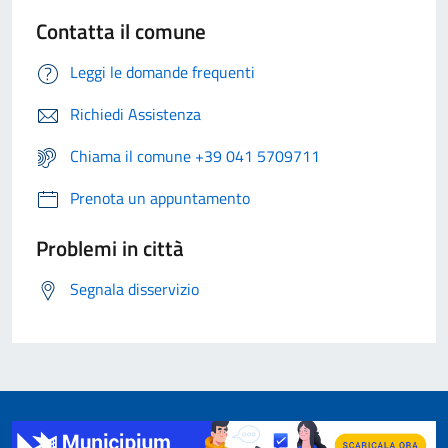
Contatta il comune
Leggi le domande frequenti
Richiedi Assistenza
Chiama il comune +39 041 5709711
Prenota un appuntamento
Problemi in città
Segnala disservizio