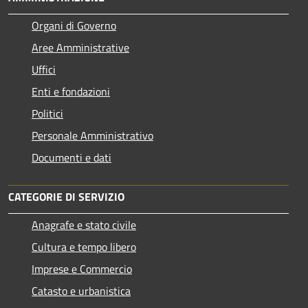
Organi di Governo
Aree Amministrative
Uffici
Enti e fondazioni
Politici
Personale Amministrativo
Documenti e dati
CATEGORIE DI SERVIZIO
Anagrafe e stato civile
Cultura e tempo libero
Imprese e Commercio
Catasto e urbanistica