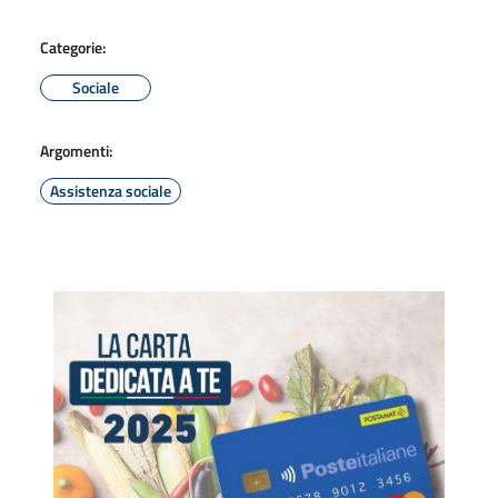
Categorie:
Sociale
Argomenti:
Assistenza sociale