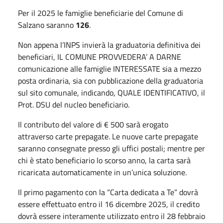
Per il 2025 le famiglie beneficiarie del Comune di
Salzano saranno
126
.
Non appena l’INPS invierà la graduatoria definitiva dei
beneficiari, IL COMUNE PROVVEDERA’ A DARNE
comunicazione alle famiglie INTERESSATE sia a mezzo
posta ordinaria, sia con pubblicazione della graduatoria
sul sito comunale, indicando, QUALE IDENTIFICATIVO, il
Prot. DSU del nucleo beneficiario.
Il contributo del valore di € 500 sarà erogato
attraverso carte prepagate. Le nuove carte prepagate
saranno consegnate presso gli uffici postali; mentre per
chi è stato beneficiario lo scorso anno, la carta sarà
ricaricata automaticamente in un’unica soluzione.
Il primo pagamento con la “Carta dedicata a Te” dovrà
essere effettuato entro il 16 dicembre 2025, il credito
dovrà essere interamente utilizzato entro il 28 febbraio