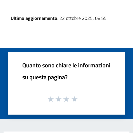
Ultimo aggiornamento
: 22 ottobre 2025, 08:55
Quanto sono chiare le informazioni
su questa pagina?