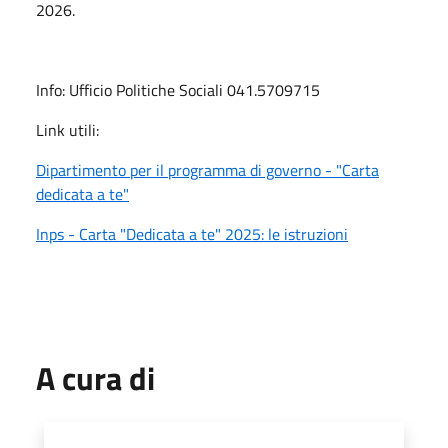
2026.
Info: Ufficio Politiche Sociali 041.5709715
Link utili:
Dipartimento per il programma di governo - "Carta
dedicata a te"
Inps - Carta "Dedicata a te" 2025: le istruzioni
A cura di