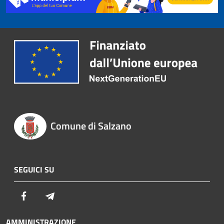
Comune di Salzano
SEGUICI SU
Facebook
Telegram
AMMINISTRAZIONE