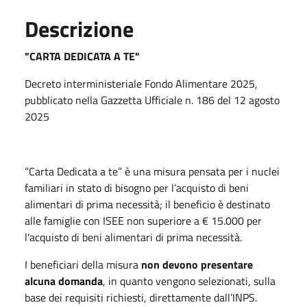
Descrizione
"CARTA DEDICATA A TE"
Decreto interministeriale Fondo Alimentare 2025,
pubblicato nella Gazzetta Ufficiale n. 186 del 12 agosto
2025
“Carta Dedicata a te” è una misura pensata per i nuclei
familiari in stato di bisogno per l’acquisto di beni
alimentari di prima necessità; il beneficio è destinato
alle famiglie con ISEE non superiore a € 15.000 per
l'acquisto di beni alimentari di prima necessità.
I beneficiari della misura
non devono presentare
alcuna domanda
, in quanto vengono selezionati, sulla
base dei requisiti richiesti, direttamente dall’INPS.