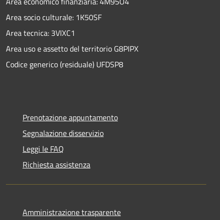
Area economico finanziaria: 4M95O4
Area socio culturale: 1K50SF
Area tecnica: 3VIXC1
Area uso e assetto del territorio G8PIPX
Codice generico (residuale) UFDSP8
Prenotazione appuntamento
Segnalazione disservizio
Leggi le FAQ
Richiesta assistenza
Amministrazione trasparente