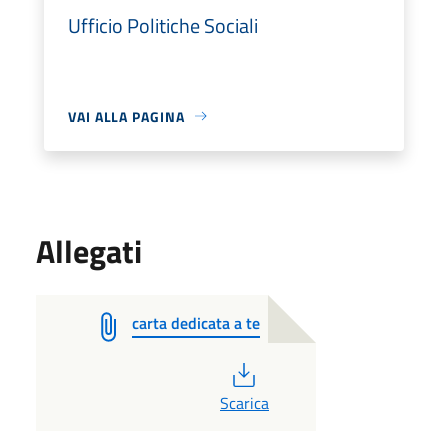
Ufficio Politiche Sociali
VAI ALLA PAGINA
Allegati
carta dedicata a te
PDF
Scarica