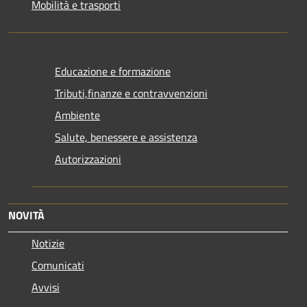
Mobilità e trasporti
Educazione e formazione
Tributi,finanze e contravvenzioni
Ambiente
Salute, benessere e assistenza
Autorizzazioni
NOVITÀ
Notizie
Comunicati
Avvisi