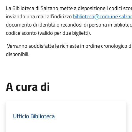
La Biblioteca di Salzano mette a disposizione i codici sco
inviando una mail all’indirizzo
biblioteca@comune.salzan
documento di identità o recandosi di persona in bibliotec
codice sconto (valido per due biglietti).
Verranno soddisfatte le richieste in ordine cronologico d
disponibili.
A cura di
Ufficio Biblioteca