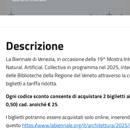
Descrizione
La Biennale di Venezia, in occasione della 19^ Mostra Inte
Natural. Artificial. Collective in programma nel 2025, int
delle Biblioteche della Regione del Veneto attraverso la 
biglietti a tariffa ridotta.
Ogni codice sconto consente di acquistare 2 biglietti a
0,50) cad. anziché € 25
.
I biglietti potranno essere acquistati solo online, inserend
questo
https://www.labiennale.org/it/architettura/2025/