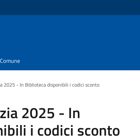
il Comune
 2025 - In Biblioteca disponibili i codici sconto
zia 2025 - In
ibili i codici sconto