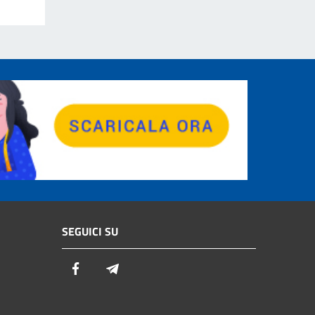
SEGUICI SU
Facebook
Telegram