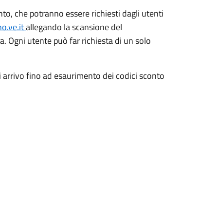
nto, che potranno essere richiesti dagli utenti
o.ve.it
allegando la scansione del
a. Ogni utente può far richiesta di un solo
i arrivo fino ad esaurimento dei codici sconto