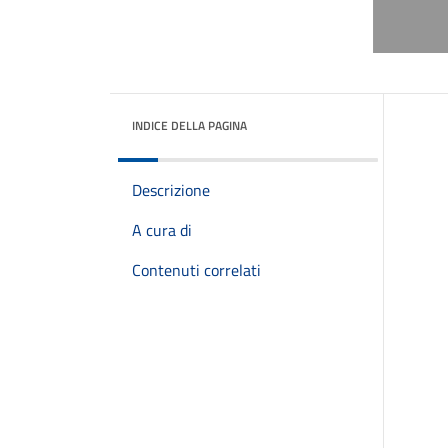
INDICE DELLA PAGINA
Descrizione
A cura di
Contenuti correlati