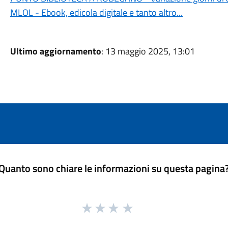
MLOL - Ebook, edicola digitale e tanto altro...
Ultimo aggiornamento
: 13 maggio 2025, 13:01
Quanto sono chiare le informazioni su questa pagina