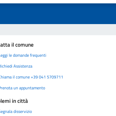
atta il comune
Leggi le domande frequenti
Richiedi Assistenza
Chiama il comune +39 041 5709711
Prenota un appuntamento
lemi in città
Segnala disservizio