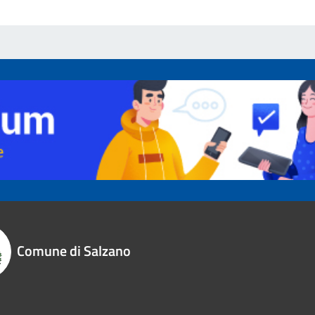
Comune di Salzano