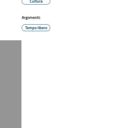
Cultura
Argomenti:
Tempo libero