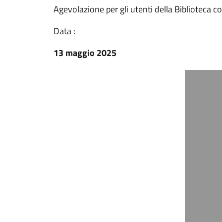
Agevolazione per gli utenti della Biblioteca 
Data :
13 maggio 2025