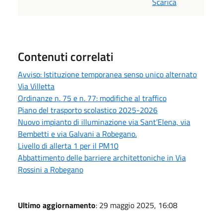
Scarica
Contenuti correlati
Avviso: Istituzione temporanea senso unico alternato
Via Villetta
Ordinanze n. 75 e n. 77: modifiche al traffico
Piano del trasporto scolastico 2025-2026
Nuovo impianto di illuminazione via Sant’Elena, via
Bembetti e via Galvani a Robegano.
Livello di allerta 1 per il PM10
Abbattimento delle barriere architettoniche in Via
Rossini a Robegano
Ultimo aggiornamento
: 29 maggio 2025, 16:08