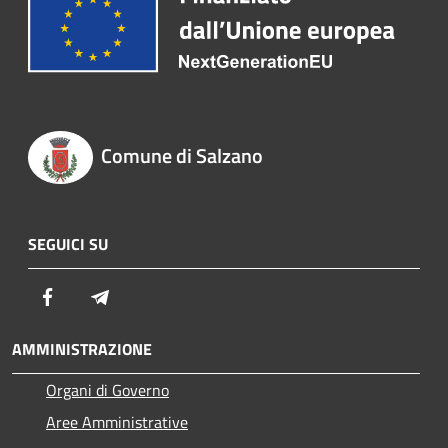
Comune di Salzano
SEGUICI SU
Facebook
Telegram
AMMINISTRAZIONE
Organi di Governo
Aree Amministrative