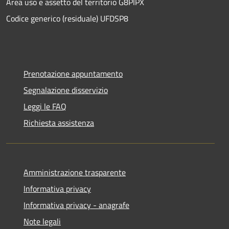
Area uso e assetto del territorio G8PIPX
Codice generico (residuale) UFDSP8
Prenotazione appuntamento
Segnalazione disservizio
Leggi le FAQ
Richiesta assistenza
Amministrazione trasparente
Informativa privacy
Informativa privacy - anagrafe
Note legali