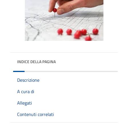
INDICE DELLA PAGINA
Descrizione
A cura di
Allegati
Contenuti correlati