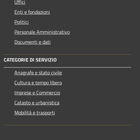
Uffici
Enti e fondazioni
Politici
Personale Amministrativo
Documenti e dati
CATEGORIE DI SERVIZIO
Anagrafe e stato civile
Cultura e tempo libero
Imprese e Commercio
Catasto e urbanistica
Mobilità e trasporti