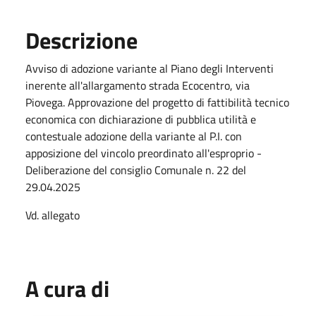
Descrizione
Avviso di adozione variante al Piano degli Interventi
inerente all'allargamento strada Ecocentro, via
Piovega. Approvazione del progetto di fattibilità tecnico
economica con dichiarazione di pubblica utilità e
contestuale adozione della variante al P.I. con
apposizione del vincolo preordinato all'esproprio -
Deliberazione del consiglio Comunale n. 22 del
29.04.2025
Vd. allegato
A cura di