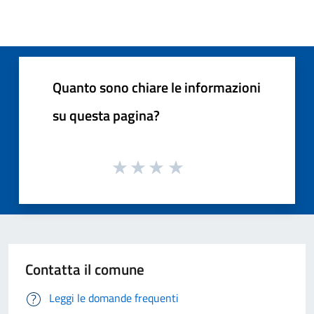
Quanto sono chiare le informazioni
su questa pagina?
Contatta il comune
Leggi le domande frequenti