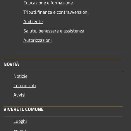
Educazione e formazione
Tributi,finanze e contravvenzioni
Ambiente
Salute, benessere e assistenza
Autorizzazioni
NOVITÀ
Notizie
Comunicati
Avvisi
VIVERE IL COMUNE
Luoghi
Eventi