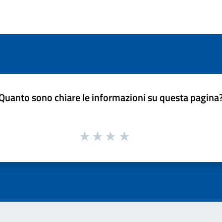
Quanto sono chiare le informazioni su questa pagina