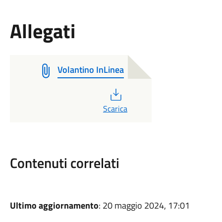
Allegati
Volantino InLinea
PDF
Scarica
Contenuti correlati
Ultimo aggiornamento
: 20 maggio 2024, 17:01