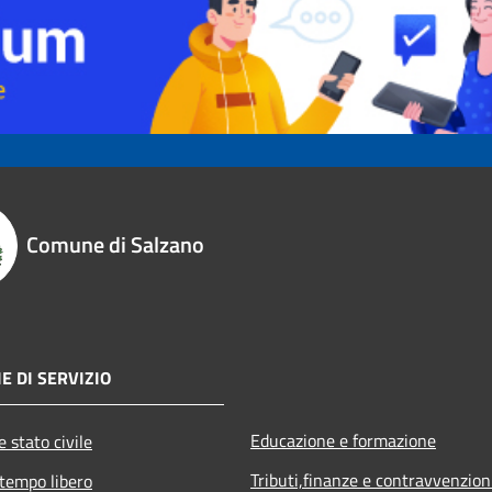
Comune di Salzano
E DI SERVIZIO
Educazione e formazione
 stato civile
Tributi,finanze e contravvenzion
 tempo libero