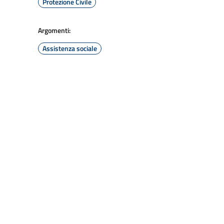
Protezione Civile
Argomenti:
Assistenza sociale