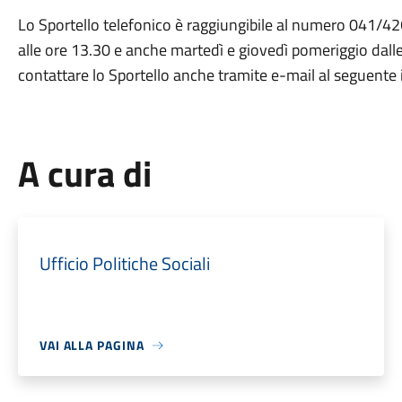
Lo Sportello telefonico è raggiungibile al numero 041/42
alle ore 13.30 e anche martedì e giovedì pomeriggio dalle 
contattare lo Sportello anche tramite e-mail al seguente 
A cura di
Ufficio Politiche Sociali
VAI ALLA PAGINA