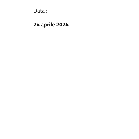
Data :
24 aprile 2024