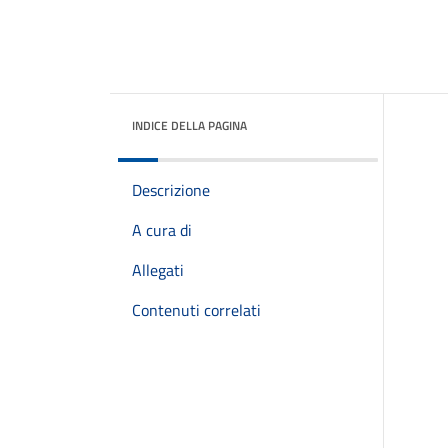
INDICE DELLA PAGINA
Descrizione
A cura di
Allegati
Contenuti correlati