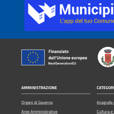
AMMINISTRAZIONE
CATEGORI
Organi di Governo
Anagrafe e
Aree Amministrative
Cultura e