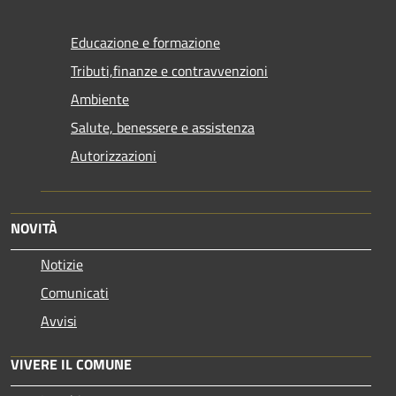
Educazione e formazione
Tributi,finanze e contravvenzioni
Ambiente
Salute, benessere e assistenza
Autorizzazioni
NOVITÀ
Notizie
Comunicati
Avvisi
VIVERE IL COMUNE