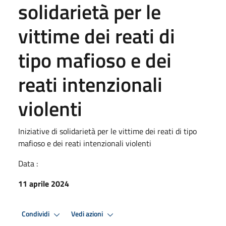
solidarietà per le
vittime dei reati di
tipo mafioso e dei
reati intenzionali
violenti
Iniziative di solidarietà per le vittime dei reati di tipo
mafioso e dei reati intenzionali violenti
Data :
11 aprile 2024
Condividi
Vedi azioni