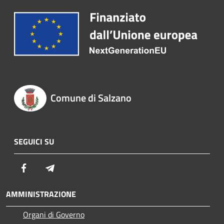
Comune di Salzano
SEGUICI SU
Facebook
Telegram
AMMINISTRAZIONE
Organi di Governo