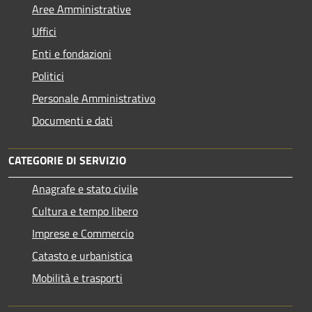
Aree Amministrative
Uffici
Enti e fondazioni
Politici
Personale Amministrativo
Documenti e dati
CATEGORIE DI SERVIZIO
Anagrafe e stato civile
Cultura e tempo libero
Imprese e Commercio
Catasto e urbanistica
Mobilità e trasporti