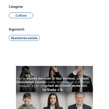
Categorie:
Cultura
Argomenti:
Assistenza sociale