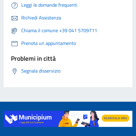
Leggi le domande frequenti
Richiedi Assistenza
Chiama il comune +39 041 5709711
Prenota un appuntamento
Problemi in città
Segnala disservizio