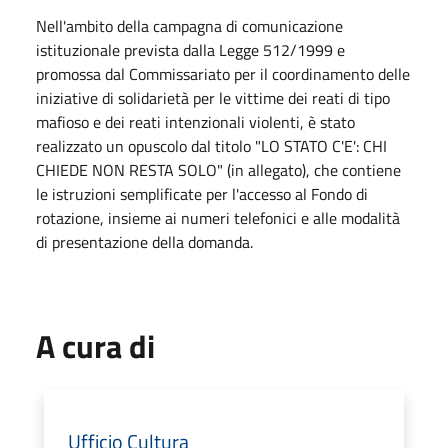
Nell'ambito della campagna di comunicazione
istituzionale prevista dalla Legge 512/1999 e
promossa dal Commissariato per il coordinamento delle
iniziative di solidarietà per le vittime dei reati di tipo
mafioso e dei reati intenzionali violenti, è stato
realizzato un opuscolo dal titolo "LO STATO C'E': CHI
CHIEDE NON RESTA SOLO" (in allegato), che contiene
le istruzioni semplificate per l'accesso al Fondo di
rotazione, insieme ai numeri telefonici e alle modalità
di presentazione della domanda.
A cura di
Ufficio Cultura