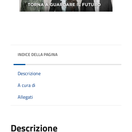
INDICE DELLA PAGINA
Descrizione
A cura di
Allegati
Descrizione