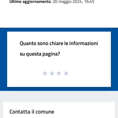
Ultimo aggiornamento
: 20 maggio 2024, 16:45
Quanto sono chiare le informazioni
su questa pagina?
Contatta il comune