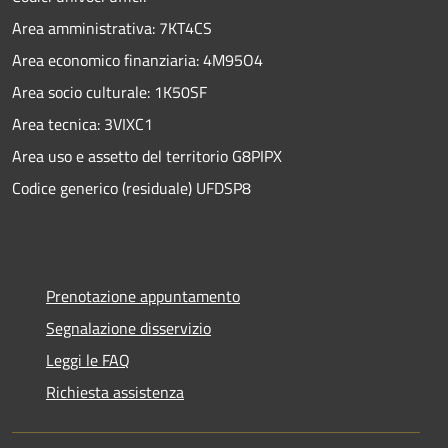
Area amministrativa: 7KT4CS
Area economico finanziaria: 4M95O4
Area socio culturale: 1K50SF
Area tecnica: 3VIXC1
Area uso e assetto del territorio G8PIPX
Codice generico (residuale) UFDSP8
Prenotazione appuntamento
Segnalazione disservizio
Leggi le FAQ
Richiesta assistenza