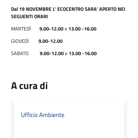
Dal 19 NOVEMBRE L’ ECOCENTRO SARA’ APERTO
NEI
SEGUENTI ORARI
MARTEDÌ
9.00-12.00
e
13.00 -16.00
GIOVEDÌ
9.00-12.00
SABATO
9.00-12.00
e
13.00 -16.00
A cura di
Ufficio Ambiente