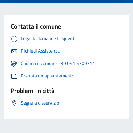
Contatta il comune
Leggi le domande frequenti
Richiedi Assistenza
Chiama il comune +39 041 5709711
Prenota un appuntamento
Problemi in città
Segnala disservizio