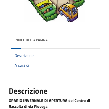
INDICE DELLA PAGINA
Descrizione
A cura di
Descrizione
ORARIO INVERNALE DI APERTURA
del Centro di
Raccolta di via Piovega