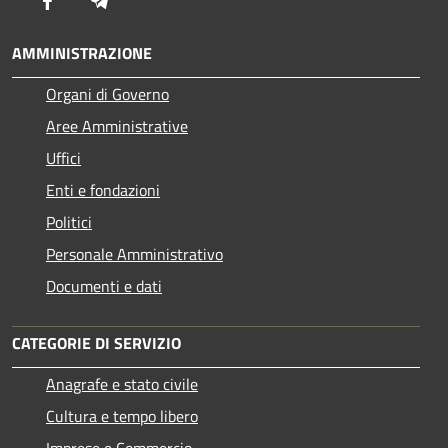
Facebook
Telegram
AMMINISTRAZIONE
Organi di Governo
Aree Amministrative
Uffici
Enti e fondazioni
Politici
Personale Amministrativo
Documenti e dati
CATEGORIE DI SERVIZIO
Anagrafe e stato civile
Cultura e tempo libero