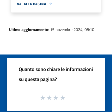
VAI ALLA PAGINA
Ultimo aggiornamento
: 15 novembre 2024, 08:10
Quanto sono chiare le informazioni
su questa pagina?