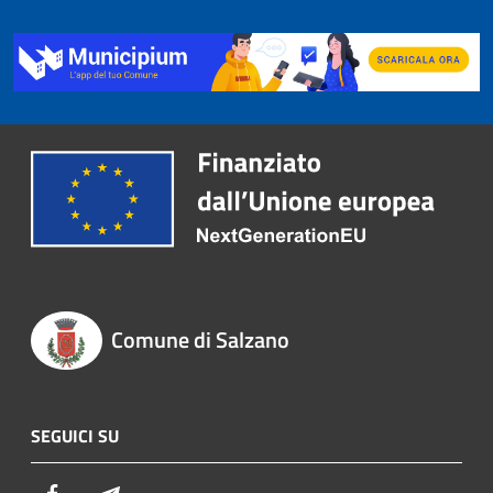
Comune di Salzano
SEGUICI SU