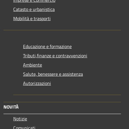
Imprese e Commercio
Catasto e urbanistica
Mobilità e trasporti
Educazione e formazione
Tributi,finanze e contravvenzioni
Ambiente
Salute, benessere e assistenza
Autorizzazioni
NOVITÀ
Notizie
Comunicati