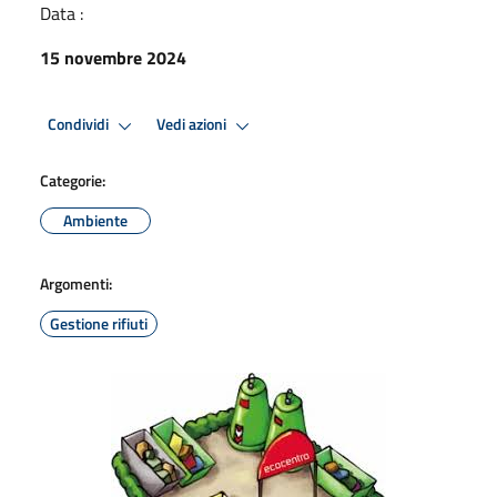
Data :
15 novembre 2024
Condividi
Vedi azioni
Categorie:
Ambiente
Argomenti:
Gestione rifiuti