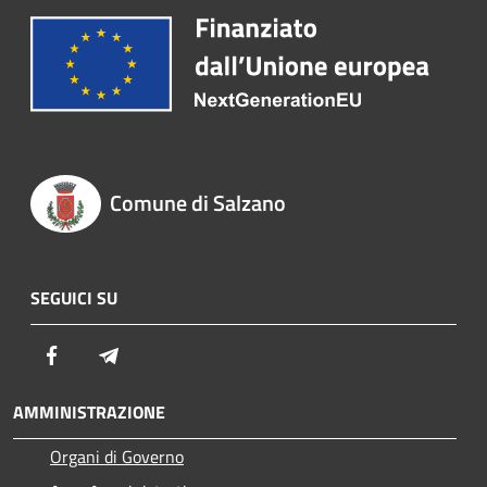
Comune di Salzano
SEGUICI SU
Facebook
Telegram
AMMINISTRAZIONE
Organi di Governo