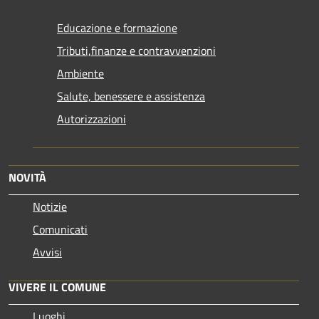
Educazione e formazione
Tributi,finanze e contravvenzioni
Ambiente
Salute, benessere e assistenza
Autorizzazioni
NOVITÀ
Notizie
Comunicati
Avvisi
VIVERE IL COMUNE
Luoghi