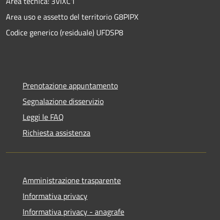
Area tecnica: 3VIXC1
Area uso e assetto del territorio G8PIPX
Codice generico (residuale) UFDSP8
Prenotazione appuntamento
Segnalazione disservizio
Leggi le FAQ
Richiesta assistenza
Amministrazione trasparente
Informativa privacy
Informativa privacy - anagrafe