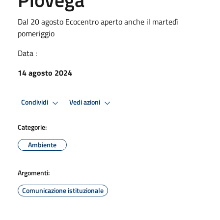
Dal 20 agosto Ecocentro aperto anche il martedì
pomeriggio
Data :
14 agosto 2024
Condividi
Vedi azioni
Categorie:
Ambiente
Argomenti:
Comunicazione istituzionale