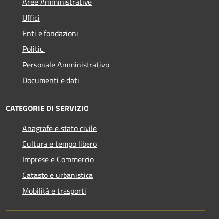
Aree Amministrative
Uffici
Enti e fondazioni
Politici
Personale Amministrativo
Documenti e dati
CATEGORIE DI SERVIZIO
Anagrafe e stato civile
Cultura e tempo libero
Imprese e Commercio
Catasto e urbanistica
Mobilità e trasporti