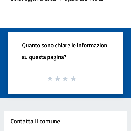
Quanto sono chiare le informazioni
su questa pagina?
Contatta il comune