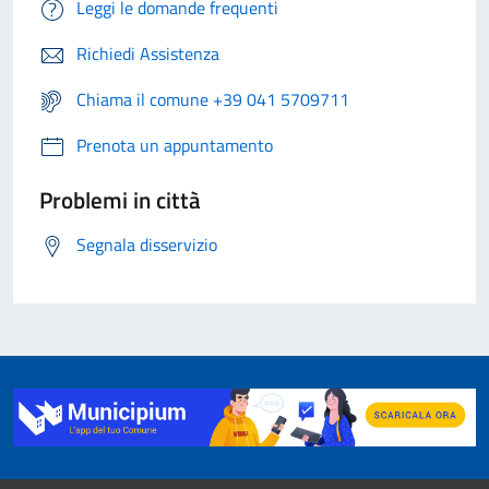
Leggi le domande frequenti
Richiedi Assistenza
Chiama il comune +39 041 5709711
Prenota un appuntamento
Problemi in città
Segnala disservizio