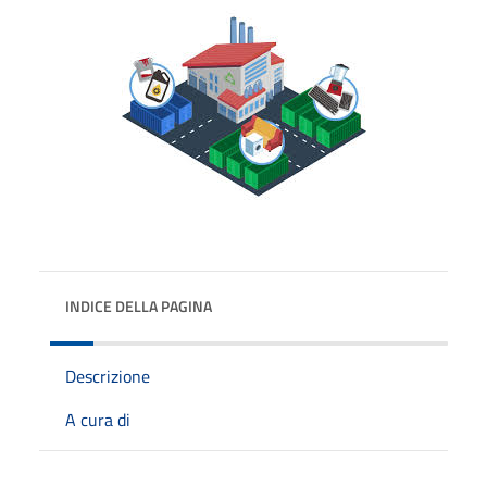
INDICE DELLA PAGINA
Descrizione
A cura di