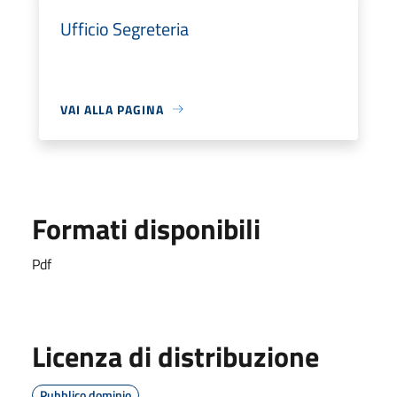
Ufficio Segreteria
VAI ALLA PAGINA
Formati disponibili
Pdf
Licenza di distribuzione
Pubblico dominio