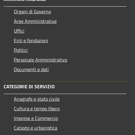
Organi di Governo
Aree Amministrative
Uffici
Enti e fondazioni
Politici
Personale Amministrativo
Documenti e dati
CATEGORIE DI SERVIZIO
Anagrafe e stato civile
Cultura e tempo libero
Imprese e Commercio
Catasto e urbanistica