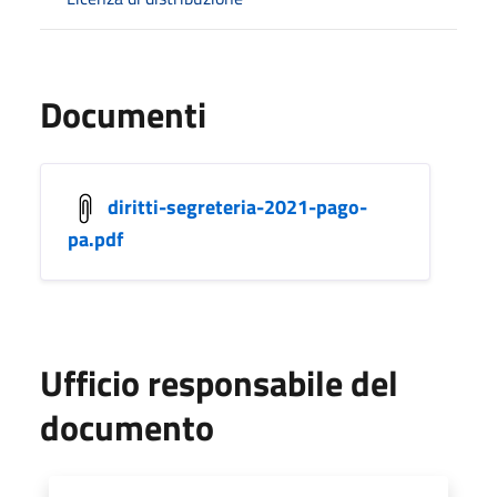
Documenti
diritti-segreteria-2021-pago-
pa.pdf
Ufficio responsabile del
documento