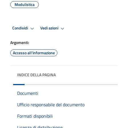
Modulistica
Condividi
Vedi azioni
Argomenti:
Accesso all'informazione
INDICE DELLA PAGINA
Documenti
Ufficio responsabile del documento
Formati disponibili
Licenza di distribuzione