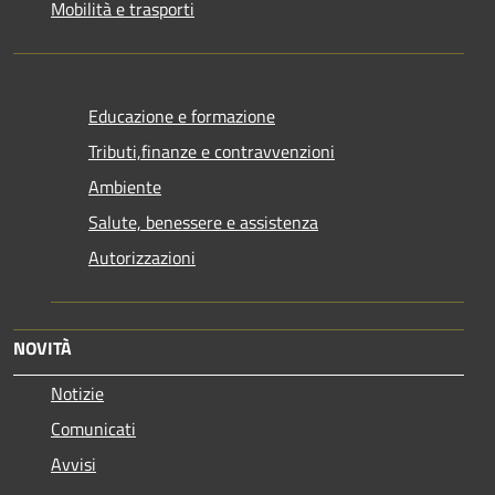
Mobilità e trasporti
Educazione e formazione
Tributi,finanze e contravvenzioni
Ambiente
Salute, benessere e assistenza
Autorizzazioni
NOVITÀ
Notizie
Comunicati
Avvisi