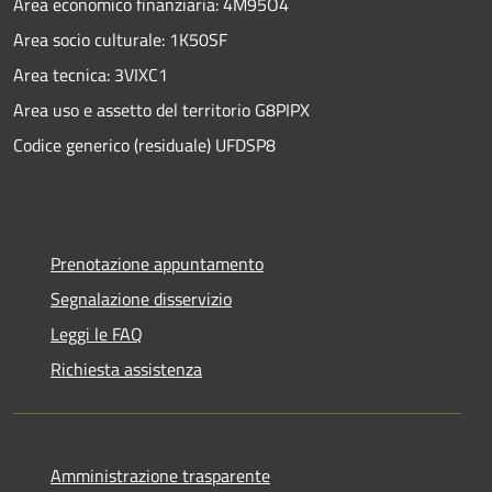
Area economico finanziaria: 4M95O4
Area socio culturale: 1K50SF
Area tecnica: 3VIXC1
Area uso e assetto del territorio G8PIPX
Codice generico (residuale) UFDSP8
Prenotazione appuntamento
Segnalazione disservizio
Leggi le FAQ
Richiesta assistenza
Amministrazione trasparente