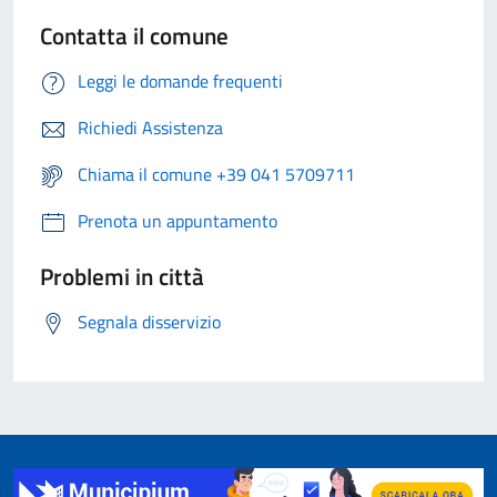
Contatta il comune
Leggi le domande frequenti
Richiedi Assistenza
Chiama il comune +39 041 5709711
Prenota un appuntamento
Problemi in città
Segnala disservizio