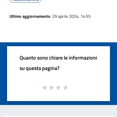
Ultimo aggiornamento
: 29 aprile 2024, 14:55
Quanto sono chiare le informazioni
su questa pagina?