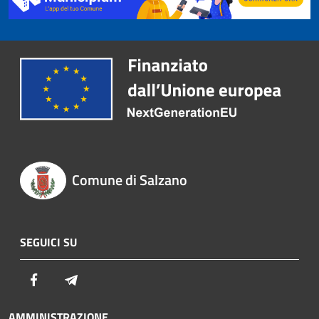
Comune di Salzano
SEGUICI SU
Facebook
Telegram
AMMINISTRAZIONE