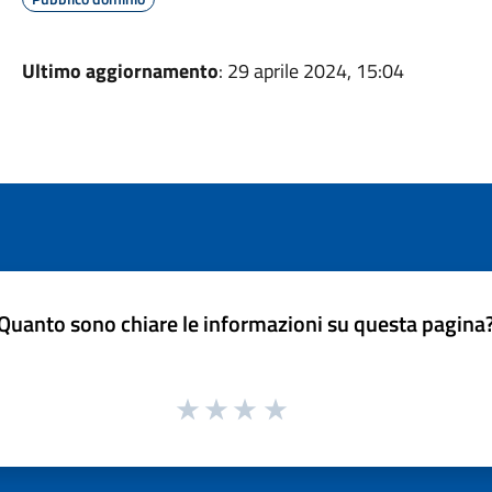
Ultimo aggiornamento
: 29 aprile 2024, 15:04
Quanto sono chiare le informazioni su questa pagina