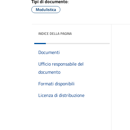
Tipi di documento
:
Modulistica
INDICE DELLA PAGINA
Documenti
Ufficio responsabile del
documento
Formati disponibili
Licenza di distribuzione