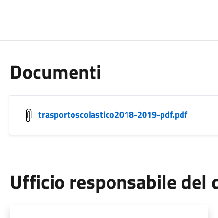
Documenti
trasportoscolastico2018-2019-pdf.pdf
Ufficio responsabile de