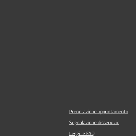
Prenotazione appuntamento
Segnalazione disservizio
Leggi le FAQ