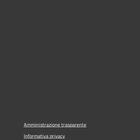
Amministrazione trasparente
Informativa privacy