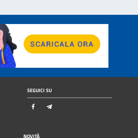
SEGUICI SU
Facebook
Telegram
NOVITÀ