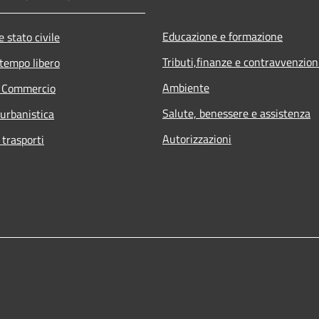
Educazione e formazione
 stato civile
Tributi,finanze e contravvenzion
 tempo libero
Ambiente
e Commercio
Salute, benessere e assistenza
 urbanistica
Autorizzazioni
 trasporti