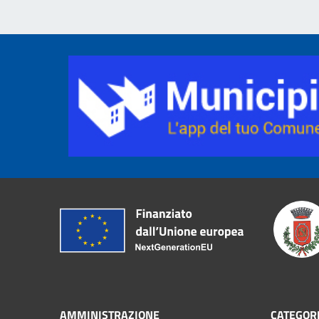
AMMINISTRAZIONE
CATEGORI