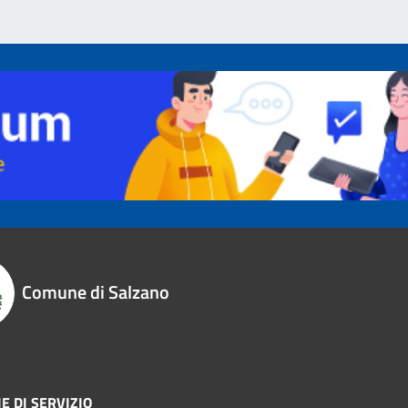
Comune di Salzano
E DI SERVIZIO