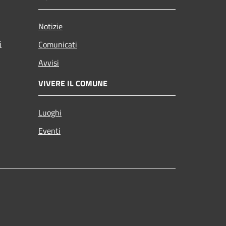
Notizie
i
Comunicati
Avvisi
VIVERE IL COMUNE
Luoghi
Eventi