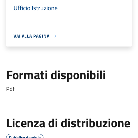
Ufficio Istruzione
VAI ALLA PAGINA
Formati disponibili
Pdf
Licenza di distribuzione
Pubblico dominio