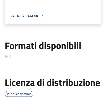
VAI ALLA PAGINA
Formati disponibili
Pdf
Licenza di distribuzione
Pubblico dominio