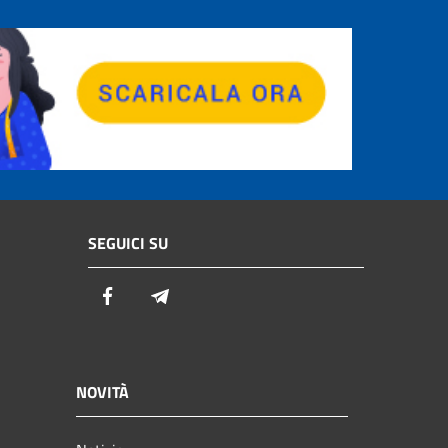
SEGUICI SU
Facebook
Telegram
NOVITÀ