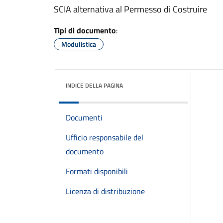
SCIA alternativa al Permesso di Costruire
Tipi di documento
:
Modulistica
INDICE DELLA PAGINA
Documenti
Ufficio responsabile del
documento
Formati disponibili
Licenza di distribuzione