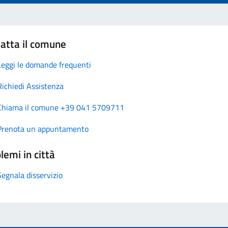
atta il comune
Leggi le domande frequenti
Richiedi Assistenza
Chiama il comune +39 041 5709711
Prenota un appuntamento
lemi in città
Segnala disservizio