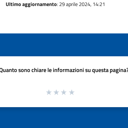
Ultimo aggiornamento
: 29 aprile 2024, 14:21
Quanto sono chiare le informazioni su questa pagina