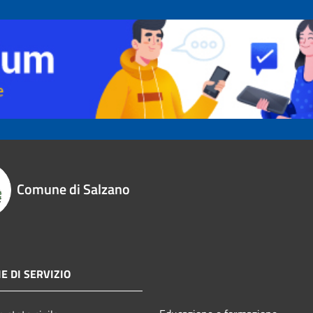
Comune di Salzano
E DI SERVIZIO