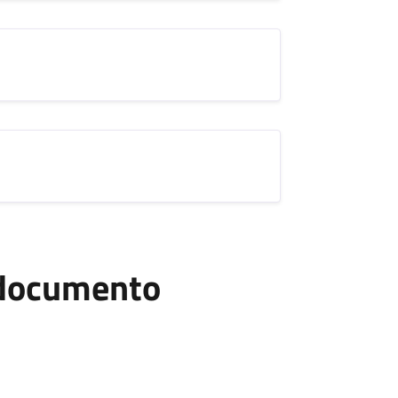
l documento