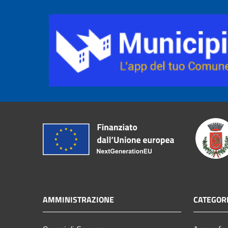
AMMINISTRAZIONE
CATEGORI