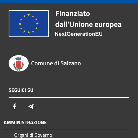
Comune di Salzano
SEGUICI SU
Facebook
Telegram
AMMINISTRAZIONE
Organi di Governo