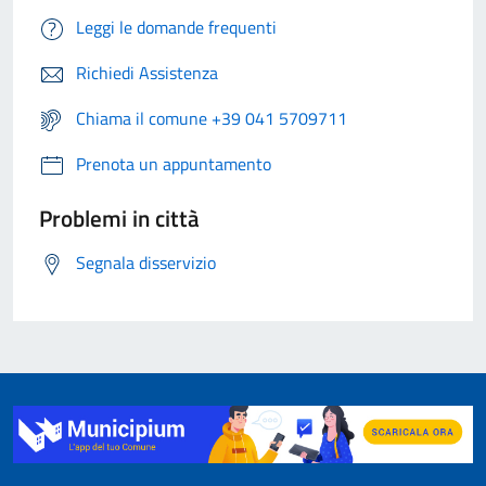
Leggi le domande frequenti
Richiedi Assistenza
Chiama il comune +39 041 5709711
Prenota un appuntamento
Problemi in città
Segnala disservizio