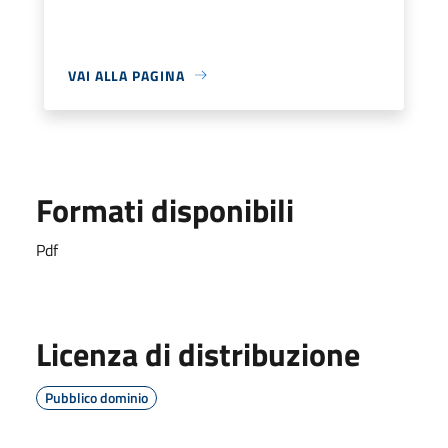
VAI ALLA PAGINA
Formati disponibili
Pdf
Licenza di distribuzione
Pubblico dominio