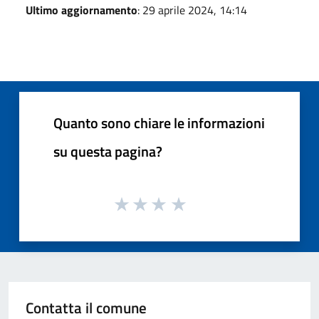
Ultimo aggiornamento
: 29 aprile 2024, 14:14
Quanto sono chiare le informazioni
su questa pagina?
Contatta il comune