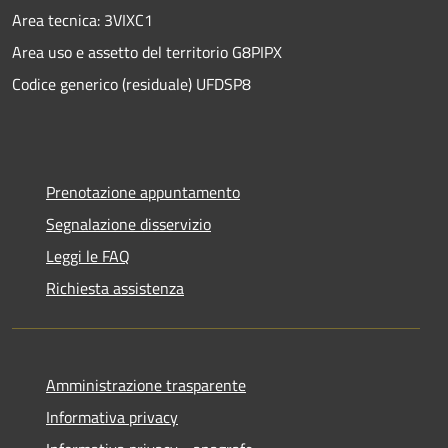
Area tecnica: 3VIXC1
Area uso e assetto del territorio G8PIPX
Codice generico (residuale) UFDSP8
Prenotazione appuntamento
Segnalazione disservizio
Leggi le FAQ
Richiesta assistenza
Amministrazione trasparente
Informativa privacy