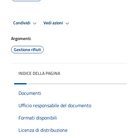
Condividi
Vedi azioni
Argomenti:
Gestione rifiuti
INDICE DELLA PAGINA
Documenti
Ufficio responsabile del documento
Formati disponibili
Licenza di distribuzione