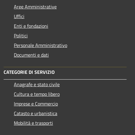
Aree Amministrative
Uffici
Enti e fondazioni
Politici
Personale Amministrativo
Documenti e dati
CATEGORIE DI SERVIZIO
Anagrafe e stato civile
Cultura e tempo libero
Imprese e Commercio
Catasto e urbanistica
Mobilità e trasporti