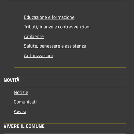
Educazione e formazione
Tributi,finanze e contravvenzioni
Ambiente
Salute, benessere e assistenza
Autorizzazioni
NOVITÀ
Notizie
Comunicati
Avvisi
VIVERE IL COMUNE