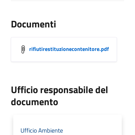
Documenti
rifiutirestituzionecontenitore.pdf
Ufficio responsabile del
documento
Ufficio Ambiente