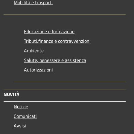
Mobilità e trasporti
Educazione e formazione
Tributi,finanze e contravvenzioni
Ambiente
Salute, benessere e assistenza
Autorizzazioni
NOVITÀ
Notizie
Comunicati
Avvisi