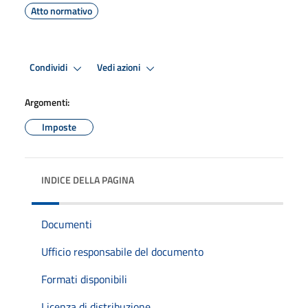
Atto normativo
Condividi
Vedi azioni
Argomenti:
Imposte
INDICE DELLA PAGINA
Documenti
Ufficio responsabile del documento
Formati disponibili
Licenza di distribuzione