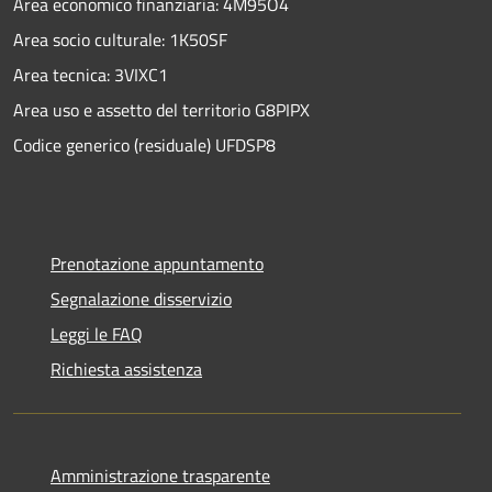
Area economico finanziaria: 4M95O4
Area socio culturale: 1K50SF
Area tecnica: 3VIXC1
Area uso e assetto del territorio G8PIPX
Codice generico (residuale) UFDSP8
Prenotazione appuntamento
Segnalazione disservizio
Leggi le FAQ
Richiesta assistenza
Amministrazione trasparente