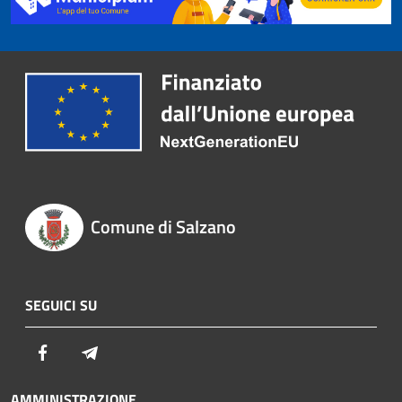
Comune di Salzano
SEGUICI SU
Facebook
Telegram
AMMINISTRAZIONE