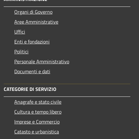
Organi di Governo
Aree Amministrative
Uffici
Enti e fondazioni
Politici
Personale Amministrativo
Documenti e dati
CATEGORIE DI SERVIZIO
Anagrafe e stato civile
Cultura e tempo libero
Imprese e Commercio
Catasto e urbanistica