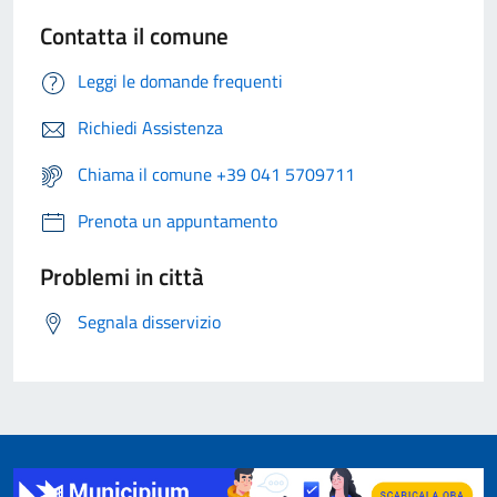
Contatta il comune
Leggi le domande frequenti
Richiedi Assistenza
Chiama il comune +39 041 5709711
Prenota un appuntamento
Problemi in città
Segnala disservizio