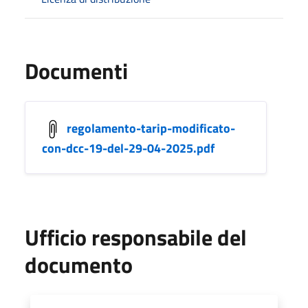
Documenti
regolamento-tarip-modificato-
con-dcc-19-del-29-04-2025.pdf
Ufficio responsabile del
documento