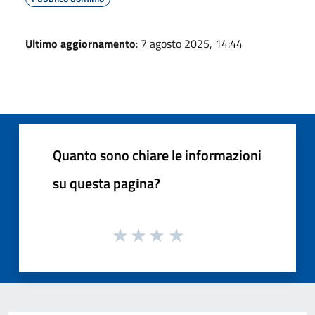
Ultimo aggiornamento
: 7 agosto 2025, 14:44
Quanto sono chiare le informazioni
su questa pagina?