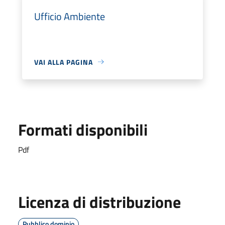
Ufficio Ambiente
VAI ALLA PAGINA
Formati disponibili
Pdf
Licenza di distribuzione
Pubblico dominio