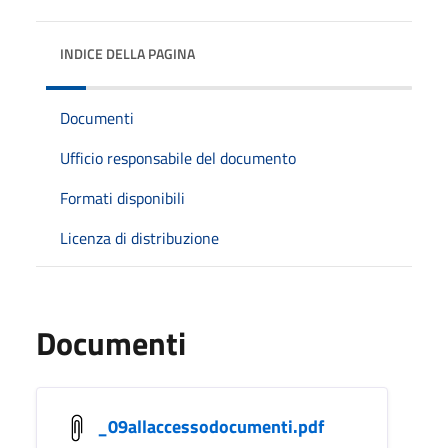
INDICE DELLA PAGINA
Documenti
Ufficio responsabile del documento
Formati disponibili
Licenza di distribuzione
Documenti
_09allaccessodocumenti.pdf