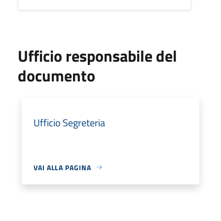
Ufficio responsabile del
documento
Ufficio Segreteria
VAI ALLA PAGINA