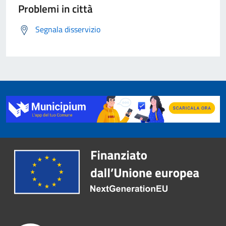
Problemi in città
Segnala disservizio