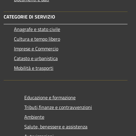
CATEGORIE DI SERVIZIO
Anagrafe e stato civile
Cultura e tempo libero
Imprese e Commercio
Catasto e urbanistica
Mobilità e trasporti
Educazione e formazione
Tributi,finanze e contravvenzioni
Ambiente
Salute, benessere e assistenza