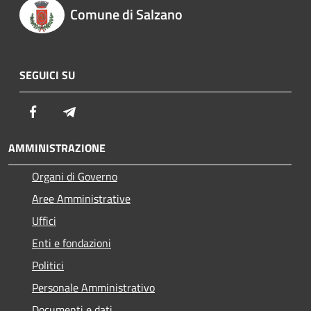
Comune di Salzano
SEGUICI SU
Facebook
Telegram
AMMINISTRAZIONE
Organi di Governo
Aree Amministrative
Uffici
Enti e fondazioni
Politici
Personale Amministrativo
Documenti e dati