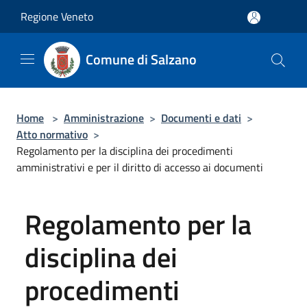
Salta al contenuto principale
Regione Veneto
Comune di Salzano
Home
>
Amministrazione
>
Documenti e dati
>
Atto normativo
>
Regolamento per la disciplina dei procedimenti
amministrativi e per il diritto di accesso ai documenti
Regolamento per la
disciplina dei
procedimenti