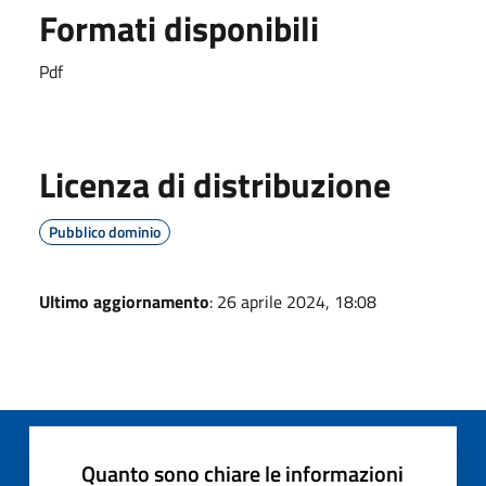
Formati disponibili
Pdf
Licenza di distribuzione
Pubblico dominio
Ultimo aggiornamento
: 26 aprile 2024, 18:08
Quanto sono chiare le informazioni