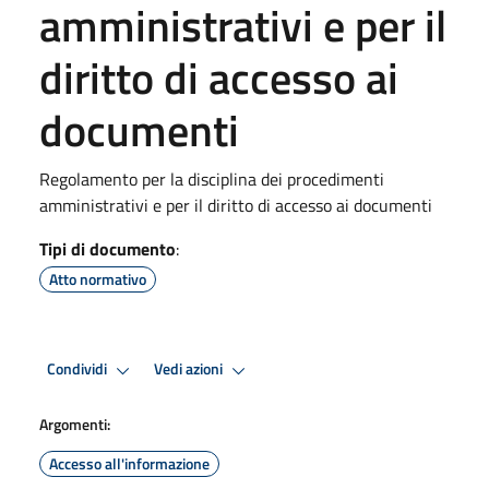
amministrativi e per il
diritto di accesso ai
documenti
Regolamento per la disciplina dei procedimenti
amministrativi e per il diritto di accesso ai documenti
Tipi di documento
:
Atto normativo
Condividi
Vedi azioni
Argomenti:
Accesso all'informazione