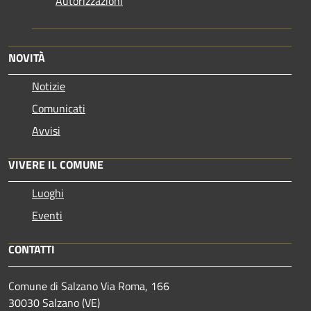
Autorizzazioni
NOVITÀ
Notizie
Comunicati
Avvisi
VIVERE IL COMUNE
Luoghi
Eventi
CONTATTI
Comune di Salzano Via Roma, 166
30030 Salzano (VE)