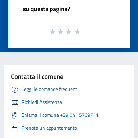
su questa pagina?
Contatta il comune
Leggi le domande frequenti
Richiedi Assistenza
Chiama il comune +39 041 5709711
Prenota un appuntamento