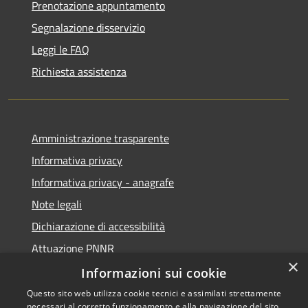
Prenotazione appuntamento
Segnalazione disservizio
Leggi le FAQ
Richiesta assistenza
Amministrazione trasparente
Informativa privacy
Informativa privacy - anagrafe
Note legali
Dichiarazione di accessibilità
Attuazione PNNR
×
Whistleblowing
Informazioni sui cookie
Questo sito web utilizza cookie tecnici e assimilati strettamente
necessari al corretto funzionamento e alla navigazione del sito,